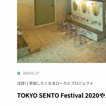
住
2020.01.27
注目! | 参加したくなるローカルプロジェクト
TOKYO SENTO Festival 