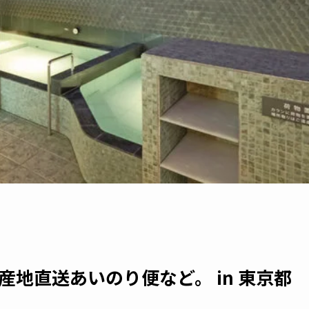
2020や産地直送あいのり便など。 in 東京都