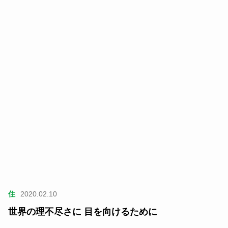
住
2020.02.10
世界の理不尽さに 目を向けるために