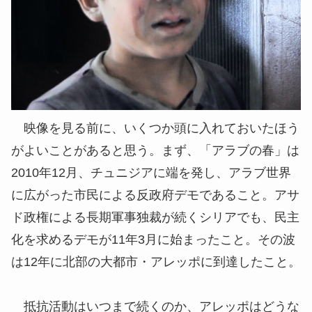
映像を見る前に、いくつか頭に入れておいたほう
がよいことがあると思う。まず、「アラブの春」は
2010年12月、チュニジアに端を発し、アラブ世界
に広がった市民による反政府デモであること。アサ
ド政権による長期軍事独裁が続くシリアでも、民主
化を求めるデモが11年3月に始まったこと。その波
は12年に北部の大都市・アレッポに到達したこと。
抵抗活動はいつまで続くのか、アレッポはどうな