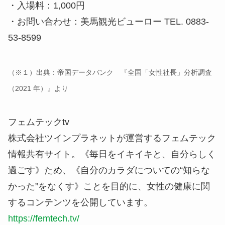
・入場料：1,000円
・お問い合わせ：美馬観光ビューロー TEL. 0883-
53-8599
（※１）出典：帝国データバンク 『全国「女性社長」分析調査
（2021 年）』より
フェムテックtv
株式会社ツインプラネットが運営するフェムテック
情報共有サイト。《毎日をイキイキと、自分らしく
過ごす》ため、《自分のカラダについての“知らな
かった”をなくす》ことを目的に、女性の健康に関
するコンテンツを公開しています。
https://femtech.tv/