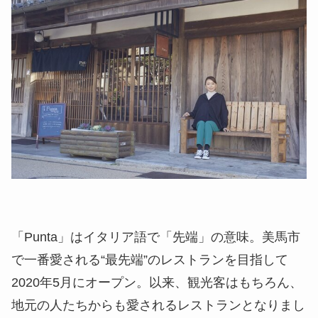
「Punta」はイタリア語で「先端」の意味。美馬市
で一番愛される“最先端”のレストランを目指して
2020年5月にオープン。以来、観光客はもちろん、
地元の人たちからも愛されるレストランとなりまし