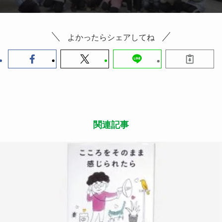
よかったらシェアしてね
関連記事