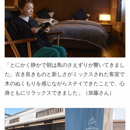
「とにかく静かで朝は鳥のさえずりが響いてきまし
た。古き良きものと新しさがミックスされた客室で
木のぬくもりを感じながらステイできたことで、心
身ともにリラックスできました」（加藤さん）