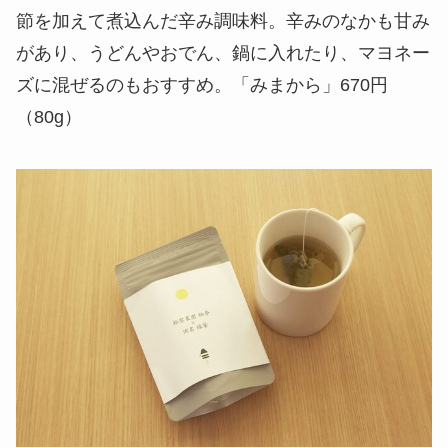
節を加えて煮込んだ辛み調味料。辛みのなかも甘み
があり、うどんやおでん、鍋に入れたり、マヨネー
ズに混ぜるのもおすすめ。「みまから」670円
（80g）