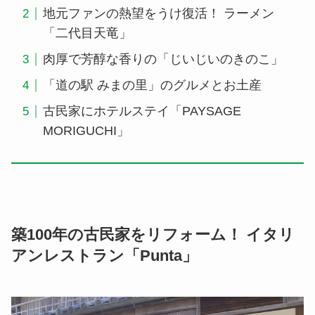
地元ファンの熱望をうけ復活！ ラーメン
「二代目天竜」
肉厚で芳醇な香りの「じいじいのきのこ」
「道の駅 みまの里」のグルメとお土産
古民家にホテルステイ「PAYSAGE
MORIGUCHI」
築100年の古民家をリフォーム！ イタリ
アンレストラン「Punta」