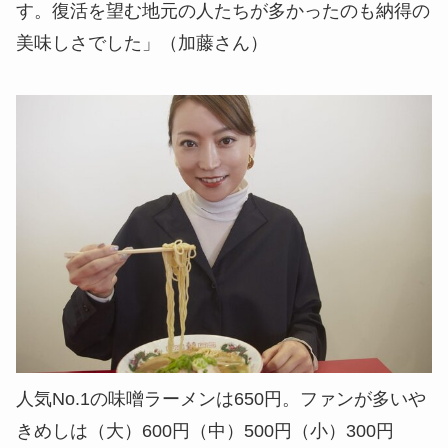
す。復活を望む地元の人たちが多かったのも納得の
美味しさでした」（加藤さん）
人気No.1の味噌ラーメンは650円。ファンが多いや
きめしは（大）600円（中）500円（小）300円