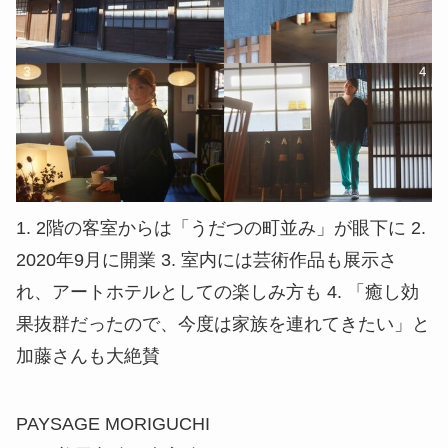
1. 2階の客室からは「うだつの町並み」が眼下に 2.
2020年9月に開業 3. 室内には芸術作品も展示さ
れ、アートホテルとしての楽しみ方も 4. 「癒し効
果抜群だったので、今度は家族を連れてきたい」と
加藤さんも大絶賛
PAYSAGE MORIGUCHI