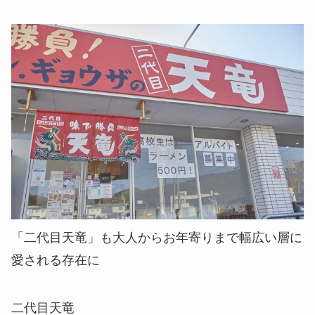
「二代目天竜」も大人からお年寄りまで幅広い層に
愛される存在に
二代目天竜