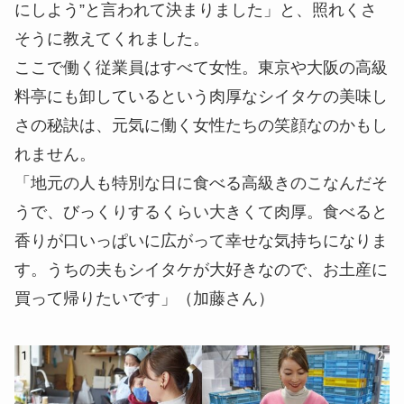
にしよう”と言われて決まりました」と、照れくさ
そうに教えてくれました。
ここで働く従業員はすべて女性。東京や大阪の高級
料亭にも卸しているという肉厚なシイタケの美味し
さの秘訣は、元気に働く女性たちの笑顔なのかもし
れません。
「地元の人も特別な日に食べる高級きのこなんだそ
うで、びっくりするくらい大きくて肉厚。食べると
香りが口いっぱいに広がって幸せな気持ちになりま
す。うちの夫もシイタケが大好きなので、お土産に
買って帰りたいです」（加藤さん）