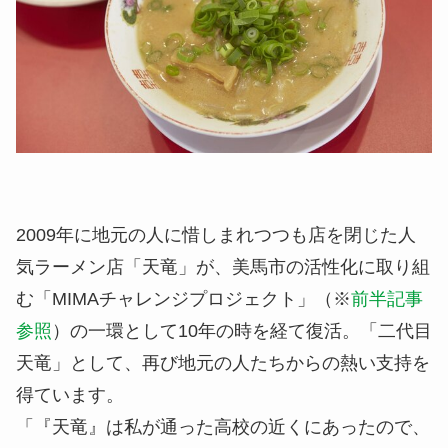
2009年に地元の人に惜しまれつつも店を閉じた人
気ラーメン店「天竜」が、美馬市の活性化に取り組
む「MIMAチャレンジプロジェクト」（※
前半記事
参照
）の一環として10年の時を経て復活。「二代目
天竜」として、再び地元の人たちからの熱い支持を
得ています。
「『天竜』は私が通った高校の近くにあったので、