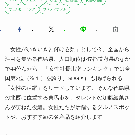
ウェルビーイング
サスティナブル
「女性がいきいきと輝ける県」として今、全国から
注目を集める徳島県。人口順位は47都道府県のなか
で44位ながら、「女性社長比率ランキング」では全
国第2位（※１）を誇り、SDGｓにも掲げられる
「女性の活躍」をリードしています。そんな徳島県
の北西に位置する美馬市を、タレントの加藤綾菜さ
んが訪ねた後編。女性たちが活躍するグルメスポッ
トや、おすすすめの名産品を紹介します。