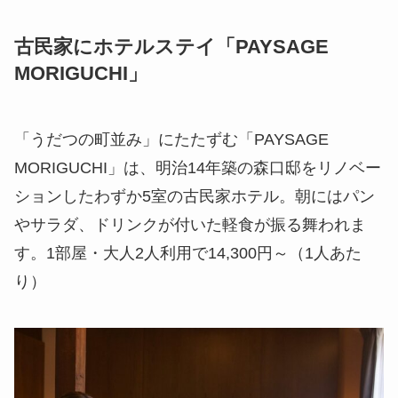
古民家にホテルステイ「PAYSAGE
MORIGUCHI」
「うだつの町並み」にたたずむ「PAYSAGE
MORIGUCHI」は、明治14年築の森口邸をリノベー
ションしたわずか5室の古民家ホテル。朝にはパン
やサラダ、ドリンクが付いた軽食が振る舞われま
す。1部屋・大人2人利用で14,300円～（1人あた
り）