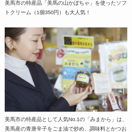
美馬市の特産品「美馬の山かぼちゃ」を使ったソフ
トクリーム（1個350円）も大人気！
美馬市の特産品として人気No.1の「みまから」は、
美馬産の青唐辛子をごま油で炒め、調味料とかつお