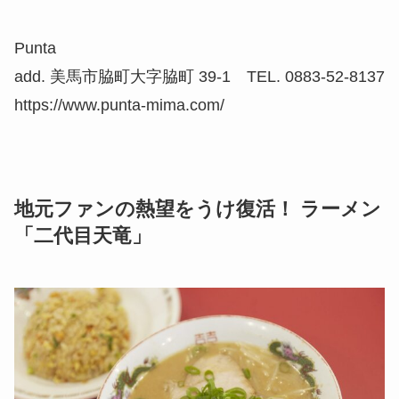
Punta
add. 美馬市脇町大字脇町 39-1 TEL. 0883-52-8137
https://www.punta-mima.com/
地元ファンの熱望をうけ復活！ ラーメン
「二代目天竜」