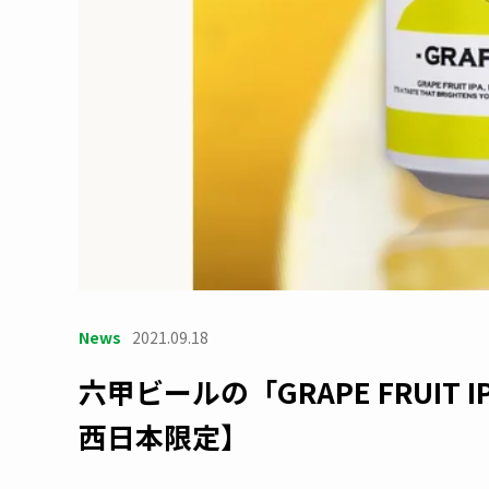
News
2021.09.18
六甲ビールの「GRAPE FRUIT
西日本限定】