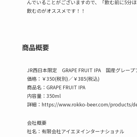
んでいることがございますので、「飲む前に5分
飲むのがオススメです！！
商品概要
JR西日本限定 GRAPE FRUIT IPA 国産グレ
価格：￥350(税別)／￥385(税込)
商品名：GRAPE FRUIT IPA
内容量：350ml
詳細：https://www.rokko-beer.com/products/de
会社概要
社名：有限会社アイエヌインターナショナル