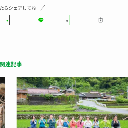
たらシェアしてね
関連記事