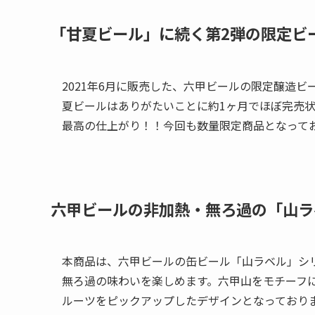
「甘夏ビール」に続く第2弾の限定ビ
2021年6月に販売した、六甲ビールの限定醸造
夏ビールはありがたいことに約1ヶ月でほぼ完売状態と
最高の仕上がり！！今回も数量限定商品となって
六甲ビールの非加熱・無ろ過の「山ラ
本商品は、六甲ビールの缶ビール「山ラベル」シ
無ろ過の味わいを楽しめます。六甲山をモチーフ
ルーツをピックアップしたデザインとなっており