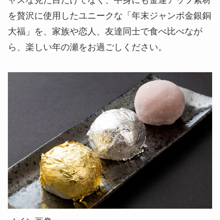
を贅沢に使用したユニークな「年末ジャンボ金銀銅
大福」を、家族や恋人、友達同士で食べ比べなが
ら、楽しい年の瀬をお過ごしください。