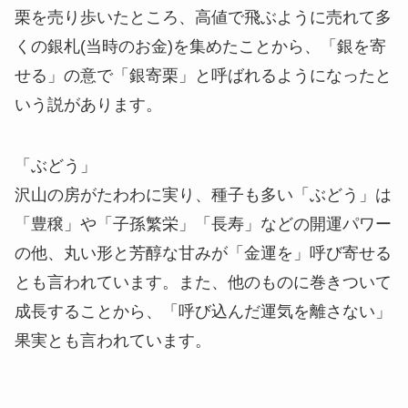
「ぶどう」
沢山の房がたわわに実り、種子も多い「ぶどう」は
「豊穣」や「子孫繁栄」「長寿」などの開運パワー
の他、丸い形と芳醇な甘みが「金運を」呼び寄せる
とも言われています。また、他のものに巻きついて
成長することから、「呼び込んだ運気を離さない」
果実とも言われています。