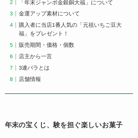
「年末ジャンボ金銀銅大福」について
金運アップ素材について
購入者に当店1番人気の「元祖いちご豆大
福」をプレゼント！
販売期間・価格・個数
店主から一言
3連バラとは
店舗情報
年末の宝くじ、験を担ぐ楽しいお菓子