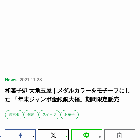
News
2021.11.23
和菓子処 大角玉屋｜メダルカラーをモチーフにし
た 「年末ジャンボ金銀銅大福」期間限定販売
東京都
銀座
スイーツ
お菓子