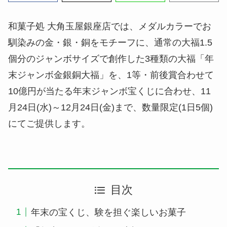
和菓子処 大角玉屋銀座店では、メダルカラーでお
馴染みの金・銀・銅をモチーフに、通常の大福1.5
個分のジャンボサイズで創作した3種類の大福「年
末ジャンボ金銀銅大福」を、1等・前後賞合わせて
10億円が当たる年末ジャンボ宝くじに合わせ、11
月24日(水)～12月24日(金)まで、数量限定(1日5個)
にてご提供します。
目次
年末の宝くじ、験を担ぐ楽しいお菓子