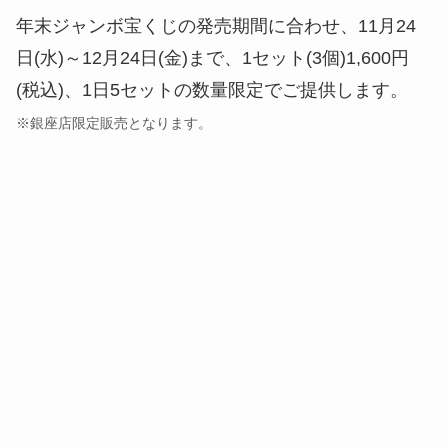
商品写真-1