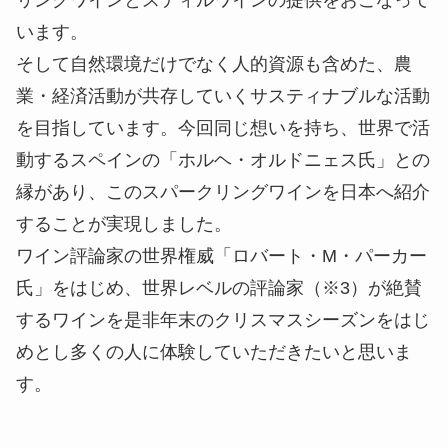
います。
そして自然環境だけでなく人的資源も含めた、農
業・経済活動が共存していくサスティナブルな活動
を目指しています。今回同じ想いを持ち、世界で活
動するスペインの「ホルヘ・オルドニェス氏」との
縁があり、このスパークリングワインを日本へ紹介
することが実現しました。
ワイン評論家の世界権威「ロバート・M・パーカー
氏」をはじめ、世界レベルの評論家（※3）が絶賛
するワインを是非年末のクリスマスシーズンをはじ
めとし多くの人に体験していただきたいと思いま
す。