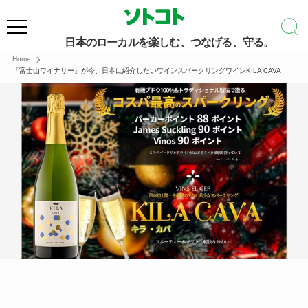
日本のローカルを楽しむ、つなげる、守る。
Home
「富士山ワイナリー」が今、日本に紹介したいワインスパークリングワインKILA CAVA