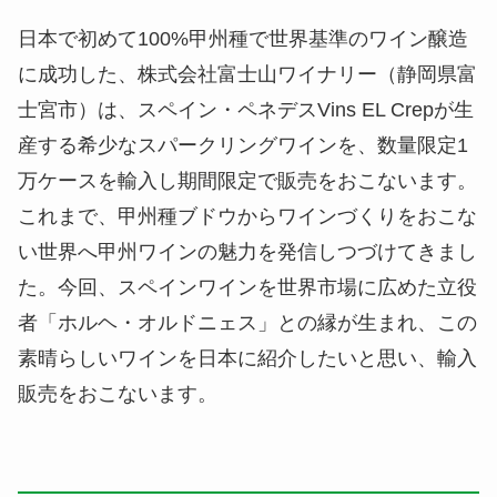
日本で初めて100%甲州種で世界基準のワイン醸造
に成功した、株式会社富士山ワイナリー（静岡県富
士宮市）は、スペイン・ペネデスVins EL Crepが生
産する希少なスパークリングワインを、数量限定1
万ケースを輸入し期間限定で販売をおこないます。
これまで、甲州種ブドウからワインづくりをおこな
い世界へ甲州ワインの魅力を発信しつづけてきまし
た。今回、スペインワインを世界市場に広めた立役
者「ホルヘ・オルドニェス」との縁が生まれ、この
素晴らしいワインを日本に紹介したいと思い、輸入
販売をおこないます。