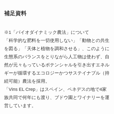
補足資料
※1「バイオダイナミック農法」について
「科学的な肥料を一切使用しない」「動物との共生
を図る」「天体と植物を調和させる」、このように
生態系のバランスをとりながら人工物は使わず、自
然が元々もっているポテンシャルを引き出すエネル
ギーが循環するエコロジーかつサステイナブル（持
続可能）農法を採用。
「Vins EL Crep」はスペイン、ペネデスの地で4家
族共同で何年にも渡り、ブドウ園とワイナリーを運
営しています。