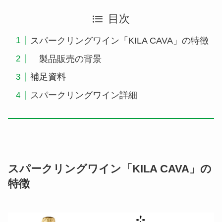
目次
スパークリングワイン「KILA CAVA」の特徴
製品販売の背景
補足資料
スパークリングワイン詳細
スパークリングワイン「KILA CAVA」の
特徴