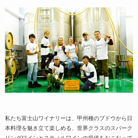
私たち富士山ワイナリーは、甲州種のブドウから日
本料理を魅き立て楽しめる、世界クラスのスパーク
リングワインとスティルワインの提供をおこなって