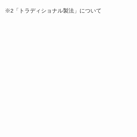
※2「トラディショナル製法」について