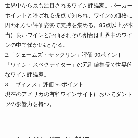
世界中から最も注目されるワイン評論家。パーカー
ポイントと呼ばれる採点で知られ、ワインの価格に
囚われない評価姿勢で支持を集める。85点以上が本
当に良いワインと評価されその割合は世界中のワイ
ンの中で僅か1%となる。
2.「ジェームズ・サックリン」評価 90ポイント
「ワイン・スペクテイター」の元副編集長で世界的
なワイン評論家。
3.「ヴィノス」評価 90ポイント​
現在のアメリカの有料ワインサイトにおいてダント
ツの影響力を持つ。