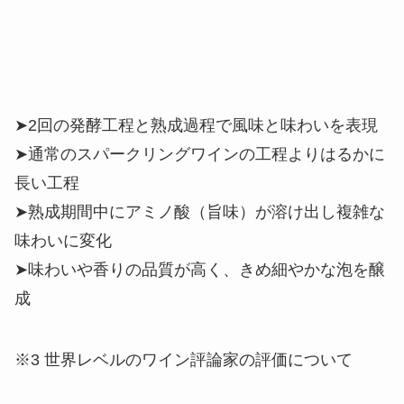
➤2回の発酵工程と熟成過程で風味と味わいを表現
➤通常のスパークリングワインの工程よりはるかに
長い工程
➤熟成期間中にアミノ酸（旨味）が溶け出し複雑な
味わいに変化
➤味わいや香りの品質が高く、きめ細やかな泡を醸
成
※3 世界レベルのワイン評論家の評価について