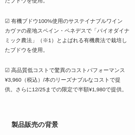
たブドウを使用。
☑ 有機ブドウ100%使用のサステイナブルワイン
カヴァの産地スペイン・ペネデスで「バイオダイナ
ミック農法」（※1）とよばれる有機農法で栽培し
たブドウを使用。
☑ 高品質低コストで驚異のコストパフォーマンス
¥3,960（税込）/本のリーズナブルなコストで提
供。さらに12/25までの限定で半額¥1,980で提供。
製品販売の背景