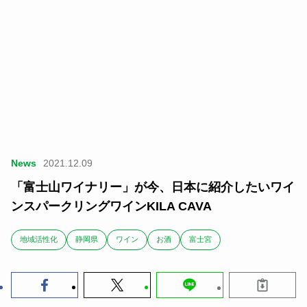
News
2021.12.09
「富士山ワイナリー」が今、日本に紹介したいワイ
ンスパークリングワインKILA CAVA
地域活性化
静岡県
ワイン
お酒
富士宮