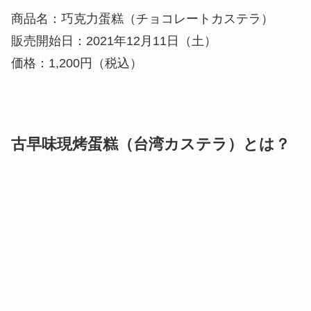
商品名：巧克力蛋糕（チョコレートカステラ）
販売開始日：2021年12月11日（土）
価格：1,200円（税込）
古早味現烤蛋糕（台湾カステラ）とは？