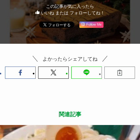
この記事が気に入ったら
いいね または フォローしてね！
Follow Me
よかったらシェアしてね
関連記事