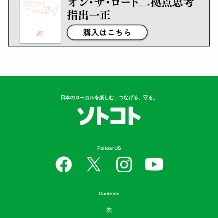
日本のローカルを楽しむ、つなげる、守る。
Follow US
Contents
衣