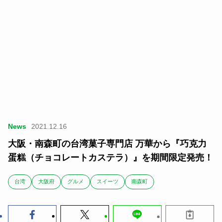
News
2021.12.16
大阪・南森町の台湾菓子専門店 万華から『巧克力
蛋糕（チョコレートカステラ）』を期間限定発売！
台湾
大阪府
グルメ
スイーツ
南森町