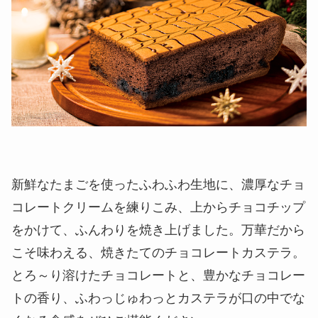
新鮮なたまごを使ったふわふわ生地に、濃厚なチョ
コレートクリームを練りこみ、上からチョコチップ
をかけて、ふんわりを焼き上げました。万華だから
こそ味わえる、焼きたてのチョコレートカステラ。
とろ～り溶けたチョコレートと、豊かなチョコレー
トの香り、ふわっじゅわっとカステラが口の中でな