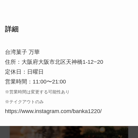
詳細
台湾菓子 万華
住所：大阪府大阪市北区天神橋1-12−20
定休日：日曜日
営業時間：11:00〜21:00
※営業時間は変更する可能性あり
※テイクアウトのみ
https://www.instagram.com/banka1220/