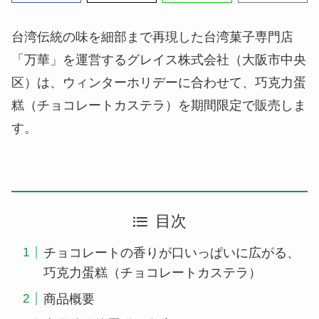
台湾伝統の味を細部まで再現した台湾菓子専門店
「万華」を運営するグレイス株式会社（大阪市中央
区）は、ウィンターホリデーに合わせて、巧克力蛋
糕（チョコレートカステラ）を期間限定で販売しま
す。
目次
チョコレートの香りが口いっぱいに広がる、
巧克力蛋糕（チョコレートカステラ）
商品概要