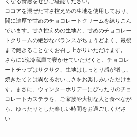
くなる食感をぜひご堪能ください。
ココアを混ぜた甘さ控えめの生地を使用しており、
間に濃厚で甘めのチョコレートクリームを練りこん
でいます。甘さ控えめの生地と、甘めのチョコレー
トクリームの絶妙なバランスがちょうどよく、最後
まで飽きることなくお召し上がりいただけます。
さらに1晩冷蔵庫で寝かせていただくと、チョコレ
ートチップはサクサク、生地はしっとり感が増し、
焼きたてとは異なるおいしさをお楽しみいただけま
す。まさに、ウィンターホリデーにぴったりのチョ
コレートカステラを、ご家族や大切な人と食べなが
ら、ゆったりとした楽しい時間をお過ごしくださ
い。