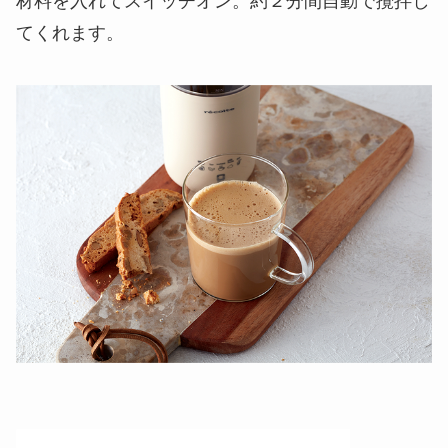
材料を入れてスイッチオン。約２分間自動で攪拌し
てくれます。