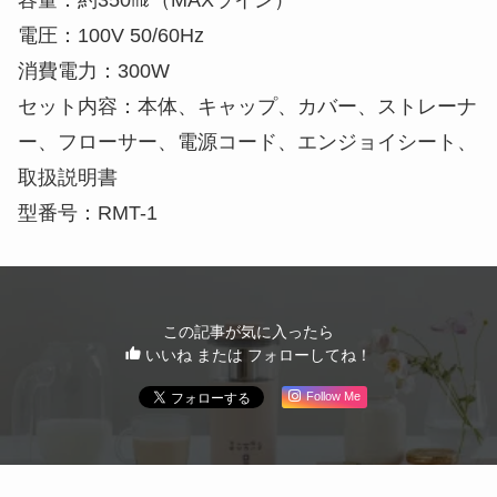
電圧：100V 50/60Hz
消費電力：300W
セット内容：本体、キャップ、カバー、ストレーナ
ー、フローサー、電源コード、エンジョイシート、
取扱説明書
型番号：RMT-1
この記事が気に入ったら
いいね または フォローしてね！
Follow Me