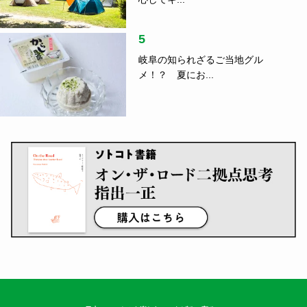
5
岐阜の知られざるご当地グル
メ！？ 夏にお...