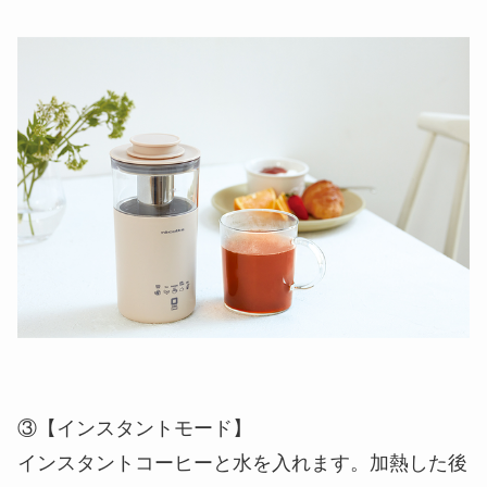
③【インスタントモード】
インスタントコーヒーと水を入れます。加熱した後