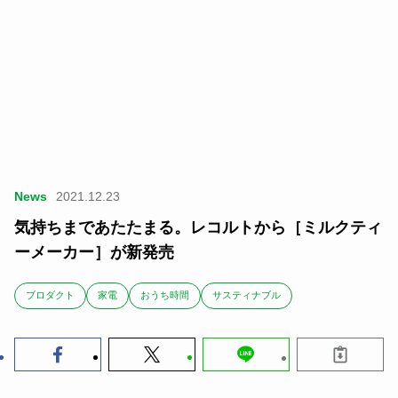
News
2021.12.23
気持ちまであたたまる。レコルトから［ミルクティ
ーメーカー］が新発売
ブロダクト
家電
おうち時間
サスティナブル