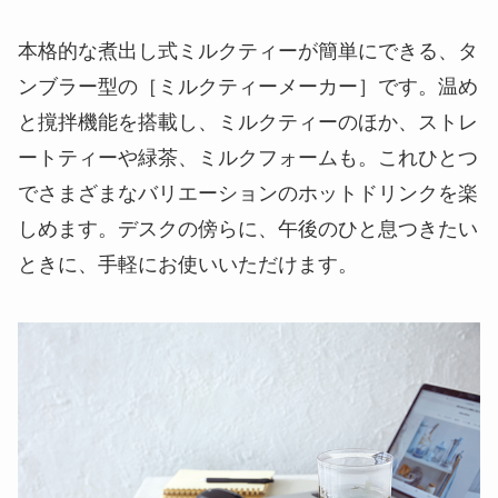
本格的な煮出し式ミルクティーが簡単にできる、タ
ンブラー型の［ミルクティーメーカー］です。温め
と撹拌機能を搭載し、ミルクティーのほか、ストレ
ートティーや緑茶、ミルクフォームも。これひとつ
でさまざまなバリエーションのホットドリンクを楽
しめます。デスクの傍らに、午後のひと息つきたい
ときに、手軽にお使いいただけます。