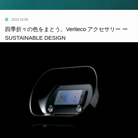
住
2019.10.06
四季折々の色をまとう。Veriteco アクセサリー ー
SUSTAINABLE DESIGN