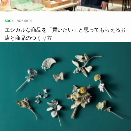
SDGs
2023.09.29
エシカルな商品を「買いたい」と思ってもらえるお
店と商品のつくり方