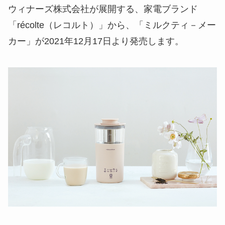
ウィナーズ株式会社が展開する、家電ブランド
「récolte（レコルト）」から、「ミルクティ－メー
カー」が2021年12月17日より発売します。