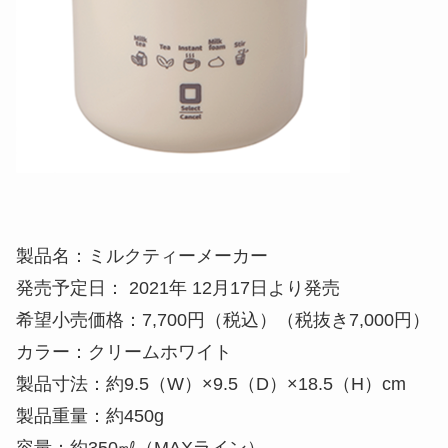
製品名：ミルクティーメーカー
発売予定日： 2021年 12月17日より発売
希望小売価格：7,700円（税込）（税抜き7,000円）
カラー：クリームホワイト
製品寸法：約9.5（W）×9.5（D）×18.5（H）cm
製品重量：約450g
容量：約350㎖（MAXライン）