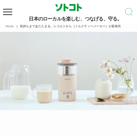
日本のローカルを楽しむ、つなげる、守る。
Home
気持ちまであたたまる。レコルトから［ミルクティーメーカー］が新発売