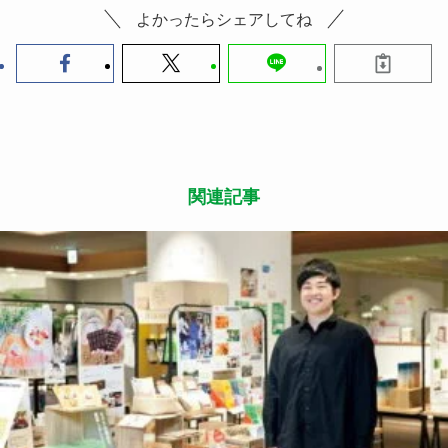
よかったらシェアしてね
関連記事