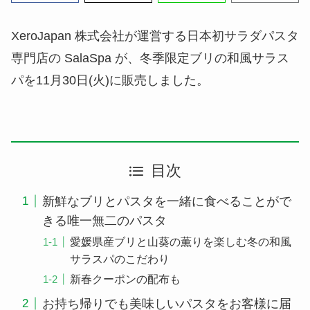
XeroJapan 株式会社が運営する日本初サラダパスタ
専門店の SalaSpa が、冬季限定ブリの和風サラス
パを11月30日(火)に販売しました。
目次
新鮮なブリとパスタを一緒に食べることがで
きる唯一無二のパスタ
愛媛県産ブリと山葵の薫りを楽しむ冬の和風
サラスパのこだわり
新春クーポンの配布も
お持ち帰りでも美味しいパスタをお客様に届