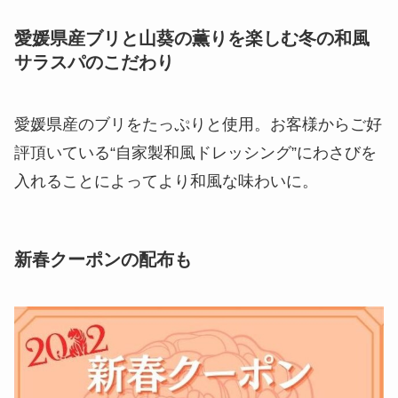
愛媛県産ブリと山葵の薫りを楽しむ冬の和風
サラスパのこだわり
愛媛県産のブリをたっぷりと使用。お客様からご好
評頂いている“自家製和風ドレッシング”にわさびを
入れることによってより和風な味わいに。
新春クーポンの配布も