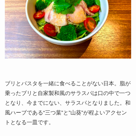
ブリとパスタを一緒に食べることがない日本。脂が
乗ったブリと自家製和風のサラスパは口の中で一つ
となり、今までにない、サラスパとなりました。和
風ハーブである“三つ葉”と”山葵”が程よいアクセン
トとなる一皿です。