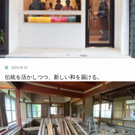
住
2019.09.15
伝統を活かしつつ、新しい和を届ける。