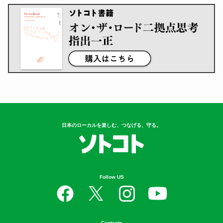
日本のローカルを楽しむ、つなげる、守る。
Follow US
Contents