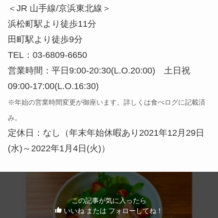
＜JR 山手線/京浜東北線＞
浜松町駅より徒歩11分
田町駅より徒歩9分
TEL：03-6809-6650
営業時間：平日9:00-20:30(L.O.20:00) 土日祝
09:00-17:00(L.O.16:30)
※年始の営業時間変更が御座います。詳しくは食べログに記載済
み。
定休日：なし（年末年始休暇あり2021年12月29日
(水)～2022年1月4日(火)）
この記事が気に入ったら
いいね または フォローしてね！