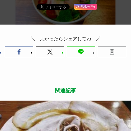
Follow Me
よかったらシェアしてね
関連記事