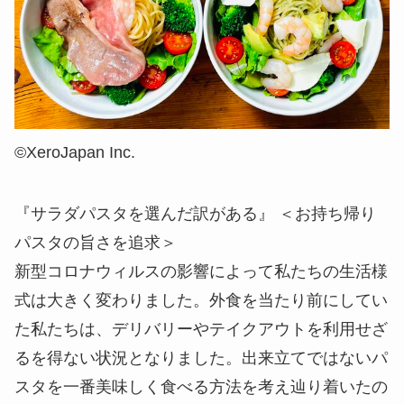
©︎XeroJapan Inc.
『サラダパスタを選んだ訳がある』 ＜お持ち帰り
パスタの旨さを追求＞
新型コロナウィルスの影響によって私たちの生活様
式は大きく変わりました。外食を当たり前にしてい
た私たちは、デリバリーやテイクアウトを利用せざ
るを得ない状況となりました。出来立てではないパ
スタを一番美味しく食べる方法を考え辿り着いたの