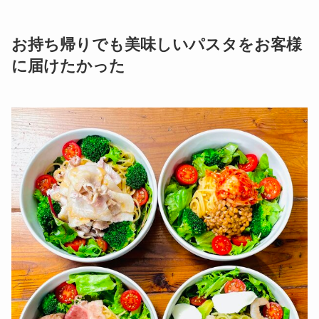
お持ち帰りでも美味しいパスタをお客様
に届けたかった