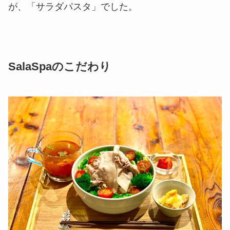
が、「サラダパスタ」でした。
SalaSpaのこだわり