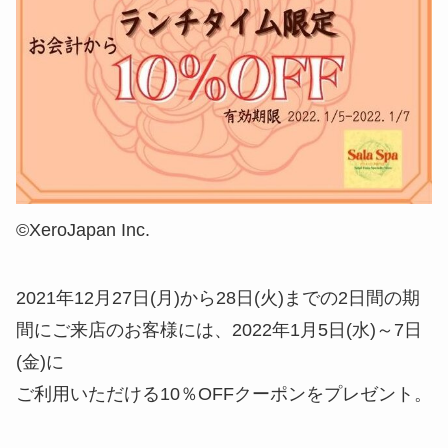
©︎XeroJapan Inc.
2021年12月27日(月)から28日(火)までの2日間の期
間にご来店のお客様には、2022年1月5日(水)～7日
(金)に
ご利用いただける10％OFFクーポンをプレゼント。