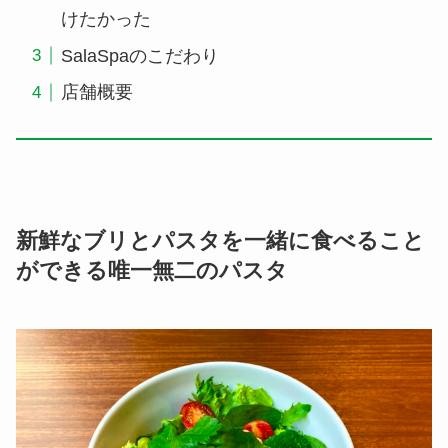
けたかった
SalaSpaのこだわり
店舗概要
新鮮なブリとパスタを一緒に食べること
ができる唯一無二のパスタ