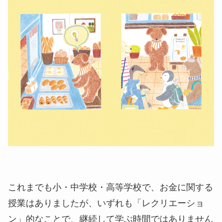
これまでも小・中学校・高等学校で、お金に関する
授業はありましたが、いずれも「レクリエーショ
ン」的なことで、継続して学ぶ時間ではありません