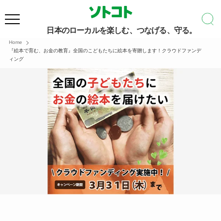
日本のローカルを楽しむ、つなげる、守る。
Home
『絵本で育む、お金の教育』全国のこどもたちに絵本を寄贈します！クラウドファンデ
ィング