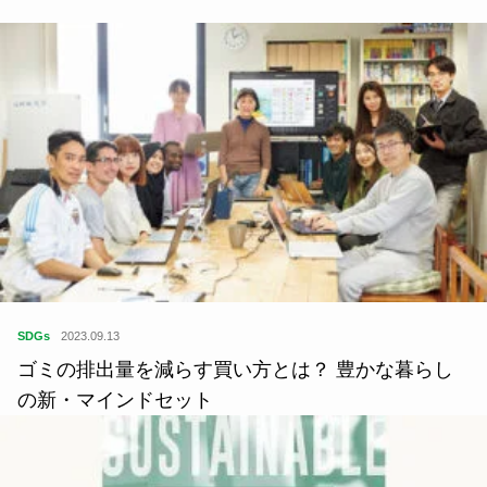
SDGs
2023.09.13
ゴミの排出量を減らす買い方とは？ 豊かな暮らし
の新・マインドセット