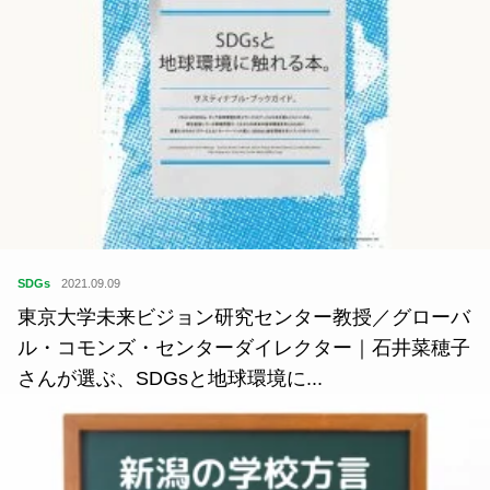
SDGs
2021.09.09
東京大学未来ビジョン研究センター教授／グローバ
ル・コモンズ・センターダイレクター｜石井菜穂子
さんが選ぶ、SDGsと地球環境に...