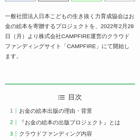
一般社団法人日本こどもの生き抜く力育成協会はお
金の絵本を寄贈するプロジェクトを、2022年2月28
日（月）より株式会社CAMPFIRE運営のクラウド
ファンディングサイト「CAMPFIRE」にて開始し
ます。
目次
お金の絵本出版の理由・背景
『お金の絵本の出版プロジェクト』とは
クラウドファンディング内容