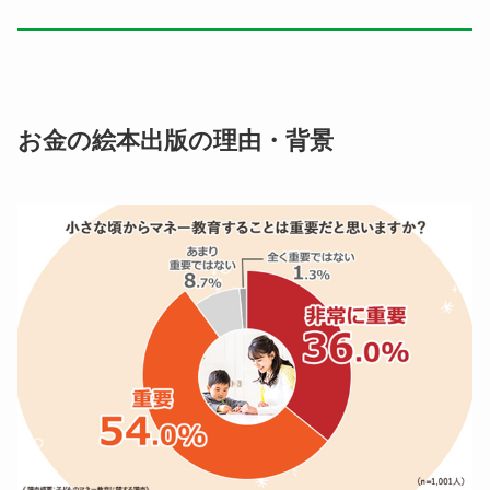
お金の絵本出版の理由・背景