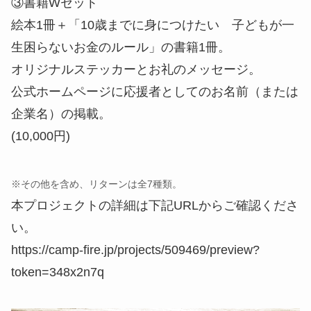
③書籍Wセット
絵本1冊＋「10歳までに身につけたい 子どもが一
生困らないお金のルール」の書籍1冊。
オリジナルステッカーとお礼のメッセージ。
公式ホームページに応援者としてのお名前（または
企業名）の掲載。
(10,000円)
※その他を含め、リターンは全7種類。
本プロジェクトの詳細は下記URLからご確認くださ
い。
https://camp-fire.jp/projects/509469/preview?
token=348x2n7q