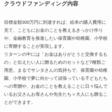
クラウドファンディング内容
目標金額300万円に到達すれば、絵本の購入費用に
充て、こどもにお金のことを教えるきっかけ作り
や、金融教育を推進したい保育園や幼稚園、小学校
に寄贈することが実現します。
リターンの中には「お金はありがとうと交換するも
の」と伝えたい人に贈るためのセットなど7種類ご
用意。まるでサンタさんの気持ちで、保育園や幼稚
園、小学校で夢に向かって頑張っている子どもたち
への寄贈や、お金のことを教えることに日々悩んで
いるお父さんお母さんや先生たち＝大人にも贈るこ
とができます。