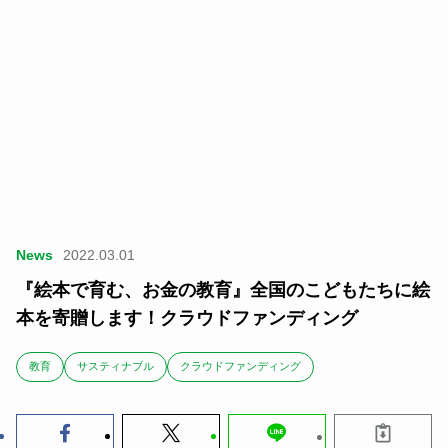
News
2022.03.01
『絵本で育む、お金の教育』全国のこどもたちに絵
本を寄贈します！クラウドファンディング
教育
サスティナブル
クラウドファンディング