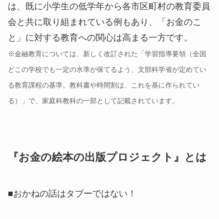
は、既に小学生の低学年から各市区町村の教育委員
会と共に取り組まれている例もあり、「お金のこ
と」に対する教育への関心は高まる一方です。
※金融教育については、新しく改訂された「学習指導要領（全国
どこの学校でも一定の水準が保てるよう、文部科学省が定めてい
る教育課程の基準。教科書や時間割は、これを基に作られてい
る）」で、家庭科教科の一部として記載されています。
『お金の絵本の出版プロジェクト』とは
■おかねの話はタブーではない！