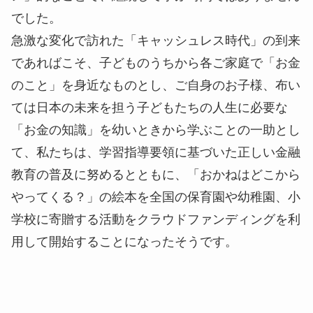
でした。
急激な変化で訪れた「キャッシュレス時代」の到来
であればこそ、子どものうちから各ご家庭で「お金
のこと」を身近なものとし、ご自身のお子様、布い
ては日本の未来を担う子どもたちの人生に必要な
「お金の知識」を幼いときから学ぶことの一助とし
て、私たちは、学習指導要領に基づいた正しい金融
教育の普及に努めるとともに、「おかねはどこから
やってくる？」の絵本を全国の保育園や幼稚園、小
学校に寄贈する活動をクラウドファンディングを利
用して開始することになったそうです。