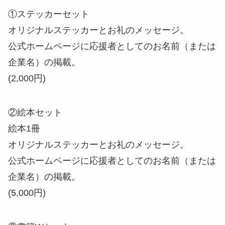
①ステッカーセット
オリジナルステッカーとお礼のメッセージ。
公式ホームページに応援者としてのお名前（または
企業名）の掲載。
(2,000円)
②絵本セット
絵本1冊
オリジナルステッカーとお礼のメッセージ。
公式ホームページに応援者としてのお名前（または
企業名）の掲載。
(5,000円)