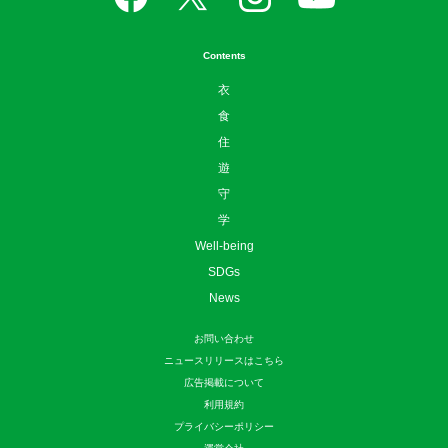
Contents
衣
食
住
遊
守
学
Well-being
SDGs
News
お問い合わせ
ニュースリリースはこちら
広告掲載について
利用規約
プライバシーポリシー