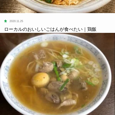
食
2020.11.25
ローカルのおいしいごはんが食べたい｜鶏飯