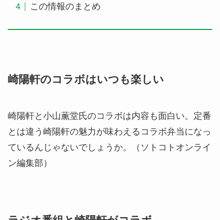
この情報のまとめ
崎陽軒のコラボはいつも楽しい
崎陽軒と小山薫堂氏のコラボは内容も面白い。定番
とは違う崎陽軒の魅力が味わえるコラボ弁当になっ
ているんじゃないでしょうか。（ソトコトオンライ
ン編集部）