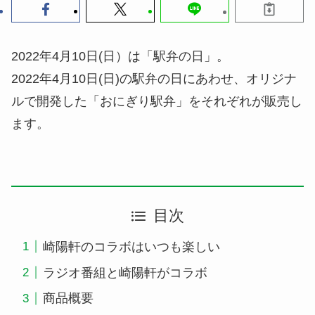
2022年4月10日(日）は「駅弁の日」。
2022年4月10日(日)の駅弁の日にあわせ、オリジナ
ルで開発した「おにぎり駅弁」をそれぞれが販売し
ます。
目次
崎陽軒のコラボはいつも楽しい
ラジオ番組と崎陽軒がコラボ
商品概要