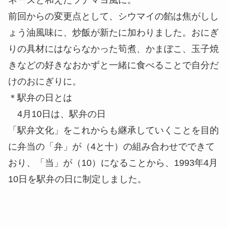
ネーズと和えたツナマヨ風に。
前回からの変更点として、シウマイの餡は焦がしし
ょう油風味に、炒飯が新たに加わりました。おにぎ
りの具材にはならなかった筍煮、かまぼこ、玉子焼
きなどの好きなおかずと一緒に食べることで自分だ
けのおにぎりに。
＊駅弁の日とは
4月10日は、駅弁の日
「駅弁文化」をこれからも継承していくことを目的
に弁当の「弁」が（4と十）の組み合わせでできて
おり、「当」が（10）になることから、1993年4月
10日を駅弁の日に制定しました。