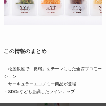
この情報のまとめ
・松屋銀座で「循環」をテーマにした全館プロモー
ション
・サーキュラーエコノミー商品が登場
・SDGsなども意識したラインナップ