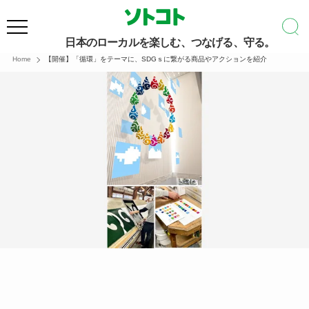
日本のローカルを楽しむ、つなげる、守る。
Home
【開催】「循環」をテーマに、SDGｓに繋がる商品やアクションを紹介