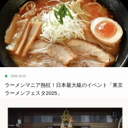
食
2025.10.01
ラーメンマニア熱狂！日本最大級のイベント「東京
ラーメンフェスタ2025」