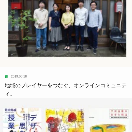
住
2019.08.18
地域のプレイヤーをつなぐ、オンラインコミュニテ
ィ。