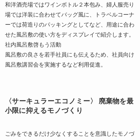
和洋酒売場ではワインボトル２本包み、婦人服売り
場では洋装に合わせてバッグ風に、トラベルコーナ
ーでは荷造りのパッキングとしてなど、用途に合わ
せた風呂敷の使い方をディスプレイで紹介します。
社内風呂敷啓もう活動
風呂敷の良さを若手社員にも伝えるため、社員向け
風呂敷講習会を実施するなど利用促進。
〈サーキュラーエコノミー〉 廃棄物を最
小限に抑えるモノづくり
ごみをできるだけ少なくすることを意識したモノづ