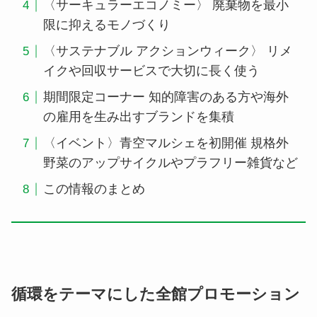
〈サーキュラーエコノミー〉 廃棄物を最小
限に抑えるモノづくり
〈サステナブル アクションウィーク〉 リメ
イクや回収サービスで大切に長く使う
期間限定コーナー 知的障害のある方や海外
の雇用を生み出すブランドを集積
〈イベント〉青空マルシェを初開催 規格外
野菜のアップサイクルやプラフリー雑貨など
この情報のまとめ
循環をテーマにした全館プロモーション