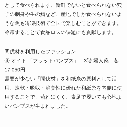
として食べられます。新鮮でないと食べられない穴
子の刺身や生の鯖など、産地でしか食べられないよ
うな魚も冷凍技術で全国で楽しむことができます。
冷凍することで食品ロスの課題にも貢献します。
間伐材を利用したファッション
④ オイト 「フラットパンプス」 3階 婦人靴 各
17,050円
需要が少ない「間伐材」を和紙糸の原料として活
用。速乾・吸収・消臭性に優れた和紙糸を内側に使
用することで、蒸れにくく、素足で履いても心地よ
いパンプスが生まれました。