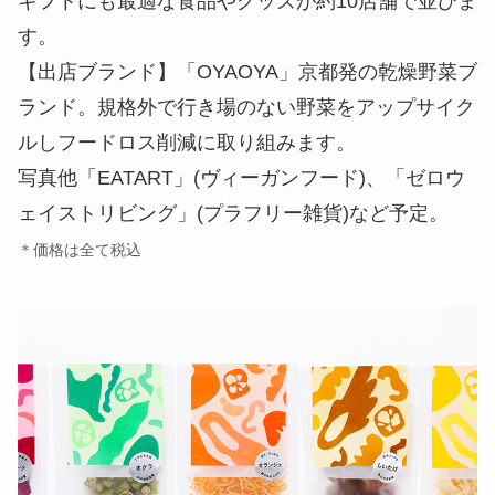
ギフトにも最適な食品やグッズが約10店舗で並びま
す。
【出店ブランド】「OYAOYA」京都発の乾燥野菜ブ
ランド。規格外で行き場のない野菜をアップサイク
ルしフードロス削減に取り組みます。
写真他「EATART」(ヴィーガンフード)、「ゼロウ
ェイストリビング」(プラフリー雑貨)など予定。
＊価格は全て税込