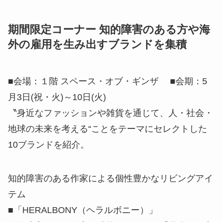
期間限定コーナー 知的障害のある方や海
外の雇用を生み出すブランドを集積
■会場：１階 スペース・オブ・ギンザ ■会期：5
月3日(祝・火)～10日(火)
〝身近なファッションや雑貨を通じて、人・社会・
地球の未来を考える“ことをテーマにセレクトした
10ブランドを紹介。
知的障害のある作家による個性豊かなリビングアイ
テム
■「HERALBONY（ヘラルボニー）」