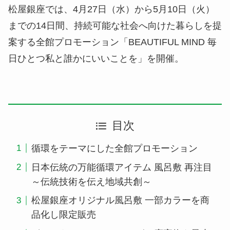
松屋銀座では、4月27日（水）から5月10日（火）
までの14日間、持続可能な社会へ向けた暮らしを提
案する全館プロモーション「BEAUTIFUL MIND 毎
日ひとつ私と誰かにいいことを」を開催。
目次
循環をテーマにした全館プロモーション
日本伝統の万能循環アイテム 風呂敷 再注目
～伝統技術を伝え地域共創～
松屋銀座オリジナル風呂敷 一部カラーを商
品化し限定販売