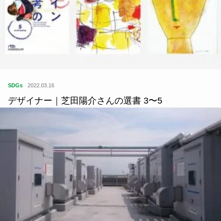
SDGs
2022.03.16
デザイナー｜芝田陽介さんの選書 3〜5