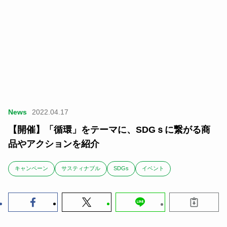
News
2022.04.17
【開催】「循環」をテーマに、SDGｓに繋がる商
品やアクションを紹介
キャンペーン
サスティナブル
SDGs
イベント