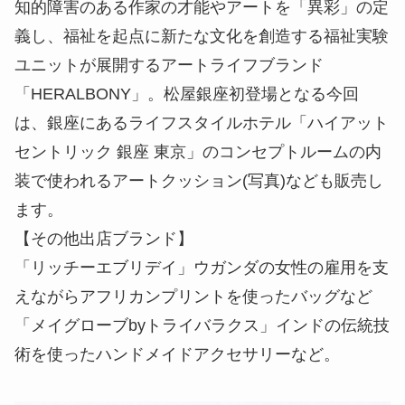
知的障害のある作家の才能やアートを「異彩」の定
義し、福祉を起点に新たな文化を創造する福祉実験
ユニットが展開するアートライフブランド
「HERALBONY」。松屋銀座初登場となる今回
は、銀座にあるライフスタイルホテル「ハイアット
セントリック 銀座 東京」のコンセプトルームの内
装で使われるアートクッション(写真)なども販売し
ます。
【その他出店ブランド】
「リッチーエブリデイ」ウガンダの女性の雇用を支
えながらアフリカンプリントを使ったバッグなど
「メイグローブbyトライバラクス」インドの伝統技
術を使ったハンドメイドアクセサリーなど。