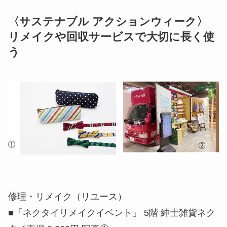
〈サステナブル アクションウィーク〉
リメイクや回収サービスで大切に長く使
う
修理・リメイク（リユース）
■「ネクタイリメイクイベント」 5階 紳士雑貨ネク