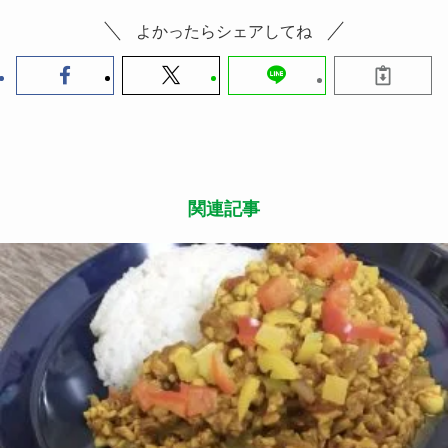
よかったらシェアしてね
関連記事