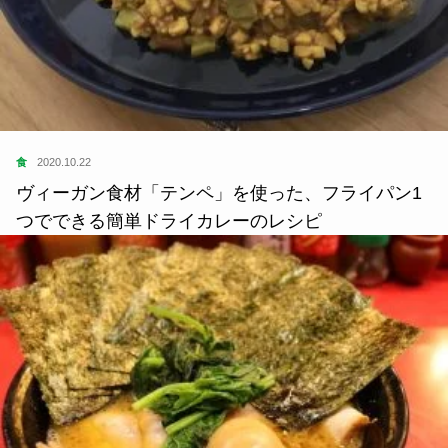
食
2020.10.22
ヴィーガン食材「テンペ」を使った、フライパン1
つでできる簡単ドライカレーのレシピ