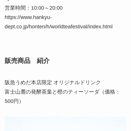
営業時間：10:00～20:00
https://www.hankyu-
dept.co.jp/honten/h/worldteafestival/index.html
販売商品 紹介
阪急うめだ本店限定 オリジナルドリンク
富士山麓の発酵茶葉と橙のティーソーダ（価格：
500円）