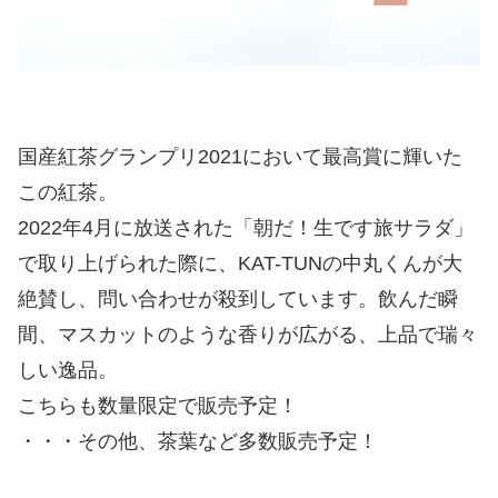
国産紅茶グランプリ2021において最高賞に輝いた
この紅茶。
2022年4月に放送された「朝だ！生です旅サラダ」
で取り上げられた際に、KAT-TUNの中丸くんが大
絶賛し、問い合わせが殺到しています。飲んだ瞬
間、マスカットのような香りが広がる、上品で瑞々
しい逸品。
こちらも数量限定で販売予定！
・・・その他、茶葉など多数販売予定！