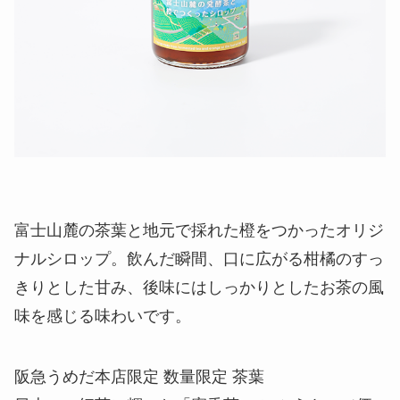
富士山麓の茶葉と地元で採れた橙をつかったオリジ
ナルシロップ。飲んだ瞬間、口に広がる柑橘のすっ
きりとした甘み、後味にはしっかりとしたお茶の風
味を感じる味わいです。
阪急うめだ本店限定 数量限定 茶葉