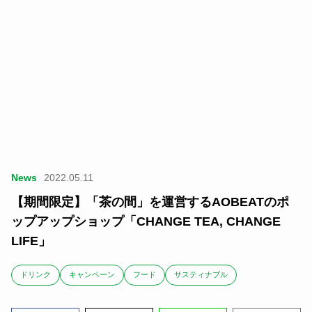
News
2022.05.11
【期間限定】「茶の間」を運営するAOBEATのポ
ップアップショップ「CHANGE TEA, CHANGE
LIFE」
ドリンク
キャンペーン
フード
サスティナブル