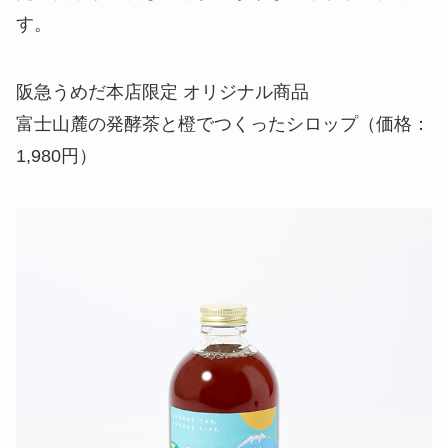
す。
阪急うめだ本店限定 オリジナル商品
富士山麓の発酵茶と橙でつくったシロップ（価格：
1,980円）