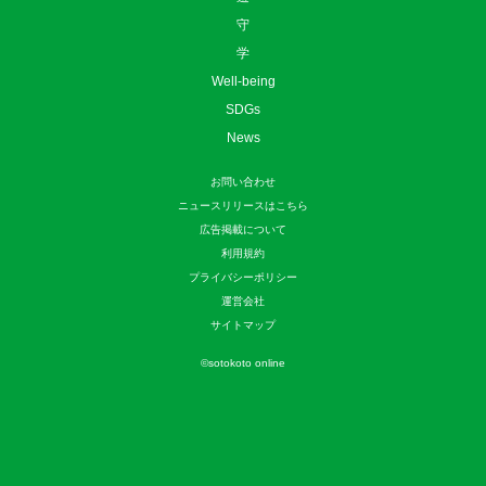
守
学
Well-being
SDGs
News
お問い合わせ
ニュースリリースはこちら
広告掲載について
利用規約
プライバシーポリシー
運営会社
サイトマップ
©
sotokoto online