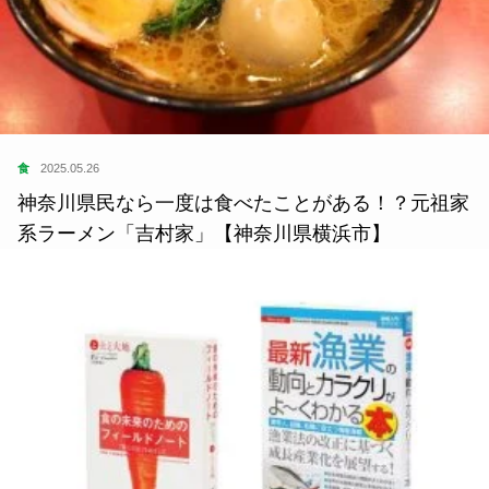
食
2025.05.26
神奈川県民なら一度は食べたことがある！？元祖家
系ラーメン「吉村家」【神奈川県横浜市】