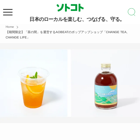
日本のローカルを楽しむ、つなげる、守る。
Home
【期間限定】「茶の間」を運営するAOBEATのポップアップショップ「CHANGE TEA,
CHANGE LIFE」