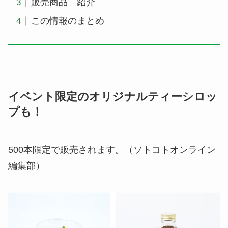
販売商品 紹介
この情報のまとめ
イベント限定のオリジナルティーシロッ
プも！
500本限定で販売されます。（ソトコトオンライン
編集部）