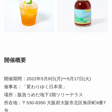
開催概要
開催期間：2022年5月9日(月)〜5月17日(火)
催事名：「変わりゆく日本茶」
場所：阪急うめだ地下1階ツリーテラス
所在地：〒530-8350 大阪府大阪市北区角田町8番7
号