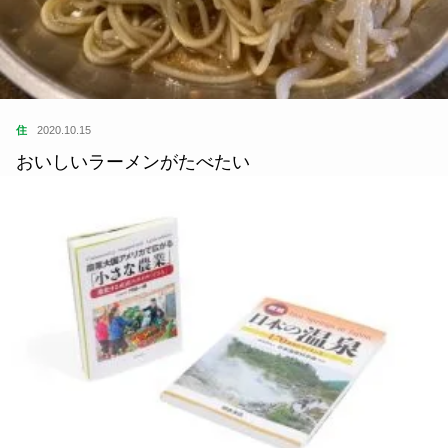
住
2020.10.15
おいしいラーメンがたべたい