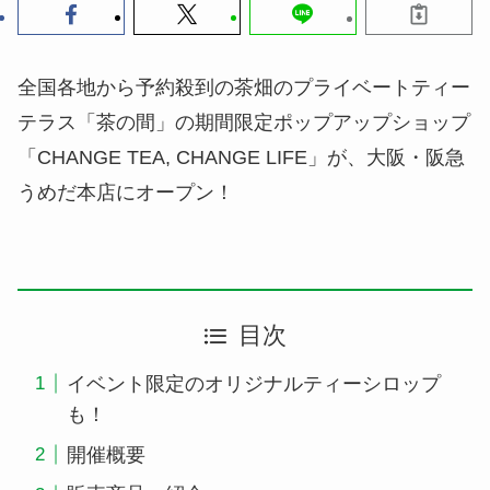
全国各地から予約殺到の茶畑のプライベートティー
テラス「茶の間」の期間限定ポップアップショップ
「CHANGE TEA, CHANGE LIFE」が、大阪・阪急
うめだ本店にオープン！
目次
イベント限定のオリジナルティーシロップ
も！
開催概要