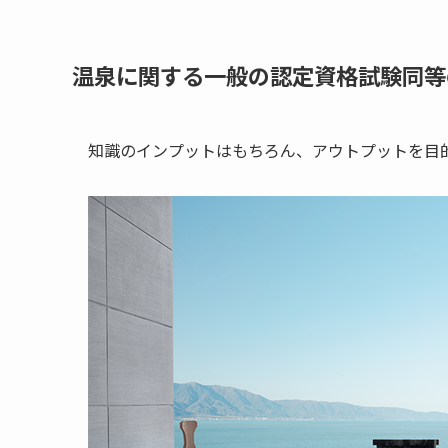
温泉に関する一般の認定資格試験同等
知識のインプットはもちろん、アウトプットを目