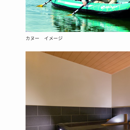
カヌー イメージ