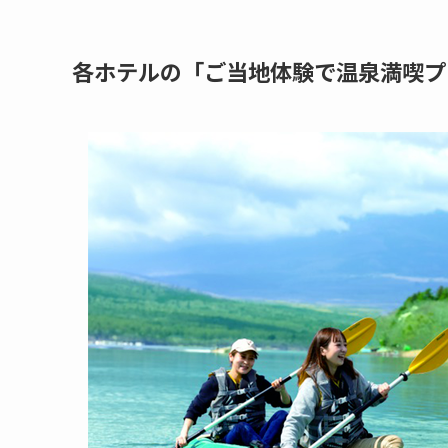
各ホテルの「ご当地体験で温泉満喫プ