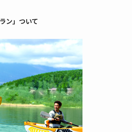
ラン」ついて