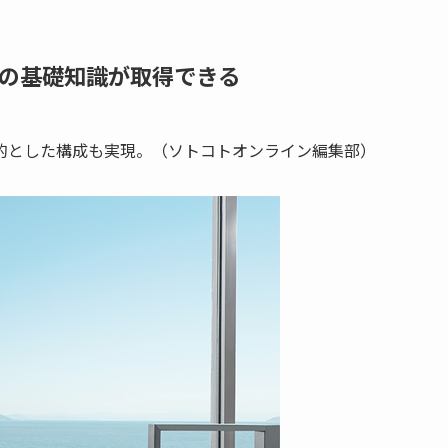
の基礎知識が取得できる
的とした構成も実現。（ソトコトオンライン編集部）