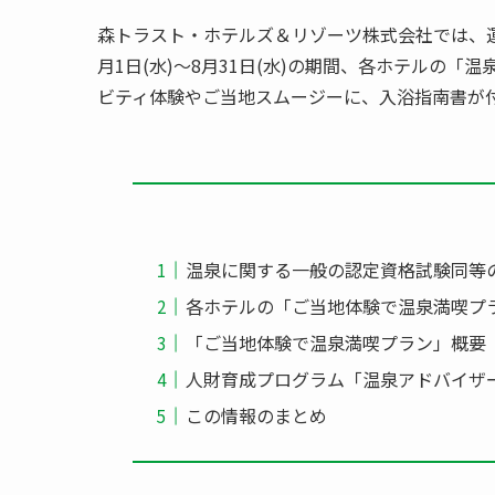
森トラスト・ホテルズ＆リゾーツ株式会社では、運
月1日(水)～8月31日(水)の期間、各ホテルの
ビティ体験やご当地スムージーに、入浴指南書が
温泉に関する一般の認定資格試験同等
各ホテルの「ご当地体験で温泉満喫プ
「ご当地体験で温泉満喫プラン」概要
人財育成プログラム「温泉アドバイザ
この情報のまとめ