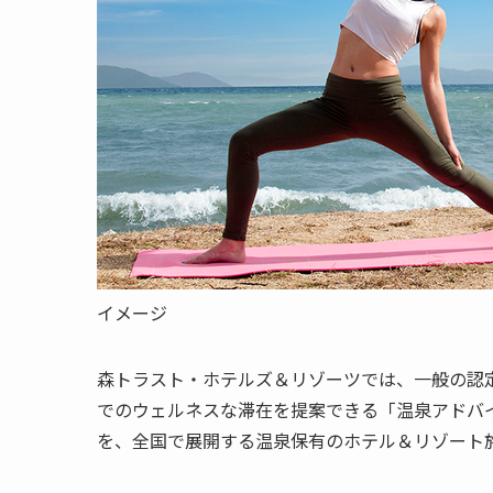
イメージ
森トラスト・ホテルズ＆リゾーツでは、一般の認
でのウェルネスな滞在を提案できる「温泉アドバ
を、全国で展開する温泉保有のホテル＆リゾート