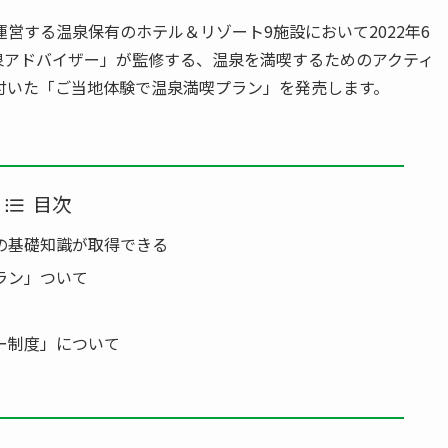
営する温泉保有のホテル＆リゾート9施設において2022年6
「温泉アドバイザー」が監修する、温泉を満喫するためのアクティ
付いた「ご当地体験で温泉満喫プラン」を発売します。
目次
の基礎知識が取得できる
ラン」ついて
ー制度」について