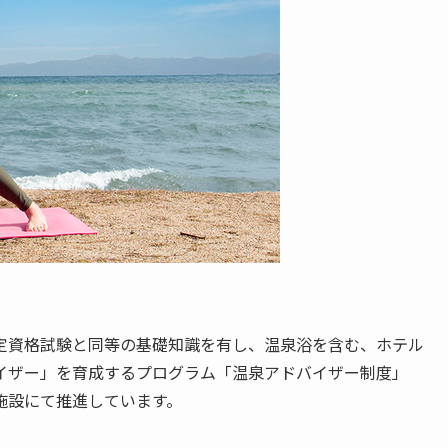
定資格試験と同等の基礎知識を有し、温泉浴を含む、ホテル
イザー」を育成するプログラム「温泉アドバイザー制度」
施設にて推進しています。