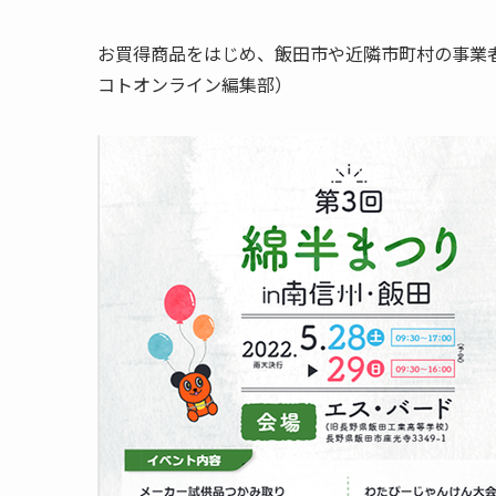
お買得商品をはじめ、飯田市や近隣市町村の事業
コトオンライン編集部）