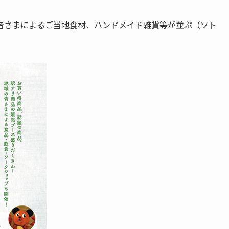
者さまによるご当地食材、ハンドメイド雑貨等が並ぶ（ソト