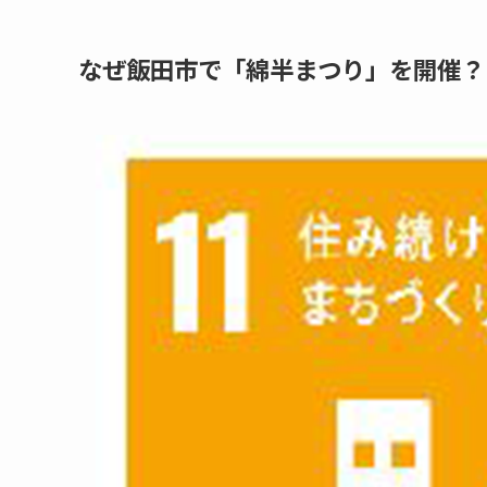
なぜ飯田市で「綿半まつり」を開催？