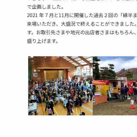
で企画しました。
2021 年７月と11月に開催した過去２回の「綿
来場いただき、大盛況で終えることができました
す。お取引先さまや地元の出店者さまはもちろん
盛り上げます。