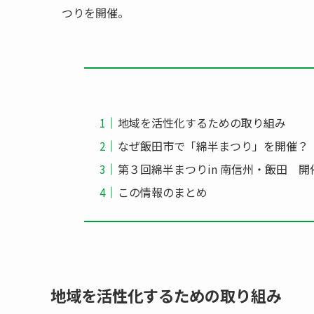
つりを開催。
地域を活性化するための取り組み
なぜ飯田市で「綿半まつり」を開催？
第３回綿半まつりin 南信州・飯田 開
この情報のまとめ
地域を活性化するための取り組み