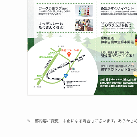
※一部内容が変更、中止になる場合もございます。あらかじ