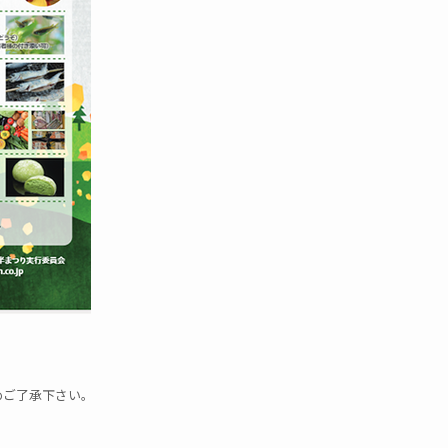
めご了承下さい。