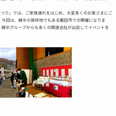
半まつり」では、ご家族連れをはじめ、大変多くのお客さまにご
。今回は、綿半の発祥地でもある飯田市での開催になりま
、綿半グループからも多くの関連会社が出店してイベントを