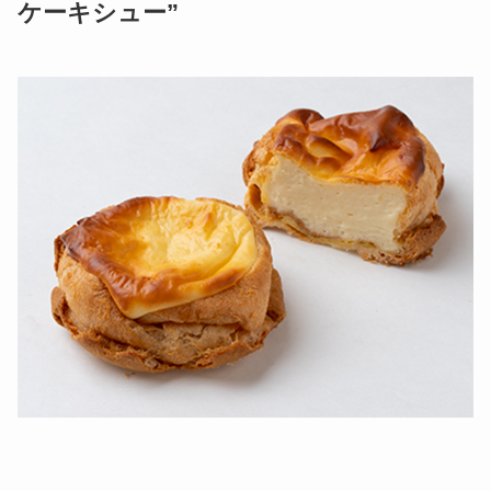
ケーキシュー”