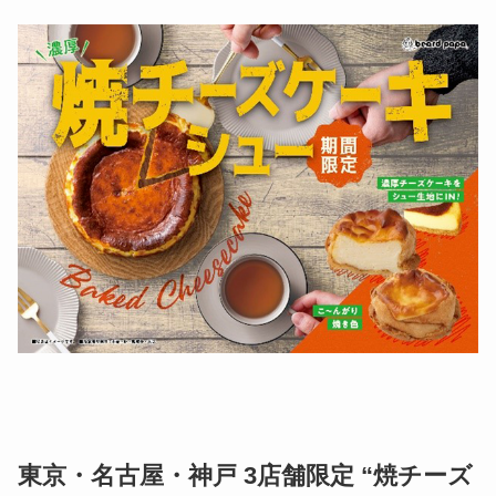
東京・名古屋・神戸 3店舗限定 “焼チーズ