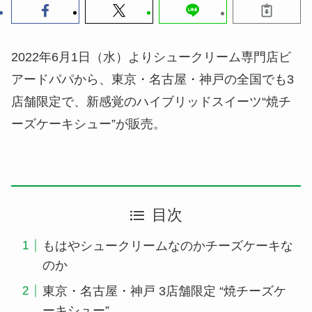
2022年6月1日（水）よりシュークリーム専門店ビ
アードパパから、東京・名古屋・神戸の全国でも3
店舗限定で、新感覚のハイブリッドスイーツ“焼チ
ーズケーキシュー”が販売。
目次
もはやシュークリームなのかチーズケーキな
のか
東京・名古屋・神戸 3店舗限定 “焼チーズケ
ーキシュー”