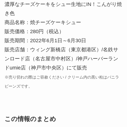
濃厚なチーズケーキをシュー生地にIN！こんがり焼
き色
商品名称：焼チーズケーキシュー
販売価格：280円（税込）
販売期間：2022年6月1日～6月30日
販売店舗：ウィング新橋店（東京都港区）/名鉄サ
ンロード店（名古屋市中村区）/神戸ハーバーラン
ドumie店（神戸市中央区）にて販売
※売り切れの際はご容赦ください / クリーム内の黒い粒はバニラ
ビーンズです。
この情報のまとめ