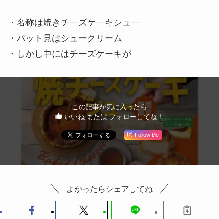
・名称は焼きチーズケーキシュー
・パット見はシュークリーム
・しかし中にはチーズケーキが
この記事が気に入ったら
いいね または フォローしてね！
Follow Me
よかったらシェアしてね