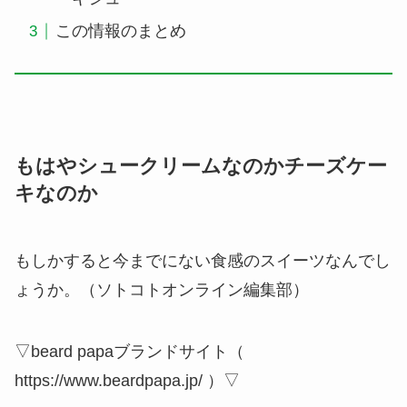
この情報のまとめ
もはやシュークリームなのかチーズケー
キなのか
もしかすると今までにない食感のスイーツなんでし
ょうか。（ソトコトオンライン編集部）
▽beard papaブランドサイト（
https://www.beardpapa.jp/ ）▽