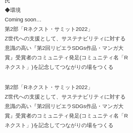
氏
◆環境
Coming soon…
第2部「Rネクスト・サミット2022」
Z世代への支援として、サステナビリティに対する
意識の高い『第2回リビエラSDGs作品・マンガ大
賞』受賞者のコミュニティ発足(コミュニティ名「R
ネクスト」)を記念してつながりの場をつくる
第2部「Rネクスト・サミット2022」
Z世代への支援として、サステナビリティに対する
意識の高い『第2回リビエラSDGs作品・マンガ大
賞』受賞者のコミュニティ発足(コミュニティ名「R
ネクスト」)を記念してつながりの場をつくる