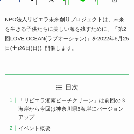
NPO法人リビエラ未来創りプロジェクトは、未来
を生きる子供たちに美しい海を残すために、「第2
回LOVE OCEAN(ラブオーシャン)」を2022年6月25
日(土)26日(日)に開催します。
目次
「リビエラ湘南ビーチクリーン」は前回の３
海岸から今回は神奈川県6海岸にバージョン
アップ
イベント概要