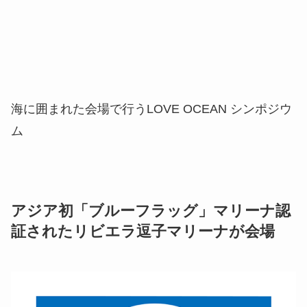
海に囲まれた会場で行うLOVE OCEAN シンポジウ
ム
アジア初「ブルーフラッグ」マリーナ認
証されたリビエラ逗子マリーナが会場