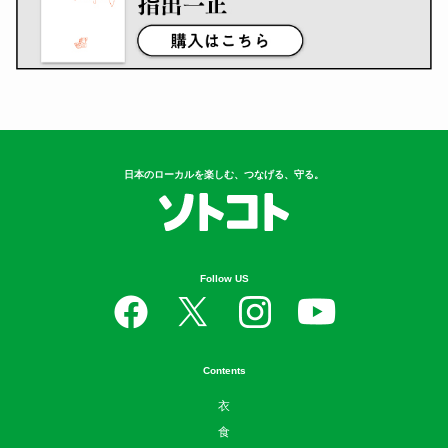
日本のローカルを楽しむ、つなげる、守る。
Follow US
Contents
衣
食