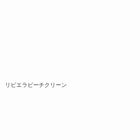
リビエラビーチクリーン