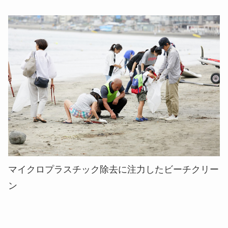
マイクロプラスチック除去に注力したビーチクリー
ン