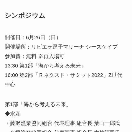
シンポジウム
開催日：6月26日（日）
開催場所：リビエラ逗子マリーナ シースケイプ
参加費：無料 ※再入場可
13:30 第1部「海から考える未来」
16:00 第2部「Ｒネクスト・サミット2022」Z世代
中心
第1部「海から考える未来」
◆水産
・藤沢漁業協同組合 代表理事 組合長 葉山一郎氏