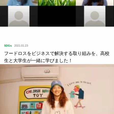
SDGs
2021.01.23
フードロスをビジネスで解決する取り組みを、高校
生と大学生が一緒に学びました！