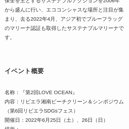
保全を主とするサステナブルアクションを2006年
から盛んに行い、エココンシャスな場所と注目が集
まり、去る2022年4月、アジア初でブルーフラッグ
のマリーナ認証も取得したサステナブルマリーナで
す。
イベント概要
名称：『第2回LOVE OCEAN』
内容：リビエラ湘南ビーチクリーン＆シンポジウム
（第6回リビエラSDGsフェス）
開催日：2022年6月25日（土）、26日（日）