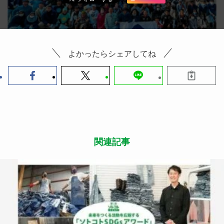
よかったらシェアしてね
関連記事