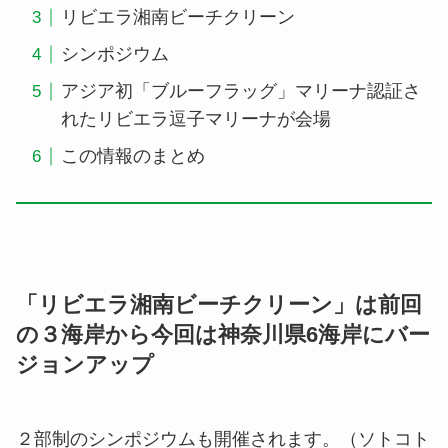
リビエラ湘南ビーチクリーン
シンポジウム
アジア初「ブルーフラッグ」マリーナ認証さ
れたリビエラ逗子マリーナが会場
この情報のまとめ
「リビエラ湘南ビーチクリーン」は前回
の３海岸から今回は神奈川県6海岸にバー
ジョンアップ
２部制のシンポジウムも開催されます。（ソトコト