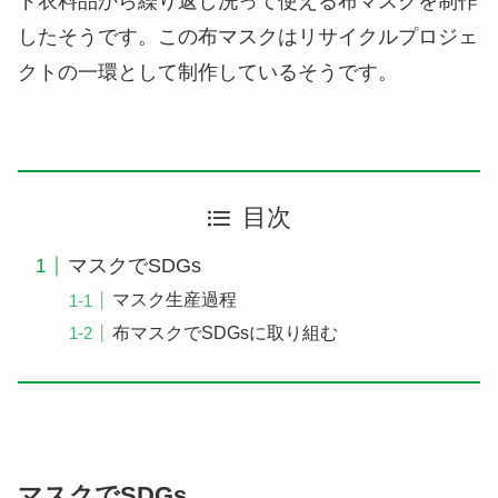
ド衣料品から繰り返し洗って使える布マスクを制作
したそうです。この布マスクはリサイクルプロジェ
クトの一環として制作しているそうです。
目次
マスクでSDGs
マスク生産過程
布マスクでSDGsに取り組む
マスクでSDGs