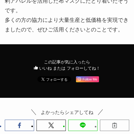
剰アパレルを活用した布マスクにたどり着いたそう
です。
多くの方の協力により大量生産と低価格を実現でき
ましたので、ぜひご活用くださいとのことです。
この記事が気に入ったら
いいね または フォローしてね！
Follow Me
よかったらシェアしてね