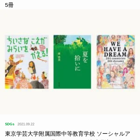
5冊
SDGs
2021.09.22
東京学芸大学附属国際中等教育学校 ソーシャルア