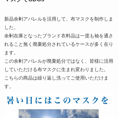
新品余剰アパレルを活用して、布マスクを制作しま
した。
余剰在庫となったブランド衣料品は一度も袖を通さ
れること無く廃棄処分されているケースが多く在り
ます。
この余剰アパレルが廃棄処分ではなく、皆様に活用
していただける布マスクに生まれ変わりました。
こちらの商品は繰り返し洗ってご使用いただけま
す。