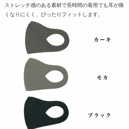
ストレッチ感のある素材で長時間の着用でも耳が痛
くなりにくく、ぴったりフィットします。