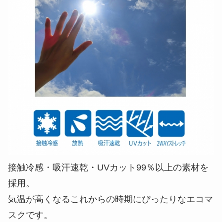
接触冷感・吸汗速乾・UVカット99％以上の素材を
採用。
気温が高くなるこれからの時期にぴったりなエコマ
スクです。