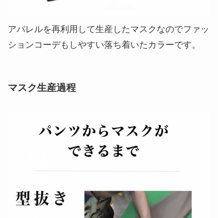
アパレルを再利用して生産したマスクなのでファッ
ションコーデもしやすい落ち着いたカラーです。
マスク生産過程