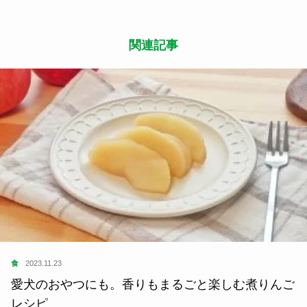
関連記事
食
2023.11.23
愛犬のおやつにも。香りもまるごと楽しむ煮りんご
レシピ