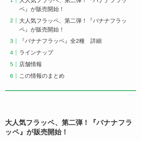
大人気フラッペ、第二弾！『バナナフラッ
ペ』が販売開始！
大人気フラッペ、第二弾！『バナナフラッ
ペ』が販売開始！
『バナナフラッペ』全2種 詳細
ラインナップ
店舗情報
この情報のまとめ
大人気フラッペ、第二弾！『バナナフラ
ッペ』が販売開始！