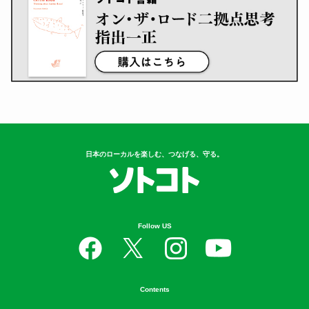
日本のローカルを楽しむ、つなげる、守る。
Follow US
Contents