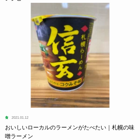
食
2021.01.12
おいしいローカルのラーメンがたべたい｜札幌の味
噌ラーメン