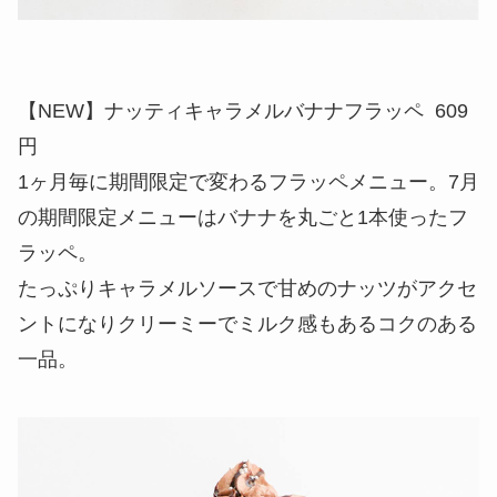
【NEW】ナッティキャラメルバナナフラッペ 609
円
1ヶ月毎に期間限定で変わるフラッペメニュー。7月
の期間限定メニューはバナナを丸ごと1本使ったフ
ラッペ。
たっぷりキャラメルソースで甘めのナッツがアクセ
ントになりクリーミーでミルク感もあるコクのある
一品。