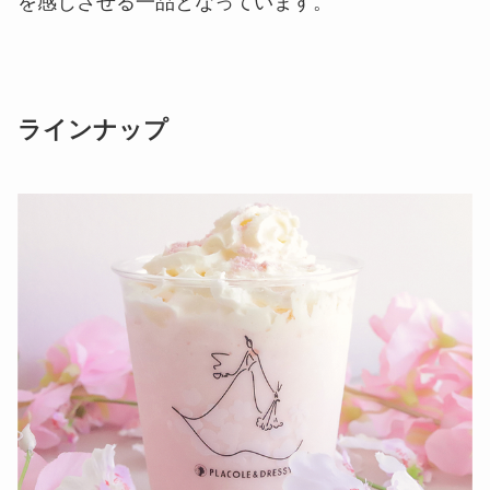
を感じさせる一品となっています。
ラインナップ