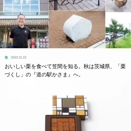
住
2023.11.22
おいしい栗を食べて笠間を知る。秋は茨城県、「栗
づくし」の『道の駅かさま』へ。