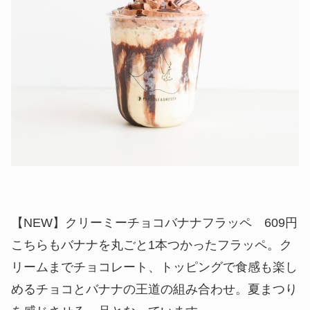
【NEW】クリーミーチョコバナナフラッペ 609円
こちらもバナナを丸ごと1本つかったフラッペ。ク
リームまでチョコレート、トッピングで食感も楽し
めるチョコとバナナの王道の組み合わせ。夏まつり