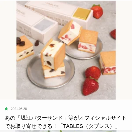
食
2021.08.28
あの「堀江バターサンド」等がオフィシャルサイト
でお取り寄せできる！「TABLES（タブレス）」