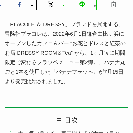
「PLACOLE ＆ DRESSY」ブランドを展開する、
冒険社プラコレは、2022年6月1日鎌倉由比ヶ浜に
オープンしたカフェ＆バー “お花とドレスと紅茶の
お店 DRESSY ROOM＆Tea” から、1ヶ月毎に期間
限定で変わるフラッペメニュー第2弾に、バナナ丸
ごと1本を使用した『バナナフラッペ』が7月15日
より発売開始されました。
目次