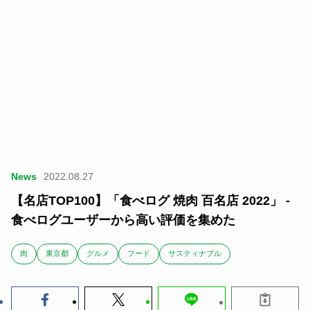
News
2022.08.27
【名店TOP100】「食べログ 焼肉 百名店 2022」 -
食べログユーザーから高い評価を集めた
肉
東京都
グルメ
フード
サスティナブル