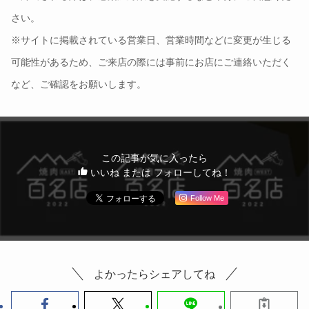
さい。
※サイトに掲載されている営業日、営業時間などに変更が生じる
可能性があるため、ご来店の際には事前にお店にご連絡いただく
など、ご確認をお願いします。
この記事が気に入ったら
いいね または フォローしてね！
Follow Me
よかったらシェアしてね