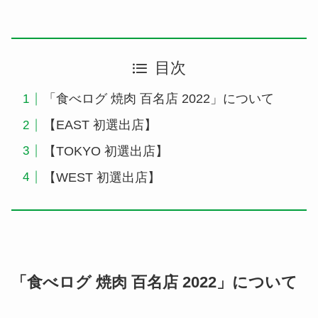
目次
「食べログ 焼肉 百名店 2022」について
【EAST 初選出店】
【TOKYO 初選出店】
【WEST 初選出店】
「食べログ 焼肉 百名店 2022」について