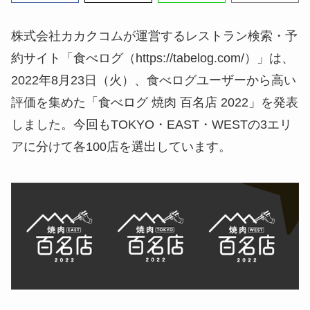
株式会社カカクコムが運営するレストラン検索・予
約サイト「食べログ（https://tabelog.com/）」は、
2022年8月23日（火）、食べログユーザーから高い
評価を集めた「食べログ 焼肉 百名店 2022」を発表
しました。今回もTOKYO・EAST・WESTの3エリ
アに分けて各100店を選出しています。