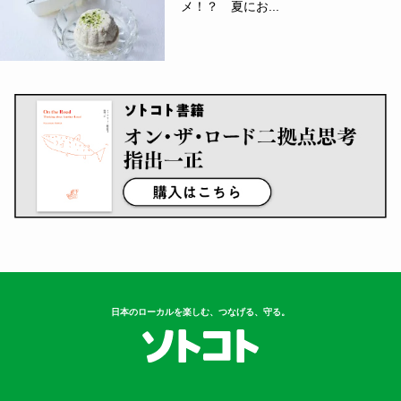
メ！？ 夏にお...
日本のローカルを楽しむ、つなげる、守る。