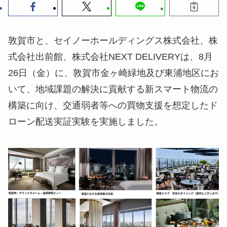
敦賀市と、セイノーホールディングス株式会社、株
式会社出前館、株式会社NEXT DELIVERYは、8月
26日（金）に、敦賀市金ヶ崎緑地及び東浦地区にお
いて、地域課題の解決に貢献する新スマート物流の
構築に向け、交通弱者等への買物支援を想定したド
ローン配送実証実験を実施しました。