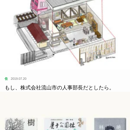
住
2019.07.20
もし、株式会社流山市の人事部長だとしたら。