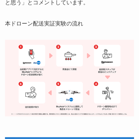
と思う」とコメントしています。
本ドローン配送実証実験の流れ