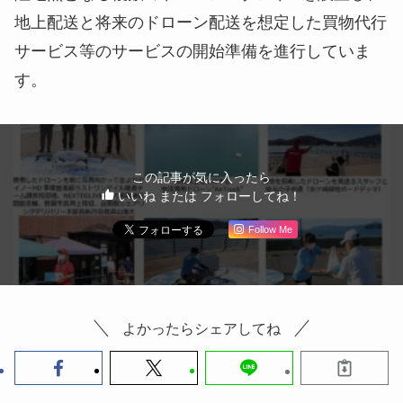
地上配送と将来のドローン配送を想定した買物代行
サービス等のサービスの開始準備を進行していま
す。
この記事が気に入ったら
いいね または フォローしてね！
Follow Me
よかったらシェアしてね