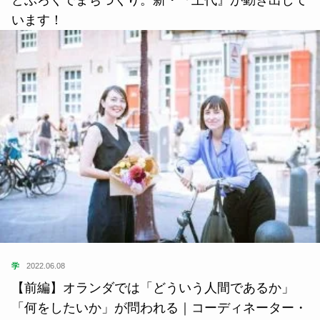
います！
学
2022.06.08
【前編】オランダでは「どういう人間であるか」
「何をしたいか」が問われる｜コーディネーター・