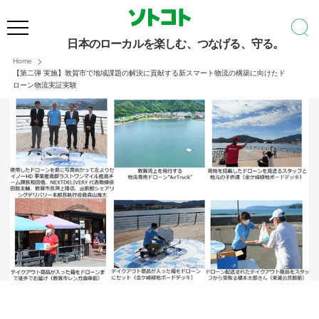
日本のローカルを楽しむ、つなげる、守る。
Home
【第二弾 実施】敦賀市で地域課題の解決に貢献する新スマート物流の構築に向けたド
ローン物流実証実験