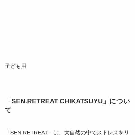
子ども用
「SEN.RETREAT CHIKATSUYU」につい
て
「SEN.RETREAT」は、大自然の中でストレスをリ