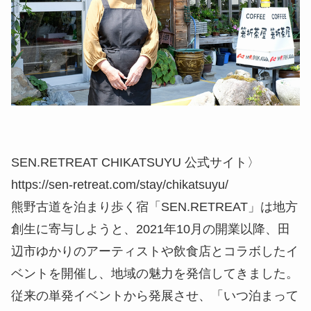
SEN.RETREAT CHIKATSUYU 公式サイト〉
https://sen-retreat.com/stay/chikatsuyu/
熊野古道を泊まり歩く宿「SEN.RETREAT」は地方
創生に寄与しようと、2021年10月の開業以降、田
辺市ゆかりのアーティストや飲食店とコラボしたイ
ベントを開催し、地域の魅力を発信してきました。
従来の単発イベントから発展させ、「いつ泊まって