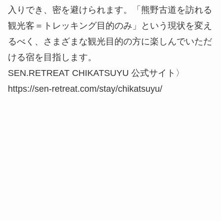
入りでき、密を避けられます。「熊野古道を訪れる
観光客＝トレッキング目的のみ」という現状を変え
るべく、さまざまな観光目的の方に楽しんでいただ
ける宿を目指します。
SEN.RETREAT CHIKATSUYU 公式サイト〉
https://sen-retreat.com/stay/chikatsuyu/