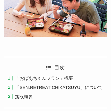
目次
「おばあちゃんプラン」概要
「SEN.RETREAT CHIKATSUYU」について
施設概要