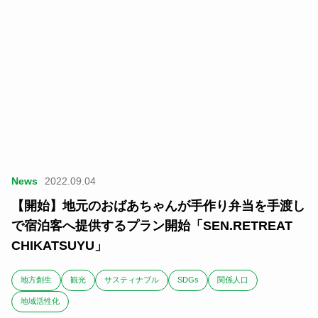
News
2022.09.04
【開始】地元のおばあちゃんが手作り弁当を手渡し
で宿泊客へ提供するプラン開始「SEN.RETREAT
CHIKATSUYU」
地方創生
観光
サスティナブル
SDGs
関係人口
地域活性化