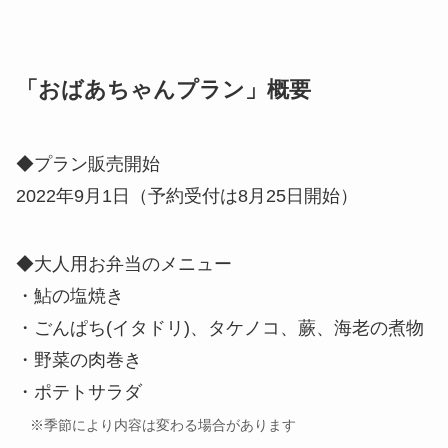
「おばあちゃんプラン」概要
◆プラン販売開始
2022年9月1日（予約受付は8月25日開始）
◆大人用お弁当のメニュー
・鮎の塩焼き
・ごんぱち(イタドリ)、タケノコ、蕨、海老の煮物
・野菜の肉巻き
・ポテトサラダ
※季節により内容は変わる場合があります