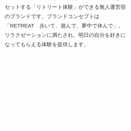
セットする「リトリート体験」ができる無人運営宿
のブランドです。ブランドコンセプトは
「RETREAT 歩いて、遊んで、夢中で休んで」。
リラクゼーションに満たされ、明日の自分を好きに
なってもらえる体験を提供します。