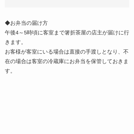
◆お弁当の届け方
午後4～5時頃に客室まで箸折茶屋の店主が届けに行
きます。
お客様が客室にいる場合は直接の手渡しとなり、不
在の場合は客室の冷蔵庫にお弁当を保管しておきま
す。