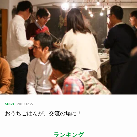
SDGs
2019.12.27
おうちごはんが、交流の場に！
ランキング