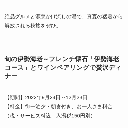
絶品グルメと源泉かけ流しの湯で、真夏の猛暑から
解放される秋旅をぜひ。
旬の伊勢海老～フレンチ懐石「伊勢海老
コース」とワインペアリングで贅沢ディ
ナー
【期間】2022年9月24日～12月23日
【料金】御一泊夕・朝食付き、お一人さま料金
（税・サービス料込、入湯税150円別）