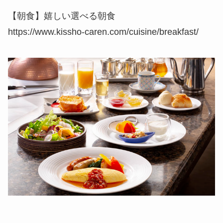
【朝食】嬉しい選べる朝食
https://www.kissho-caren.com/cuisine/breakfast/