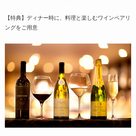
【特典】ディナー時に、料理と楽しむワインペアリ
ングをご用意