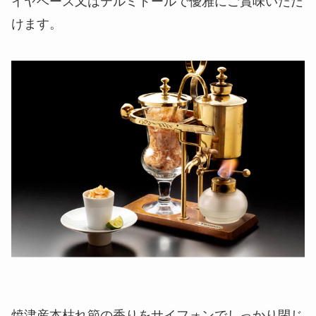
イヤベース又はテルミドールで優雅にご賞味いただ
けます。
焼津産本枯れ節の香りをサイフォンでしっかり閉じ