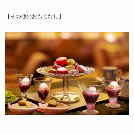
【その他のおもてなし】