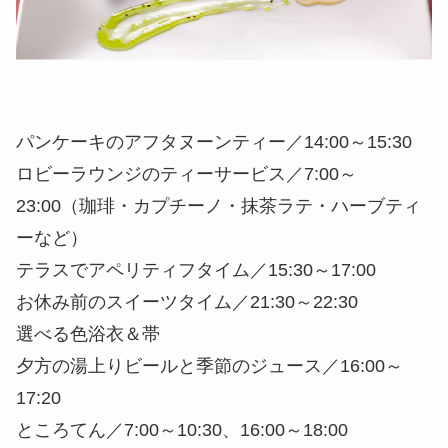
パンケーキのアフタヌーンティー／14:00～15:30
ロビーラウンジのティーサービス／7:00～
23:00（珈琲・カプチーノ・抹茶ラテ・ハーブティ
ーなど）
テラスでアペリティフタイム／15:30～17:00
お休み前のスイーツタイム／21:30～22:30
選べる色浴衣＆帯
夕方の湯上りビールと季節のジュース／16:00～
17:20
ところてん／7:00～10:30、16:00～18:00