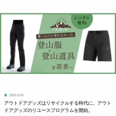
食
2020.12.02
アウトドアグッズはリサイクルする時代に。アウト
ドアグッズのリユースプログラムを開始。