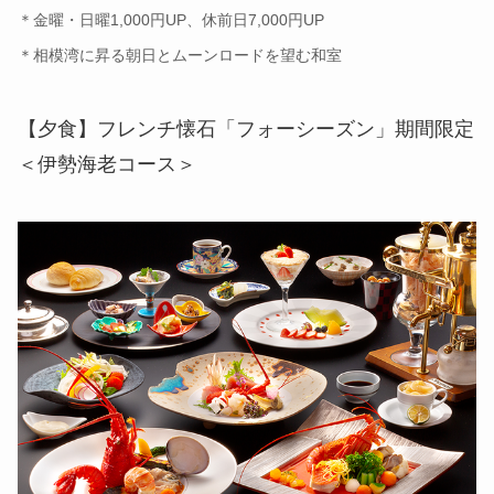
＊金曜・日曜1,000円UP、休前日7,000円UP
＊相模湾に昇る朝日とムーンロードを望む和室
【夕食】フレンチ懐石「フォーシーズン」期間限定
＜伊勢海老コース＞