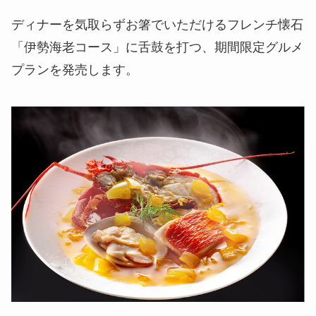
ディナーを気取らずお箸でいただけるフレンチ懐石
「伊勢海老コース」に舌鼓を打つ、期間限定グルメ
プランを発売します。