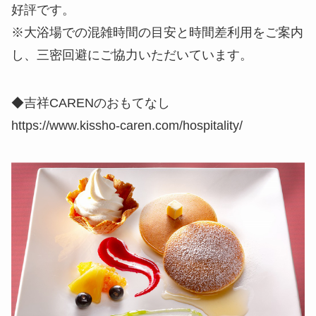
好評です。
※大浴場での混雑時間の目安と時間差利用をご案内
し、三密回避にご協力いただいています。
◆吉祥CARENのおもてなし
https://www.kissho-caren.com/hospitality/