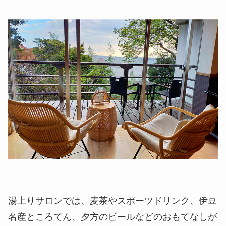
湯上りサロンでは、麦茶やスポーツドリンク、伊豆
名産ところてん、夕方のビールなどのおもてなしが