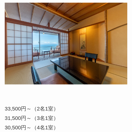
33,500円～（2名1室）
31,500円～（3名1室）
30,500円～（4名1室）