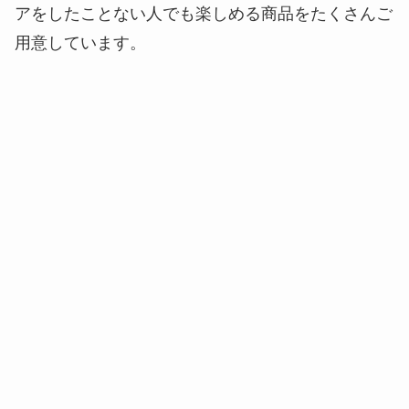
アをしたことない人でも楽しめる商品をたくさんご
用意しています。