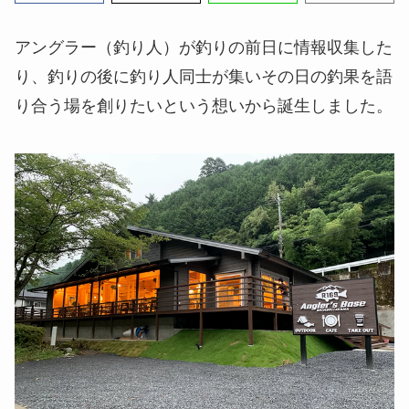
アングラー（釣り人）が釣りの前日に情報収集した
り、釣りの後に釣り人同士が集いその日の釣果を語
り合う場を創りたいという想いから誕生しました。