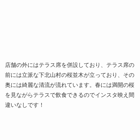
店舗の外にはテラス席を併設しており、テラス席の
前には立派な下北山村の桜並木が立っており、その
奥には綺麗な清流が流れています。春には満開の桜
を見ながらテラスで飲食できるのでインスタ映え間
違いなしです！