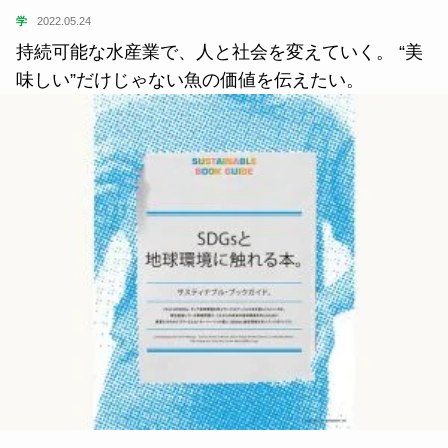
学
2022.05.24
持続可能な水産業で、人と社会を変えていく。 “美
味しい”だけじゃない魚の価値を伝えたい。