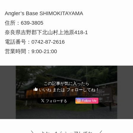
Angler’s Base SHIMOKITAYAMA
住所：639-3805
奈良県吉野郡下北山村上池原418-1
電話番号：0742-87-2616
営業時間：9:00-21:00
この記事が気に入ったら
いいね または フォローしてね！
Follow Me