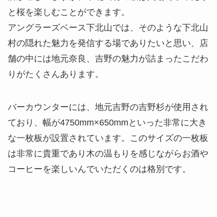
と桜を楽しむことができます。
アングラーズベース下北山では、そのような下北山
村の隠れた魅力を発信する場でありたいと思い、店
舗の中には地元奈良、吉野の魅力が詰まったこだわ
りがたくさんあります。
バーカウンターには、地元吉野の吉野杉が使用され
ており、幅が4750mm×650mmといった非常に大き
な一枚板が設置されています。このサイズの一枚板
は非常に貴重であり木の温もりを感じながらお酒や
コーヒーを楽しいんでいただくのは格別です。