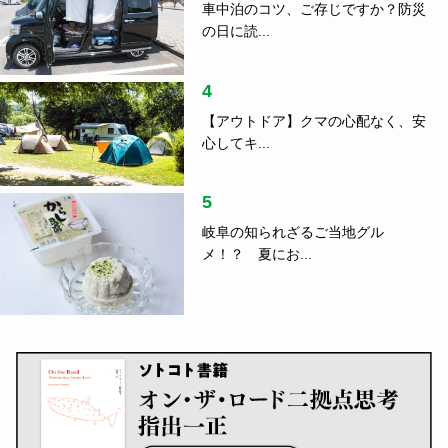
車中泊のコツ、ご存じですか？防災
の日に読...
4
【アウトドア】クマの心配なく、安
心してキ...
5
岐阜の知られざるご当地グル
メ！？ 夏にお...