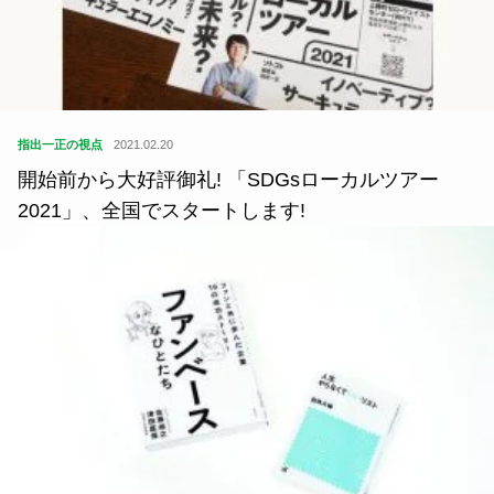
指出一正の視点
2021.02.20
開始前から大好評御礼! 「SDGsローカルツアー
2021」、全国でスタートします!