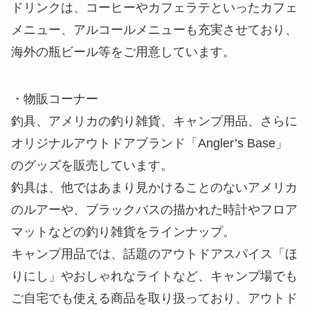
ドリンクは、コーヒーやカフェラテといったカフェ
メニュー、アルコールメニューも充実させており、
海外の瓶ビール等をご用意しています。
・物販コーナー
釣具、アメリカの釣り雑貨、キャンプ用品、さらに
オリジナルアウトドアブランド「Angler’s Base」
のグッズを販売しています。
釣具は、他ではあまり見かけることのないアメリカ
のルアーや、ブラックバスの描かれた時計やフロア
マットなどの釣り雑貨をラインナップ。
キャンプ用品では、話題のアウトドアスパイス「ほ
りにし」やおしゃれなライトなど、キャンプ場でも
ご自宅でも使える商品を取り扱っており、アウトド