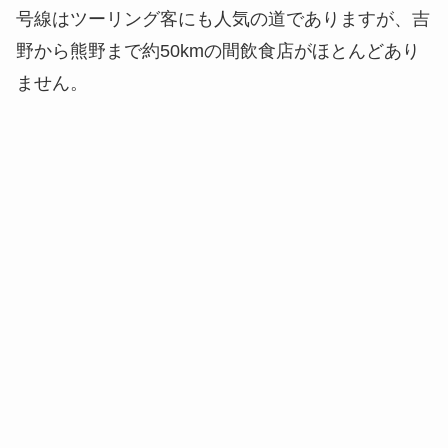
号線はツーリング客にも人気の道でありますが、吉
野から熊野まで約50kmの間飲食店がほとんどあり
ません。