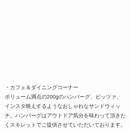
・カフェ＆ダイニングコーナー
ボリューム満点の200gのハンバーグ、ピッツァ、
インスタ映えするようなおしゃれなサンドウィッ
チ。ハンバーグはアウトドア気分を味わって頂きた
くスキレットでご提供させていただいております。