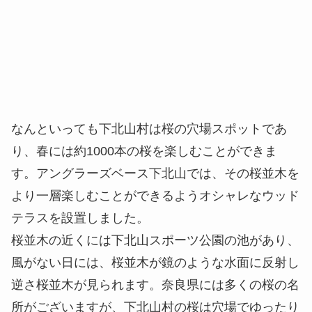
なんといっても下北山村は桜の穴場スポットであ
り、春には約1000本の桜を楽しむことができま
す。アングラーズベース下北山では、その桜並木を
より一層楽しむことができるようオシャレなウッド
テラスを設置しました。
桜並木の近くには下北山スポーツ公園の池があり、
風がない日には、桜並木が鏡のような水面に反射し
逆さ桜並木が見られます。奈良県には多くの桜の名
所がございますが、下北山村の桜は穴場でゆったり