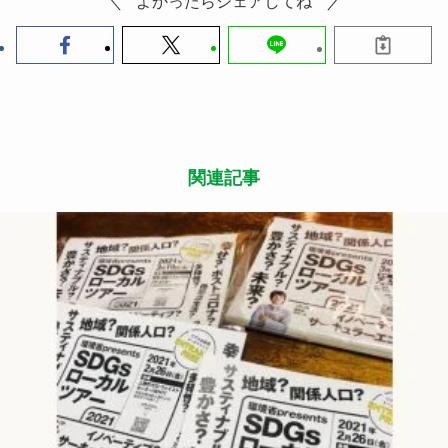
よかったらシェアしてね
関連記事