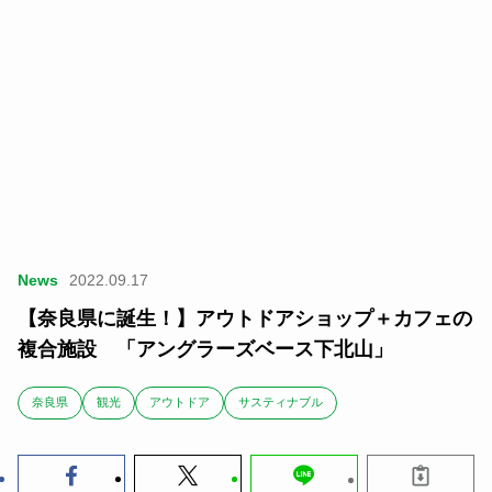
News
2022.09.17
【奈良県に誕生！】アウトドアショップ＋カフェの
複合施設 「アングラーズベース下北山」
奈良県
観光
アウトドア
サスティナブル