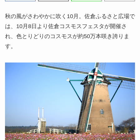
秋の風がさわやかに吹く10月。佐倉ふるさと広場で
は、10月8日より佐倉コスモスフェスタが開催さ
れ、色とりどりのコスモスが約50万本咲き誇りま
す。