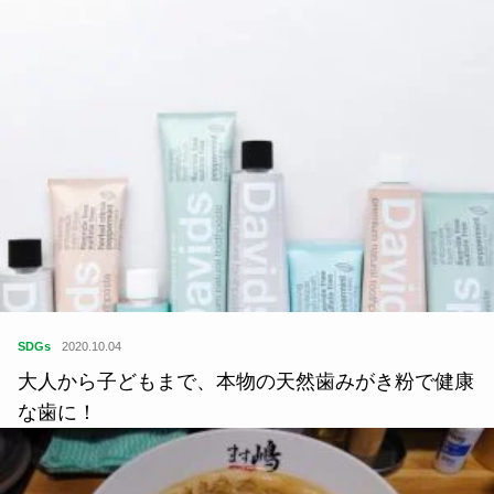
SDGs
2020.10.04
大人から子どもまで、本物の天然歯みがき粉で健康
な歯に！