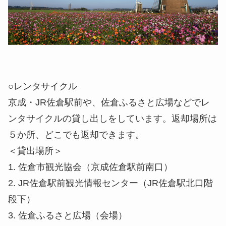
○レンタサイクル
京成・JR佐倉駅前や、佐倉ふるさと広場などでレ
ンタサイクルの貸し出しをしています。返却場所は
５か所、どこでも返却できます。
＜貸出場所＞
1. 佐倉市観光協会（京成佐倉駅前南口）
2. JR佐倉駅前観光情報センター（JR佐倉駅北口階
段下）
3. 佐倉ふるさと広場（会場）