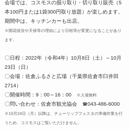
会場では、コスモスの掘り取り・切り取り販売（5
本100円または1袋300円取り放題）が楽しめます。
期間中は、キッチンカーも出店。
※開花状況や天候等の理由により日程等が変更になることがあり
ます。
〇日程：2022年（令和4年）10月8日（土）～10月
23日（日）
〇会場：佐倉ふるさと広場（千葉県佐倉市臼井田
2714）
〇開催時間：9：00～16：00
※入場無料
〇問い合わせ：佐倉市観光協会 ☎043-486-6000
※10月24日（月）以降は、チューリップフェスタの準備作業を行
うため、コスモスはご覧いただけません。