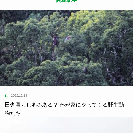
住
2022.12.18
田舎暮らしあるある？ わが家にやってくる野生動
物たち