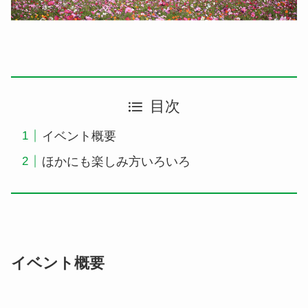
目次
イベント概要
ほかにも楽しみ方いろいろ
イベント概要