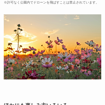
※許可なく公園内でドローンを飛ばすことは禁止されています。