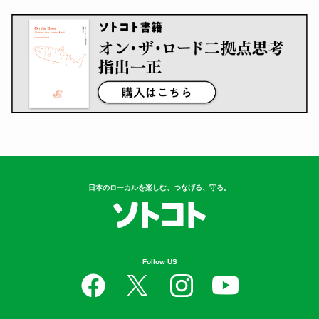
日本のローカルを楽しむ、つなげる、守る。
Follow US