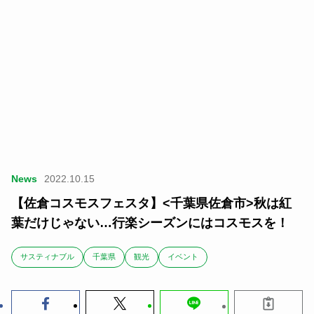
News
2022.10.15
【佐倉コスモスフェスタ】<千葉県佐倉市>秋は紅
葉だけじゃない…行楽シーズンにはコスモスを！
サスティナブル
千葉県
観光
イベント