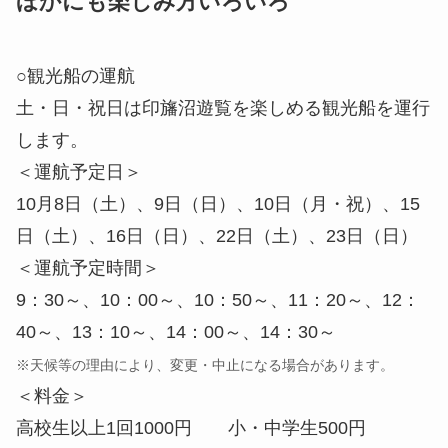
ほかにも楽しみ方いろいろ
○観光船の運航
土・日・祝日は印旛沼遊覧を楽しめる観光船を運行
します。
＜運航予定日＞
10月8日（土）、9日（日）、10日（月・祝）、15
日（土）、16日（日）、22日（土）、23日（日）
＜運航予定時間＞
9：30～、10：00～、10：50～、11：20～、12：
40～、13：10～、14：00～、14：30～
※天候等の理由により、変更・中止になる場合があります。
＜料金＞
高校生以上1回1000円 小・中学生500円