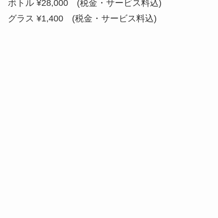
ボトル ¥28,000 (税金・サービス料込)
グラス ¥1,400 (税金・サービス料込)