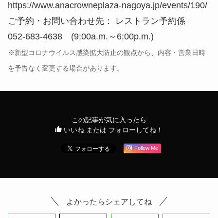
https://www.anacrowneplaza-nagoya.jp/events/190/
ご予約・お問い合わせ先： レストラン予約係
052-683-4638 (9:00a.m.～6:00p.m.)
※新型コロナウイルス感染拡大防止の観点から、内容・営業日時
を予告なく変更する場合があります。
この記事が気に入ったら
いいね または フォローしてね！
Follow Me
よかったらシェアしてね