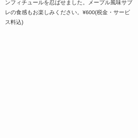
ンフィチュールを忍ばせました。メープル風味サブ
レの食感もお楽しみください。¥600(税金・サービ
ス料込)