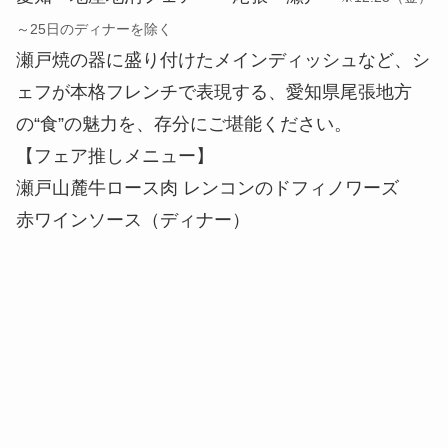
～25日のディナーを除く
瀬戸焼の器に盛り付けたメインディッシュなど、シ
ェフが本格フレンチで表現する、愛知県尾張地方
の“食”の魅力を、存分にご堪能ください。
【フェア推しメニュー】
瀬戸山麓牛ロース肉 レンコンのドフィノワーズ
赤ワインソース（ディナー）