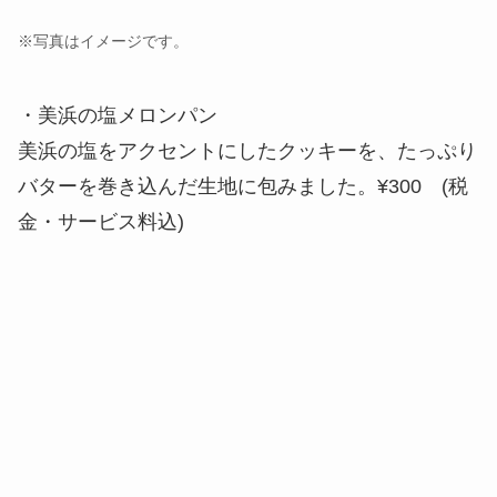
※写真はイメージです。
・美浜の塩メロンパン
美浜の塩をアクセントにしたクッキーを、たっぷり
バターを巻き込んだ生地に包みました。¥300 (税
金・サービス料込)