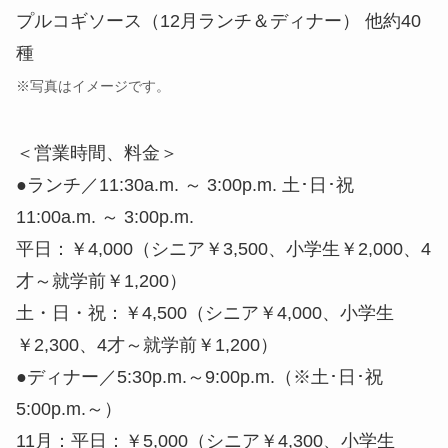
プルコギソース（12月ランチ＆ディナー） 他約40
種
※写真はイメージです。
＜営業時間、料金＞
●ランチ／11:30a.m. ～ 3:00p.m. 土･日･祝
11:00a.m. ～ 3:00p.m.
平日：￥4,000（シニア￥3,500、小学生￥2,000、4
才～就学前￥1,200）
土・日・祝：￥4,500（シニア￥4,000、小学生
￥2,300、4才～就学前￥1,200）
●ディナー／5:30p.m.～9:00p.m.（※土･日･祝
5:00p.m.～）
11月：平日：￥5,000（シニア￥4,300、小学生