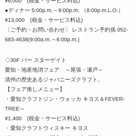
¥6,000 (税金・サービス料込)
●ディナー 5:00p.m.～9:00p.m. （8:00p.m.L.O.）
¥13,000 (税金・サービス料込)
〔ご予約・お問い合わせ〕 レストラン予約係 052-
683-4638(9:00a.m.～6:00p.m.)
◇30F バー スターゲイト
愛知・地産地消フェア ～尾張・瀬戸～
清州の歴史あるジャパニーズクラフト。
【フェア推しメニュー】
・愛知クラフトジン・ウォッカ キヨス＆FEVER-
TREE～
¥1,400 (税金・サービス料込)
・愛知クラフトウィスキー キヨス