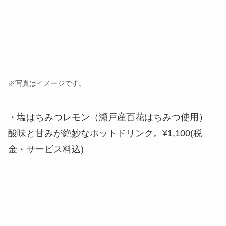
※写真はイメージです。
・塩はちみつレモン（瀬戸産百花はちみつ使用）
酸味と甘みが絶妙なホットドリンク。¥1,100(税
金・サービス料込)