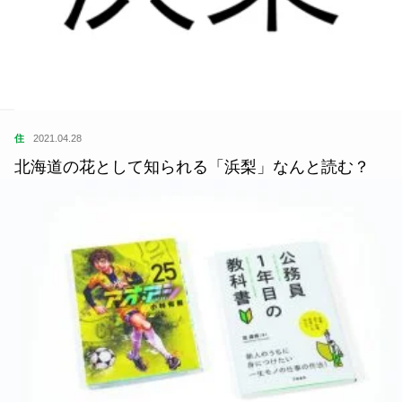
住
2021.04.28
北海道の花として知られる「浜梨」なんと読む？