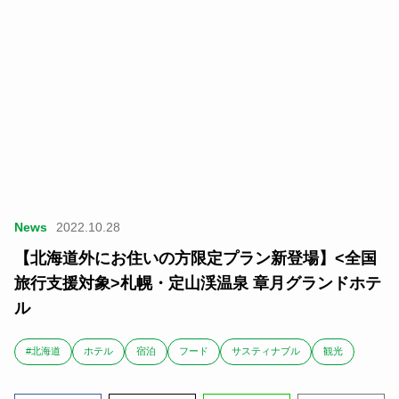
News
2022.10.28
【北海道外にお住いの方限定プラン新登場】<全国
旅行支援対象>札幌・定山渓温泉 章月グランドホテ
ル
#北海道
ホテル
宿泊
フード
サスティナブル
観光