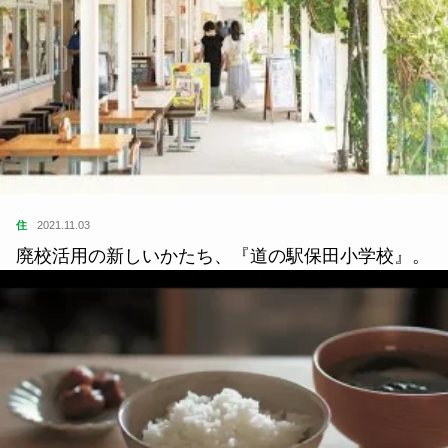
住
2021.11.03
廃校活用の新しいかたち、『道の駅保田小学校』。