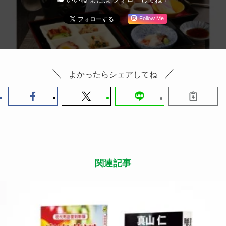
Follow Me
よかったらシェアしてね
関連記事