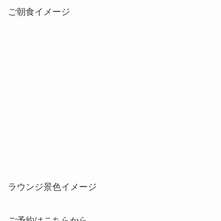
ご朝食イメージ
ラウンジ景色イメージ
ご予約はこちらから