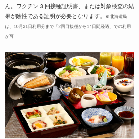
ん。ワクチン 3 回接種証明書、または対象検査の結
果が陰性である証明が必要となります。
※北海道民
は、10月31日利用分まで「2回目接種から14日間経過」での利用
が可