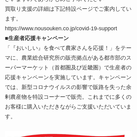
買取り支援の詳細は下記特設ページでご案内してい
ます。
https://www.nousouken.co.jp/covid-19-support
■生産者応援キャンペーン
「『おいしい』を食べて農家さんを応援！」をテー
マに、農業総合研究所の販売拠点がある都市部のス
ーパーマーケット（首都圏及び近畿圏）で生産者の
応援キャンペーンを実施しています。キャンペーン
では、新型コロナウイルスの影響で販路を失った余
剰農産物を特設コーナーで販売。これまでに多くの
お客様に購入いただきながらご支援いただいていま
す。