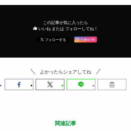
この記事が気に入ったら
いいね または フォローしてね！
Follow Me
よかったらシェアしてね
関連記事