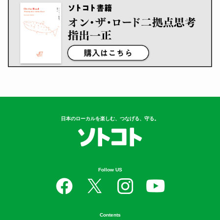
日本のローカルを楽しむ、つなげる、守る。
Follow US
Contents