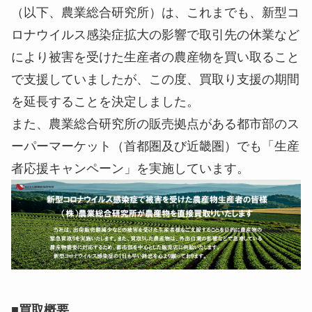
（以下、農業総合研究所）は、これまでも、新型コ
ロナウイルス感染症拡大の影響で取引先の休業など
により被害を受けた生産者の農産物を買い取ること
で支援していましたが、この度、買取り支援の期間
を延長することを決定しました。
また、農業総合研究所の販売拠点がある都市部のス
ーパーマーケット（首都圏及び近畿圏）でも「生産
者応援キャンペーン」を実施しています。
■買取概要