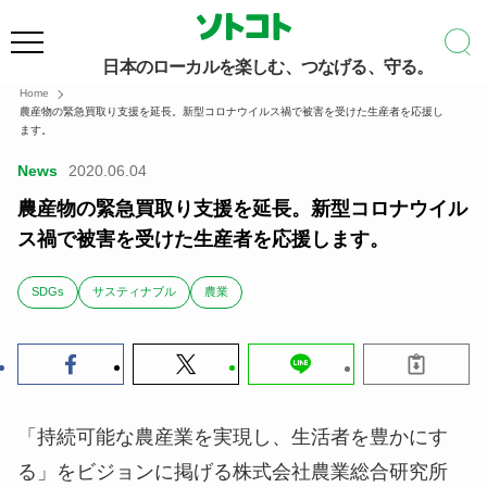
日本のローカルを楽しむ、つなげる、守る。
Home
農産物の緊急買取り支援を延長。新型コロナウイルス禍で被害を受けた生産者を応援し
ます。
News
2020.06.04
農産物の緊急買取り支援を延長。新型コロナウイル
ス禍で被害を受けた生産者を応援します。
SDGs
サスティナブル
農業
「持続可能な農産業を実現し、生活者を豊かにす
る」をビジョンに掲げる株式会社農業総合研究所