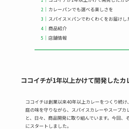
カレーパンでも選べる楽しさを
スパイス×パンでわくわくをお届けし
商品紹介
店舗情報
ココイチが1年以上かけて開発したカ
ココイチは創業以来40年以上カレーをつくり続
庭の味を守りながら、スパイスカレーやスープカ
と、日々、商品開発に取り組んでいます。今回、
にスタートしました。