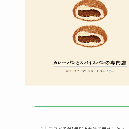
ココイチが1年以上かけて開発したカ