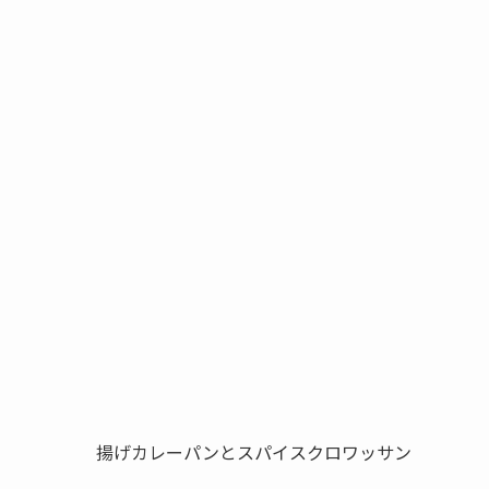
揚げカレーパンとスパイスクロワッサン