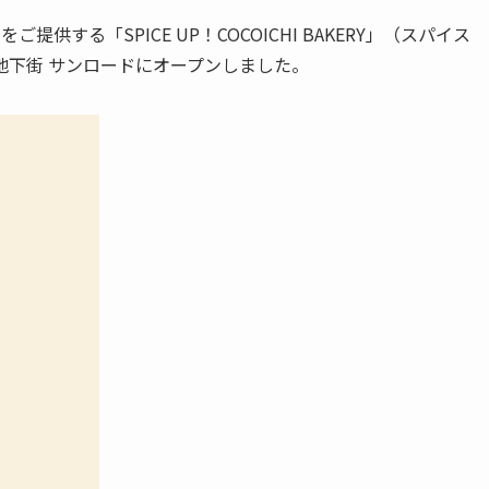
提供する「SPICE UP！COCOICHI BAKERY」（スパイス
地下街 サンロードにオープンしました。