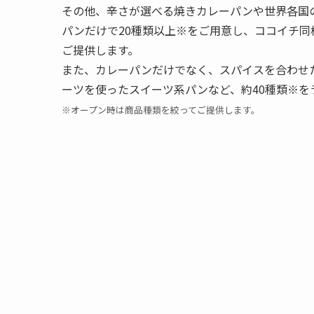
その他、辛さが選べる焼きカレーパンや世界各国
パンだけで20種類以上※をご用意し、ココイチ
ご提供します。
また、カレーパンだけでなく、スパイスを合わせ
ーツを使ったスイーツ系パンなど、約40種類※を
※オープン時は商品種類を絞ってご提供します。