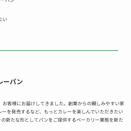
たい
レーパン
け、お客様にお届けしてきました。創業からの親しみやすい家
レーを発売するなど、もっとカレーを楽しんでいただきたい
その新たな形としてパンをご提供するベーカリー業態を新た