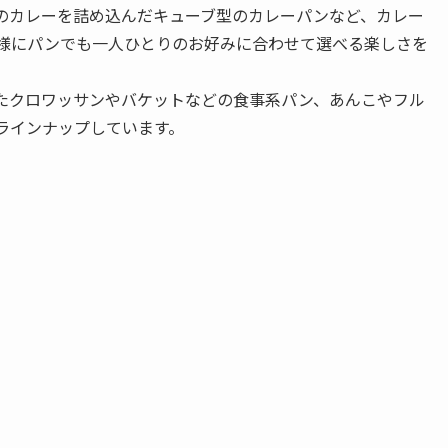
のカレーを詰め込んだキューブ型のカレーパンなど、カレー
同様にパンでも一人ひとりのお好みに合わせて選べる楽しさを
たクロワッサンやバケットなどの食事系パン、あんこやフル
ラインナップしています。