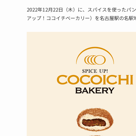
2022年12月22日（木）に、スパイスを使ったパンをご
アップ！ココイチベーカリー）を名古屋駅の名駅