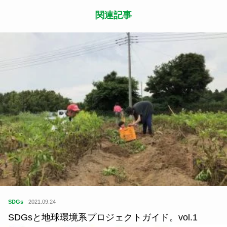
関連記事
SDGs
2021.09.24
SDGsと地球環境系プロジェクトガイド。vol.1