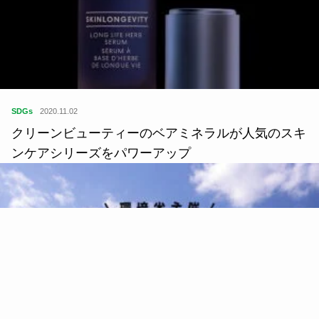
SDGs
2020.11.02
クリーンビューティーのベアミネラルが人気のスキ
ンケアシリーズをパワーアップ