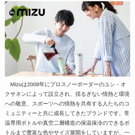
Mizuは2008年にプロスノーボーダーのユシ・オ
クサネンによって設立され、揺るぎない情熱と環境
への敬意、スポーツへの情熱を共有する人たちのコ
ミュニティーと共に成長してきたブランドです。常
温専用ボトルや真空二層構造の保温保冷のできるボ
トルまで豊富な色やサイズ展開をしていますが、一