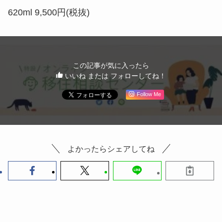
620ml 9,500円(税抜)
この記事が気に入ったら
いいね または フォローしてね！
Follow Me
よかったらシェアしてね