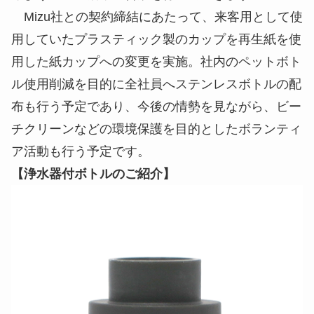
Mizu社との契約締結にあたって、来客用として使
用していたプラスティック製のカップを再生紙を使
用した紙カップへの変更を実施。社内のペットボト
ル使用削減を目的に全社員へステンレスボトルの配
布も行う予定であり、今後の情勢を見ながら、ビー
チクリーンなどの環境保護を目的としたボランティ
ア活動も行う予定です。
【浄水器付ボトルのご紹介】