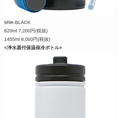
M9e-BLACK
820ml 7,200円(税抜)
1455ml 8,000円(税抜)
<浄水器付保温保冷ボトル>