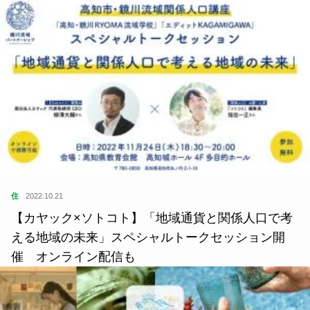
住
2022.10.21
【カヤック×ソトコト】「地域通貨と関係人口で考
える地域の未来」スペシャルトークセッション開
催 オンライン配信も