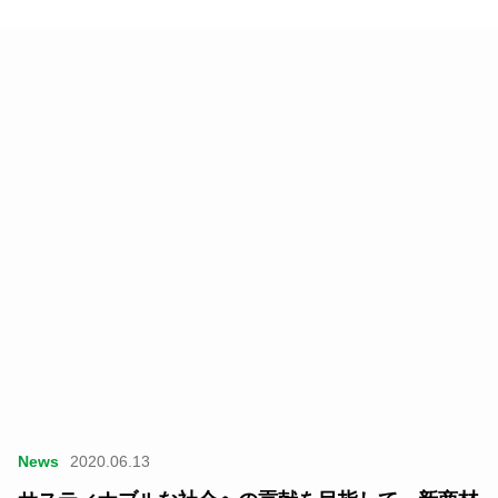
News
2020.06.13