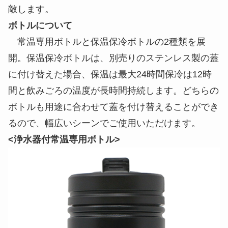
敵します。
ボトルについて
常温専用ボトルと保温保冷ボトルの2種類を展
開。保温保冷ボトルは、別売りのステンレス製の蓋
に付け替えた場合、保温は最大24時間保冷は12時
間と飲みごろの温度が長時間持続します。どちらの
ボトルも用途に合わせて蓋を付け替えることができ
るので、幅広いシーンでご使用いただけます。
<浄水器付常温専用ボトル>