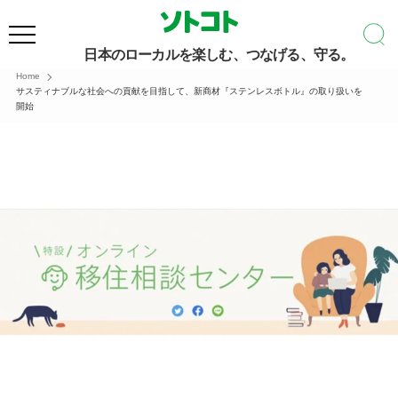
日本のローカルを楽しむ、つなげる、守る。
Home
サスティナブルな社会への貢献を目指して、新商材『ステンレスボトル』の取り扱いを
開始