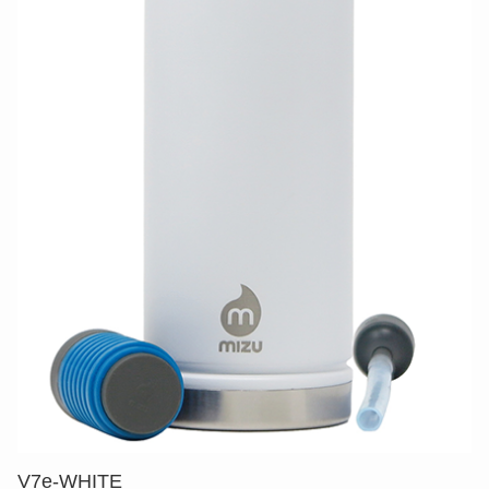
V7e-WHITE