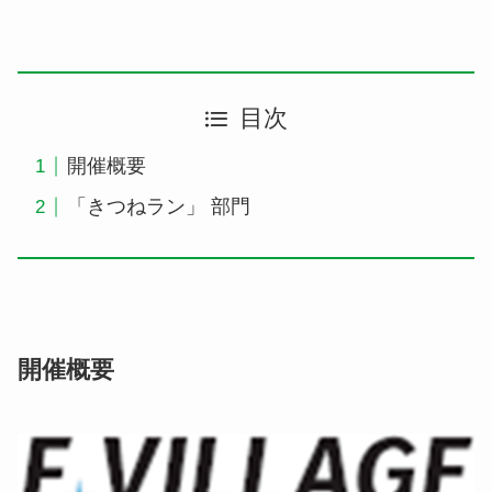
目次
開催概要
「きつねラン」 部門
開催概要