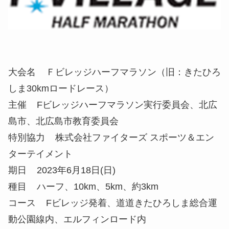
大会名 Ｆビレッジハーフマラソン（旧：きたひろ
しま30kmロードレース）
主催 Fビレッジハーフマラソン実行委員会、北広
島市、北広島市教育委員会
特別協力 株式会社ファイターズ スポーツ＆エン
ターテイメント
期日 2023年6月18日(日)
種目 ハーフ、10km、5km、約3km
コース Fビレッジ発着、道道きたひろしま総合運
動公園線内、エルフィンロード内