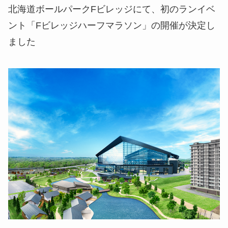
北海道ボールパークFビレッジにて、初のランイベ
ント「Fビレッジハーフマラソン」の開催が決定し
ました