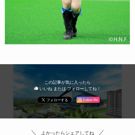
この記事が気に入ったら
いいね または フォローしてね！
Follow Me
よかったらシェアしてね