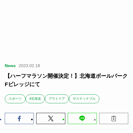
News
2023.02.18
【ハーフマラソン開催決定！】北海道ボールパーク
Fビレッジにて
スポーツ
#北海道
アウトドア
サスティナブル