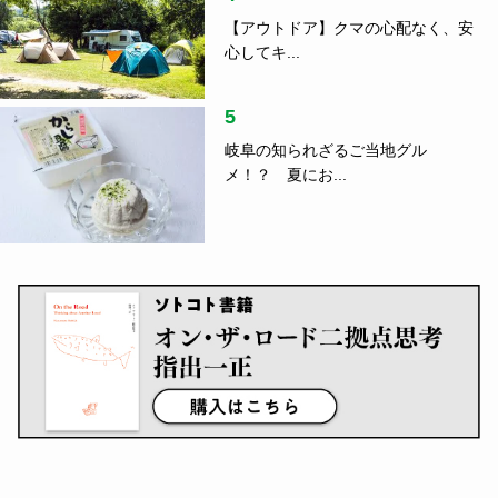
【アウトドア】クマの心配なく、安
心してキ...
5
岐阜の知られざるご当地グル
メ！？ 夏にお...