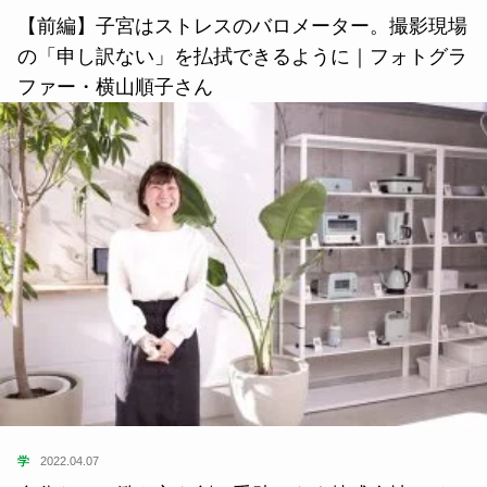
【前編】子宮はストレスのバロメーター。撮影現場
の「申し訳ない」を払拭できるように｜フォトグラ
ファー・横山順子さん
学
2022.04.07