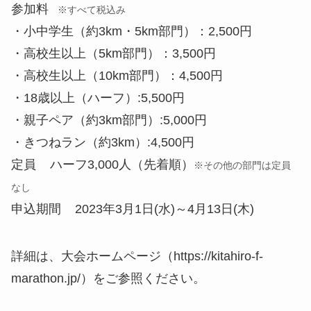
参加料
※すべて税込み
・小中学生（約3km・5km部門）：2,500円
・高校生以上（5km部門）：3,500円
・高校生以上（10km部門）：4,500円
・18歳以上（ハーフ）:5,500円
・親子ペア（約3km部門）:5,000円
・きつねラン（約3km）:4,500円
定員 ハーフ3,000人（先着順）
※その他の部門は定員
なし
申込期間 2023年3月1日(水)～4月13日(木)
詳細は、大会ホームページ（https://kitahiro-f-
marathon.jp/）をご参照ください。