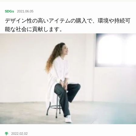
SDGs
2021.06.05
デザイン性の高いアイテムの購入で、環境や持続可
能な社会に貢献します。
学
2022.02.02