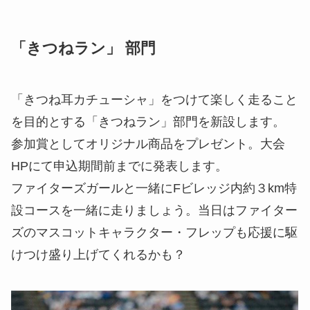
「きつねラン」 部門
「きつね耳カチューシャ」をつけて楽しく走ること
を目的とする「きつねラン」部門を新設します。
参加賞としてオリジナル商品をプレゼント。大会
HPにて申込期間前までに発表します。
ファイターズガールと一緒にFビレッジ内約３km特
設コースを一緒に走りましょう。当日はファイター
ズのマスコットキャラクター・フレップも応援に駆
けつけ盛り上げてくれるかも？