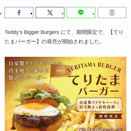
Teddy’s Bigger Burgers にて、期間限定で、【てり
たまバーガー】の発売が開始されました。