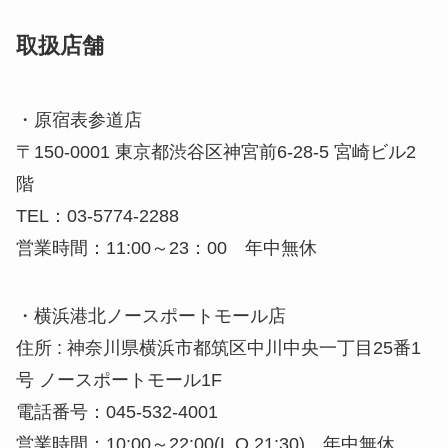
取扱店舗
・原宿表参道店
〒150-0001 東京都渋谷区神宮前6-28-5 宮崎ビル2
階
TEL：03-5774-2288
営業時間：11:00～23：00 年中無休
・横浜港北ノースポートモール店
住所 : 神奈川県横浜市都筑区中川中央一丁目25番1
号 ノースポートモール1F
電話番号：045-532-4001
営業時間：10:00～22:00(L.O.21:30) 年中無休