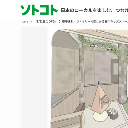
日本のローカルを楽しむ、つな
Home
【4月1日にOPEN！】親子連れ・ファミリーで楽しめる室内キッズスペ