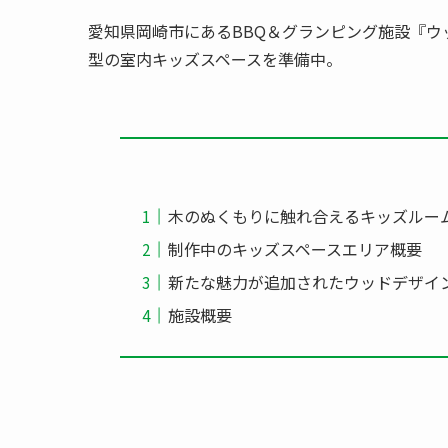
愛知県岡崎市にあるBBQ＆グランピング施設『ウ
型の室内キッズスペースを準備中。
木のぬくもりに触れ合えるキッズルー
制作中のキッズスペースエリア概要
新たな魅力が追加されたウッドデザイ
施設概要