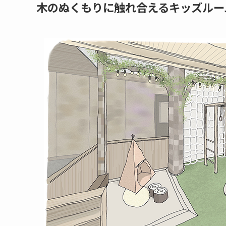
木のぬくもりに触れ合えるキッズルー