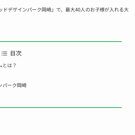
ッドデザインパーク岡崎』で、最大40人のお子様が入れる大
目次
ムとは？
ンパーク岡崎