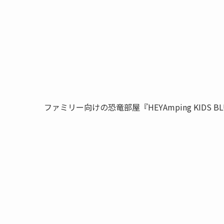
ファミリー向けの恐竜部屋『HEYAmping KIDS BL