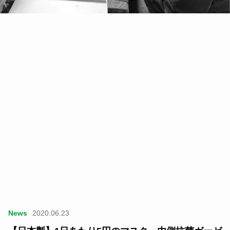
News
2020.06.23