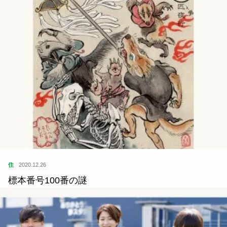
よかったらシェアしてね
関連記事