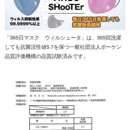
「365日マスク ウィルシュータ」は、365回洗濯
しても抗菌活性値5.7を保つ一般社団法人ボーケン
品質評価機構の品質試験済みです。