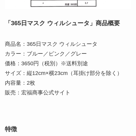
「365日マスク ウィルシュータ」商品概要
商品名：365日マスク ウィルシュータ
カラー：ブルー／ピンク／グレー
価格：3650円（税別）※送料別途
サイズ：縦12cm×横23cm（耳掛け部分を除く）
内容量：2枚
販売：宏福商事公式サイト