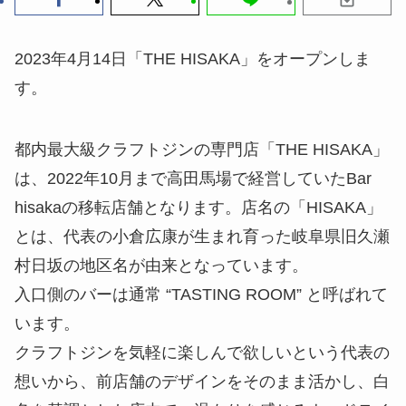
2023年4月14日「THE HISAKA」をオープンしま
す。
都内最大級クラフトジンの専門店「THE HISAKA」
は、2022年10月まで高田馬場で経営していたBar
hisakaの移転店舗となります。店名の「HISAKA」
とは、代表の小倉広康が生まれ育った岐阜県旧久瀬
村日坂の地区名が由来となっています。
入口側のバーは通常 “TASTING ROOM” と呼ばれて
います。
クラフトジンを気軽に楽しんで欲しいという代表の
想いから、前店舗のデザインをそのまま活かし、白