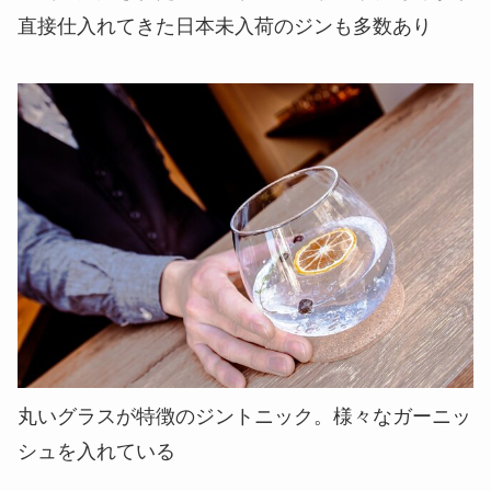
直接仕入れてきた日本未入荷のジンも多数あり
丸いグラスが特徴のジントニック。様々なガーニッ
シュを入れている