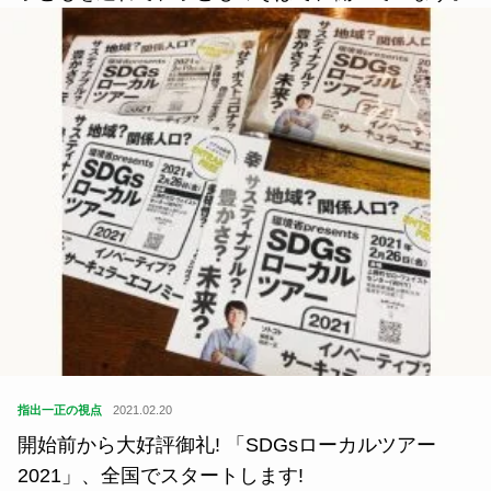
指出一正の視点
2021.02.20
開始前から大好評御礼! 「SDGsローカルツアー
2021」、全国でスタートします!