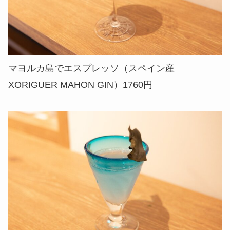
マヨルカ島でエスプレッソ（スペイン産
XORIGUER MAHON GIN）1760円