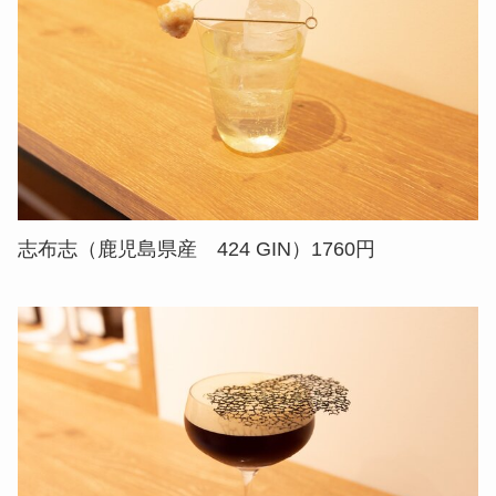
志布志（鹿児島県産 424 GIN）1760円