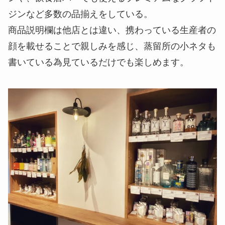
ジンなど多数の品揃えをしている。
商品説明欄は他店とは違い、携わっている生産者の
顔を載せることで親しみを感じ、蒸留所の小ネタも
書いている為見ているだけでも楽しめます。