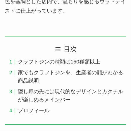
色を基調とした店内で、温もりを感じるウッドテイ
ストに仕上がっています。
目次
クラフトジンの種類は150種類以上
家でもクラフトジンを。生産者の顔がわかる
商品説明
隠し扉の先には現代的なデザインとカクテル
が楽しめるメインバー
プロフィール