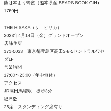
熊は本より蜂蜜（熊本県産 BEARS BOOK GIN）
1760円
THE HISAKA（ザ ヒサカ）
2023年4月14日（金）グランドオープン
店舗住所
171-0033 東京都豊島区高田3-8-5セントラルワセ
ダ1F
営業時間
17:00〜23:00（年中無休）
アクセス
JR高田馬場駅 徒歩3分
総席数
25席 スタンディング席有り