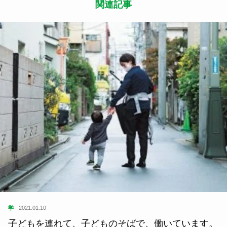
関連記事
学
2021.01.10
子どもを連れて、子どものそばで、働いています。