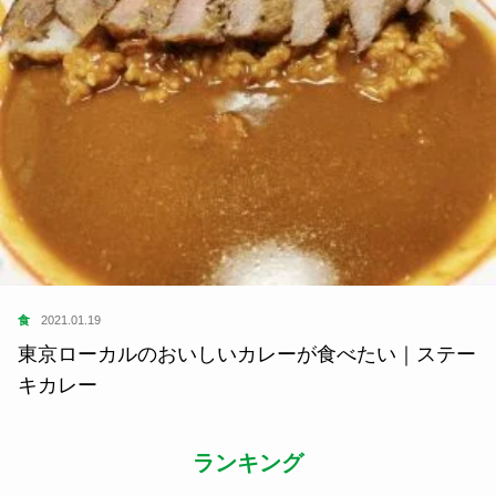
食
2021.01.19
東京ローカルのおいしいカレーが食べたい｜ステー
キカレー
ランキング