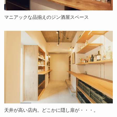
マニアックな品揃えのジン酒屋スペース
天井が高い店内。どこかに隠し扉が・・・。