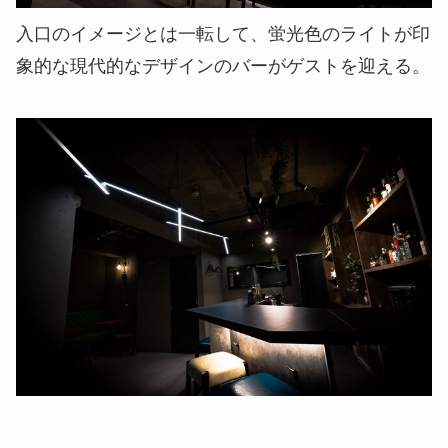
入口のイメージとは一転して、蛍光色のライトが印
象的な現代的なデザインのバーがゲストを迎える。