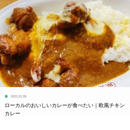
食
2021.01.05
ローカルのおいしいカレーが食べたい｜欧風チキン
カレー