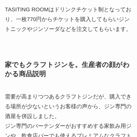
TASITING ROOMはドリンクチケット制となってお
り、一枚770円からチケットを購入してもらいジン
トニックやジンソーダなどを注文してもらいます。
家でもクラフトジンを。生産者の顔がわ
かる商品説明
需要が高まりつつあるクラフトジンだが、購入でき
る場所が少ないというお客様の声から、ジン専門の
酒屋を併設しました。
ジン専門のバーテンダーがおすすめする家飲み用ジ
ンや、飲食店バーでも使えるプレミアムなクラフト