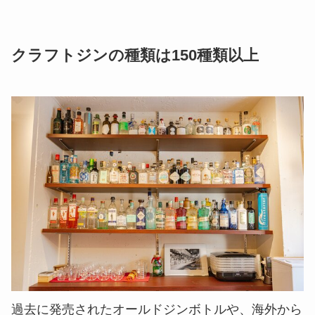
クラフトジンの種類は150種類以上
​過去に発売されたオールドジンボトルや、海外から