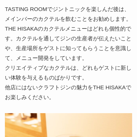
TASTING ROOMでジントニックを楽しんだ後は、
メインバーのカクテルを飲むことをお勧めします。
THE HISAKAのカクテルメニューはどれも個性的で
す。カクテルを通してジンの生産者が伝えたいこと
や、生産場所をゲストに知ってもらうことを意識し
て、メニュー開発をしています。
クリエイティブなカクテルは、どれもゲストに新し
い体験を与えるものばかりです。
他店にはないクラフトジンの魅力をTHE HISAKAで
お楽しみください。