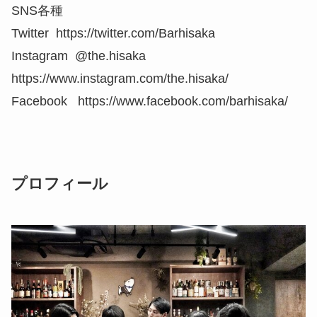
SNS各種
Twitter https://twitter.com/Barhisaka
Instagram @the.hisaka
https://www.instagram.com/the.hisaka/
Facebook https://www.facebook.com/barhisaka/
プロフィール