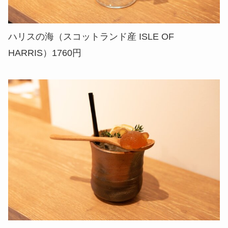
ハリスの海（スコットランド産 ISLE OF
HARRIS）1760円