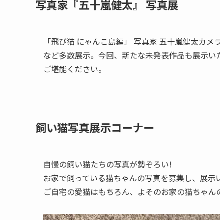
写真家『五十嵐健太』 写真展
「飛び猫 にゃんこ島編」 写真家 五十嵐健太カ
など多数展示。今回、新たな未発表作品も展示い
ご堪能ください。
飼い猫写真展示コーナー
自慢の飼い猫たちの写真が勢ぞろい!
お家で飼っている猫ちゃんの写真を募集し、展示
ご自宅の愛猫はもちろん、よそのお家の猫ちゃん