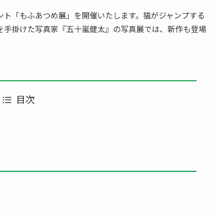
ント「もふあつめ展」を開催いたします。猫がジャンプする
を手掛けた写真家『五十嵐健太』の写真展では、新作も登場
目次