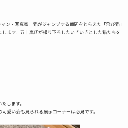
メラマン・写真家。猫がジャンプする瞬間をとらえた「飛び猫」
たします。五十嵐氏が撮り下ろしたいきいきとした猫たちを
いたします。
の可愛い姿も見られる展示コーナーは必見です。