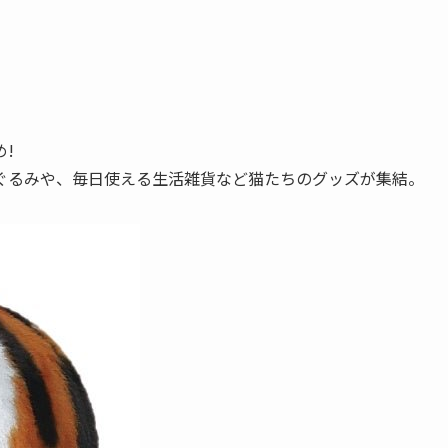
!
ぐるみや、毎日使える生活雑貨など猫たちのグッズが集結。