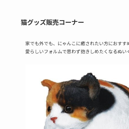
猫グッズ販売コーナー
家でも外でも、にゃんこに癒されたい方におすすめ
愛らしいフォルムで思わず抱きしめたくなるぬい