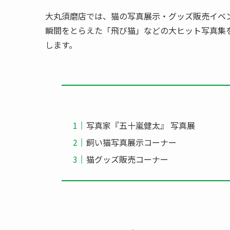
大丸須磨店では、猫の写真展示・グッズ販売イベ
瞬間をとらえた「飛び猫」などの大ヒット写真集
します。
写真家『五十嵐健太』 写真展
飼い猫写真展示コーナー
猫グッズ販売コーナー