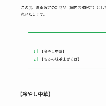
この度、夏季限定の新商品（国内店舗限定）とし
売いたします。
【冷やし中華】
【もろみ味噌まぜそば】
【冷やし中華】