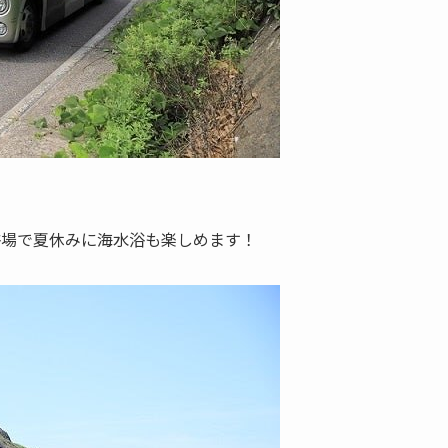
浴場で夏休みに海水浴も楽しめます！