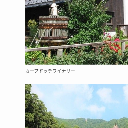
カーブドッチワイナリー