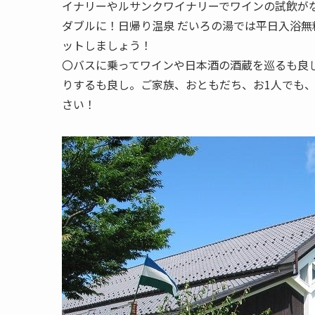
イナリーやルサンクワイナリーでワインの試飲が
ダブルに！日帰り温泉 だいろの湯では平日入浴無
ットしましょう！
〇バスに乗ってワインや日本酒の酒蔵を巡るも良
りするも良し。ご家族、おともだち、お1人でも
さい！