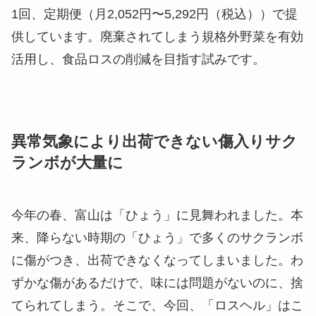
1回、定期便（月2,052円〜5,292円（税込））で提
供しています。廃棄されてしまう規格外野菜を有効
活用し、食品ロスの削減を目指す試みです。
異常気象により出荷できない傷入りサク
ランボが大量に
今年の春、富山は「ひょう」に見舞われました。本
来、降らない時期の「ひょう」で多くのサクランボ
に傷がつき、出荷できなくなってしまいました。わ
ずかな傷があるだけで、味には問題がないのに、捨
てられてしまう。そこで、今回、「ロスヘル」はこ