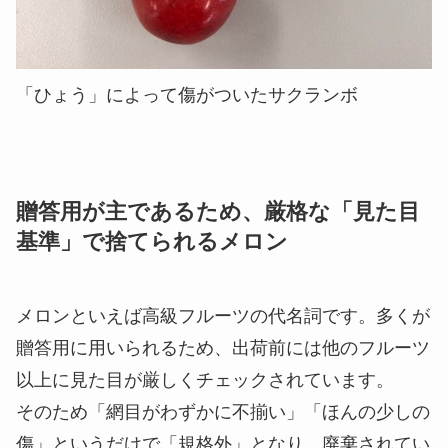
「ひょう」によって傷がついたサクランボ
贈答用が主であるため、厳格な「見た目
基準」で捨てられるメロン
メロンといえば高級フルーツの代名詞です。多くが
贈答用に用いられるため、出荷前には他のフルーツ
以上に見た目が厳しくチェックされています。
そのため「網目がわずかに不揃い」「ほんの少しの
傷」というだけで「規格外」となり、廃棄されてい