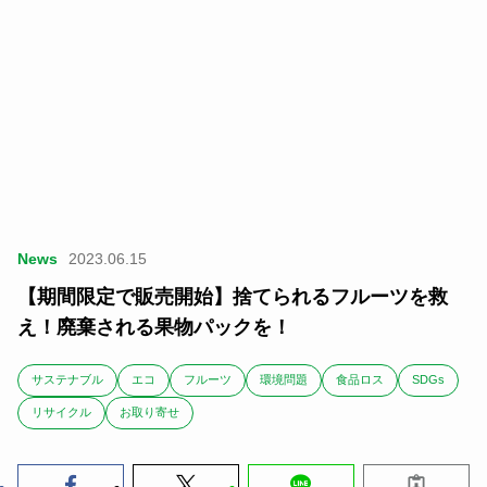
News
2023.06.15
【期間限定で販売開始】捨てられるフルーツを救
え！廃棄される果物パックを！
サステナブル
エコ
フルーツ
環境問題
食品ロス
SDGs
リサイクル
お取り寄せ