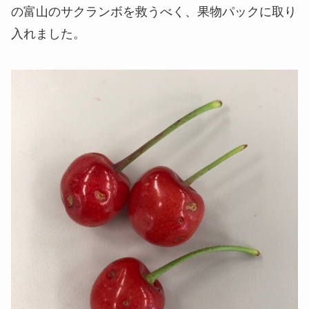
の富山のサクランボを救うべく、果物パックに取り
入れました。