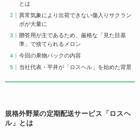
とは
異常気象により出荷できない傷入りサクラン
ボが大量に
贈答用が主であるため、厳格な「見た目基
準」で捨てられるメロン
今回の果物パックの内容
当社代表・平井が「ロスヘル」を始めた背景
規格外野菜の定期配送サービス「ロスヘ
ル」とは