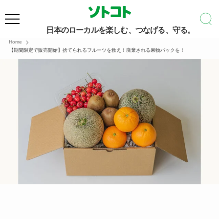
日本のローカルを楽しむ、つなげる、守る。
Home
【期間限定で販売開始】捨てられるフルーツを救え！廃棄される果物パックを！