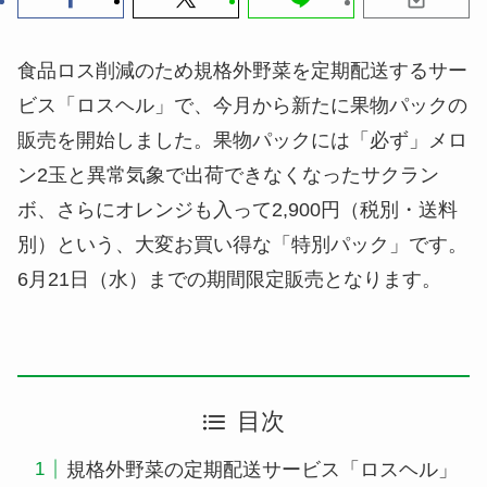
食品ロス削減のため規格外野菜を定期配送するサー
ビス「ロスヘル」で、今月から新たに果物パックの
販売を開始しました。果物パックには「必ず」メロ
ン2玉と異常気象で出荷できなくなったサクラン
ボ、さらにオレンジも入って2,900円（税別・送料
別）という、大変お買い得な「特別パック」です。
6月21日（水）までの期間限定販売となります。
目次
規格外野菜の定期配送サービス「ロスヘル」