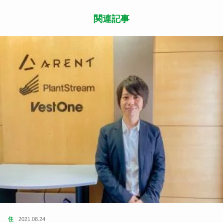
関連記事
住
2021.08.24