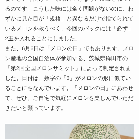
るのです。こうした味には全く問題がないのに、わ
ずかに見た目が「規格」と異なるだけで捨てられて
いるメロンを救うべく、今回のパックには「必ず」
2玉を入れることにしました。
また、6月6日は「メロンの日」でもあります。メロ
ン産地の全国自治体が参加する、茨城県鉾田市の
「第2回全国メロンサミット」によって制定されま
した。日付は、数字の「6」がメロンの形に似てい
ることにちなんでいます。「メロンの日」にあわせ
て、ぜひ、ご自宅で気軽にメロンを楽しんでいただ
きたいと願っています。