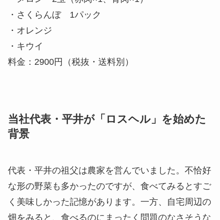
・さくらんぼ 1パック
・オレンジ
・キウイ
料金：2900円（税抜・送料別）
当社代表・平井が「ロスヘル」を始めた
背景
代表・平井の祖父は農家を営んでいました。不恰好
な形の野菜も多かったのですが、食べてみるとすご
く美味しかった記憶があります。一方、自宅周辺の
畑をみると、食べるのにまったく問題のなさそうな