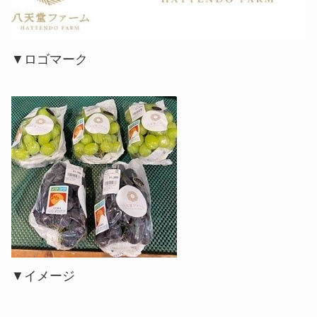
▼ロゴマーク
▼イメージ