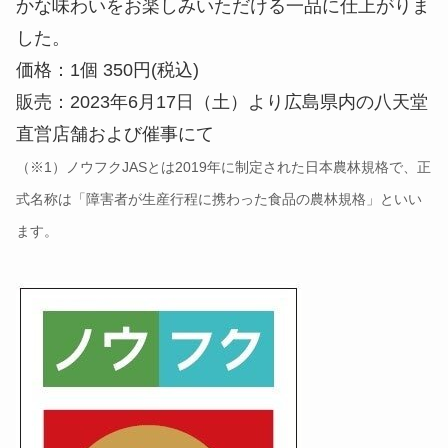
かな味わいをお楽しみいただける一品に仕上がりま
した。
価格：1個 350円(税込)
販売：2023年6月17日（土）より広島県内の八天堂
直営店舗および催事にて
（※1）ノウフクJASとは2019年に制定された日本農林規格で、正
式名称は「障害者が生産行程に携わった食品の農林規格」といい
ます。