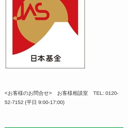
<お客様のお問合せ> お客様相談室 TEL: 0120-
52-7152 (平日 9:00-17:00)