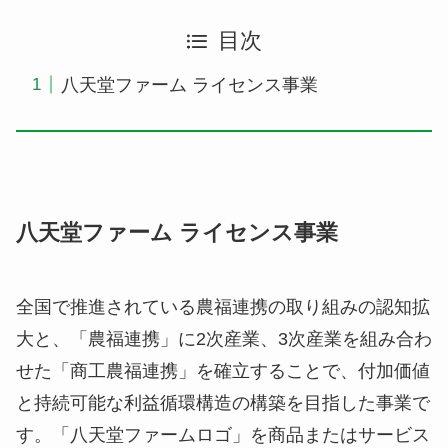
目次
八天堂ファーム ライセンス事業
八天堂ファーム ライセンス事業
全国で推進されている農福連携の取り組みの認知拡
大と、「農福連携」に2次産業、3次産業を組み合わ
せた「商工農福連携」を確立することで、付加価値
と持続可能な利益循環構造の構築を目指した事業で
す。「八天堂ファームロゴ」を商品またはサービス