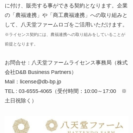
に付け、販売する事ができる契約となります。企業
の「農福連携」や「商工農福連携」への取り組みと
して、八天堂ファームロゴをご活用いただけます。
※ライセンス契約には、農福連携への取り組みをしていることが
前提となります。
お問合せ：八天堂ファームライセンス事務局（株式
会社D&B Business Partners）
Mail：license@db-bp.jp
TEL : 03-6555-4065（受付時間：10:00～17:00 ※
土日祝除く）