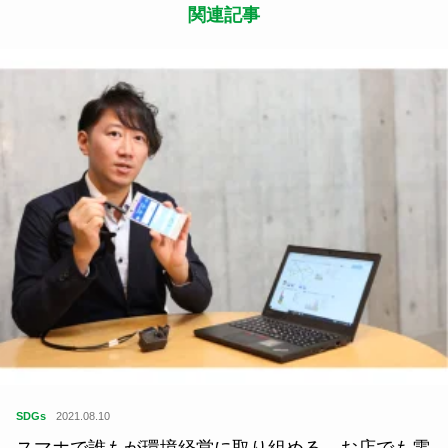
関連記事
SDGs
2021.08.10
スマホで誰もが環境経営に取り組める。お店でも電