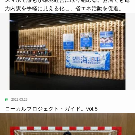
力内訳を手軽に見える化し、省エネ活動を促進。
住
2022.03.28
ローカルプロジェクト・ガイド。vol.5