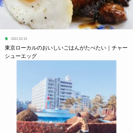
食
2021.02.15
東京ローカルのおいしいごはんがたべたい｜チャー
シューエッグ