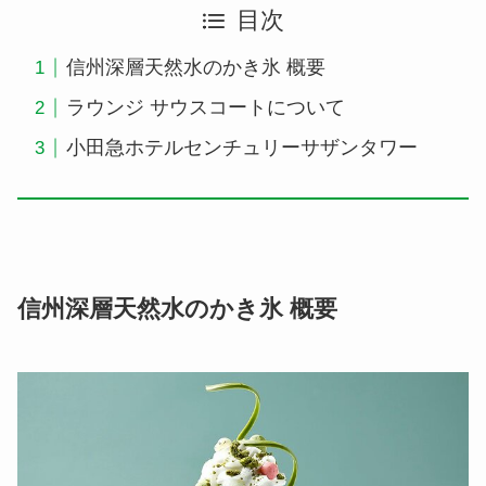
目次
信州深層天然水のかき氷 概要
ラウンジ サウスコートについて
小田急ホテルセンチュリーサザンタワー
信州深層天然水のかき氷 概要