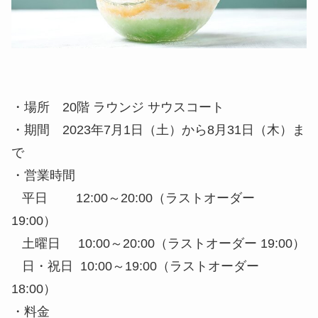
・場所
20階 ラウンジ サウスコート
・期間
2023年7月1日（土）から8月31日（木）ま
で
・営業時間
平日 12:00～20:00（ラストオーダー
19:00）
土曜日 10:00～20:00（ラストオーダー 19:00）
日・祝日 10:00～19:00（ラストオーダー
18:00）
・料金