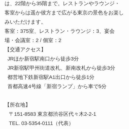
は、22階から35階まで。レストランやラウンジ・
客室からは遥か彼方まで広がる東京の景色をお楽し
みいただけます。
客室：375室、レストラン・ラウンジ：3、宴会
場・会議室：2 / 個室：2
【交通アクセス】
JRほか新宿駅南口から徒歩3分
JR新宿駅甲州街道改札、新南改札から徒歩3分
都営地下鉄新宿駅A1出口から徒歩1分
首都高速4号線「新宿ランプ」から車で5分
【所在地】
〒151-8583 東京都渋谷区代々木2-2-1
TEL. 03-5354-0111（代表）