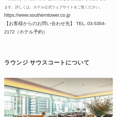
ます。詳しくは、ホテル公式ウェブサイトをご覧ください。
https://www.southerntower.co.jp
【お客様からのお問い合わせ先】 TEL. 03-5354-
2172（ホテル予約）
ラウンジ サウスコートについて