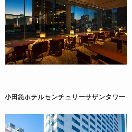
小田急ホテルセンチュリーサザンタワー