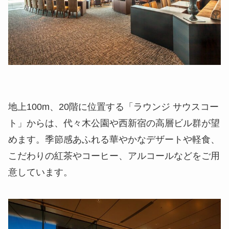
地上100m、20階に位置する「ラウンジ サウスコー
ト」からは、代々木公園や西新宿の高層ビル群が望
めます。季節感あふれる華やかなデザートや軽食、
こだわりの紅茶やコーヒー、アルコールなどをご用
意しています。