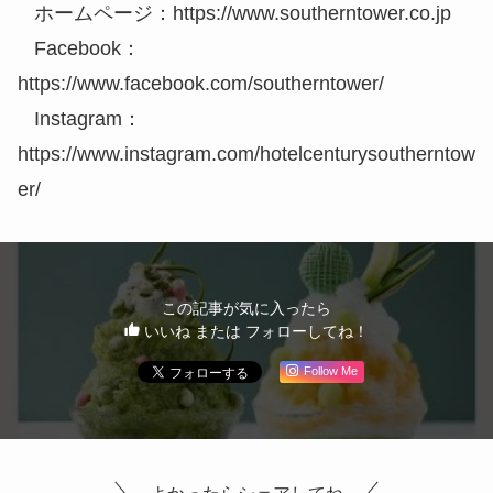
ホームページ：https://www.southerntower.co.jp
Facebook：
https://www.facebook.com/southerntower/
Instagram：
https://www.instagram.com/hotelcenturysoutherntow
er/
この記事が気に入ったら
いいね または フォローしてね！
Follow Me
よかったらシェアしてね