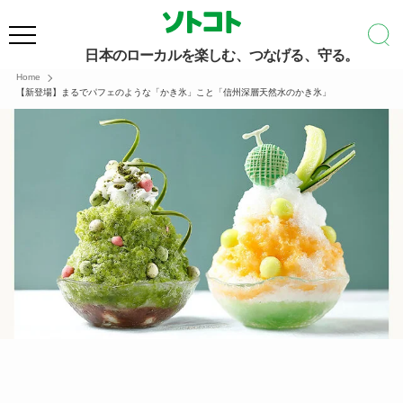
日本のローカルを楽しむ、つなげる、守る。
Home
【新登場】まるでパフェのような「かき氷」こと「信州深層天然水のかき氷」