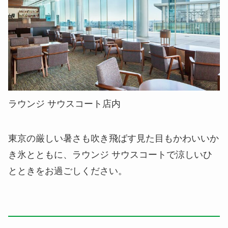
ラウンジ サウスコート店内
東京の厳しい暑さも吹き飛ばす見た目もかわいいか
き氷とともに、ラウンジ サウスコートで涼しいひ
とときをお過ごしください。