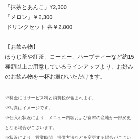
「抹茶とあんこ」¥2,300
「メロン」￥2,300
ドリンクセット 各￥2,800
【お飲み物】
ほうじ茶や紅茶、コーヒー、ハーブティーなど約15
種類以上ご用意しているラインアップより、お好み
のお飲み物を一杯お選びいただけます。
※料金にはサービス料と消費税が含まれます。
※写真はイメージです。
※仕入れ状況により、メニュー内容および食材の産地が一部変更
となる場合がございます。
※状況により、営業時間、提供方法などを変更する場合がござい