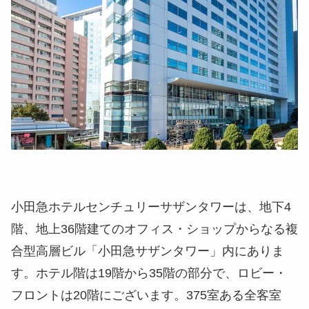
小田急ホテルセンチュリーサザンタワーは、地下4
階、地上36階建てのオフィス・ショップからなる複
合型高層ビル「小田急サザンタワー」内にありま
す。ホテル階は19階から35階の部分で、ロビー・
フロントは20階にございます。375室ある全客室