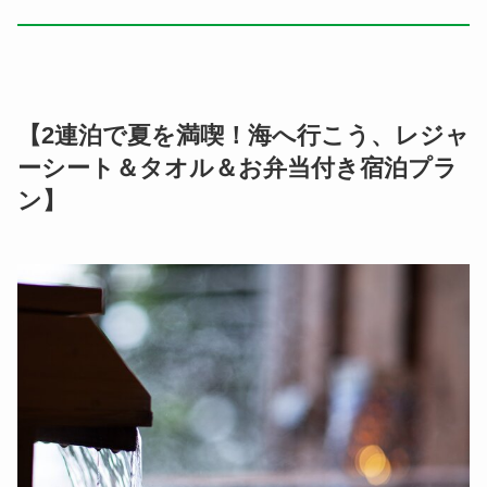
【2連泊で夏を満喫！海へ行こう、レジャ
ーシート＆タオル＆お弁当付き宿泊プラ
ン】