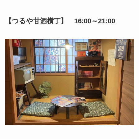
【つるや甘酒横丁】 16:00～21:00