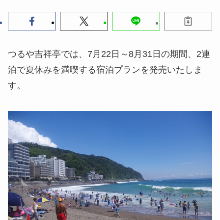
つるや吉祥亭では、7月22日～8月31日の期間、2連
泊で夏休みを満喫する宿泊プランを発売いたしま
す。