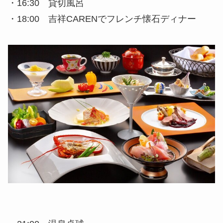
・16:30 貸切風呂
・18:00 吉祥CARENでフレンチ懐石ディナー