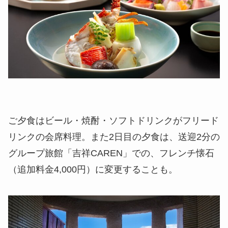
ご夕食はビール・焼酎・ソフトドリンクがフリード
リンクの会席料理。また2日目の夕食は、送迎2分の
グループ旅館「吉祥CAREN」での、フレンチ懐石
（追加料金4,000円）に変更することも。