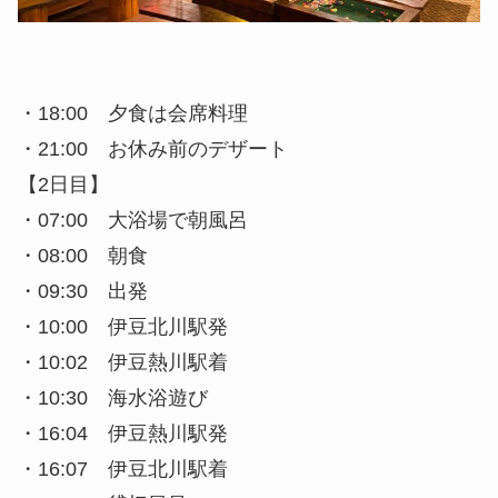
・18:00 夕食は会席料理
・21:00 お休み前のデザート
【2日目】
・07:00 大浴場で朝風呂
・08:00 朝食
・09:30 出発
・10:00 伊豆北川駅発
・10:02 伊豆熱川駅着
・10:30 海水浴遊び
・16:04 伊豆熱川駅発
・16:07 伊豆北川駅着