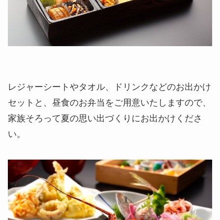
レジャーシートやタオル、ドリンクなどのお出かけ
セットと、昼食のお弁当をご用意いたしますので、
家族そろって夏の思い出づくりにお出かけくださ
い。