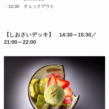
・10:30 チェックアウト
【しおさいデッキ】 14:30～15:30／
21:00～22:00