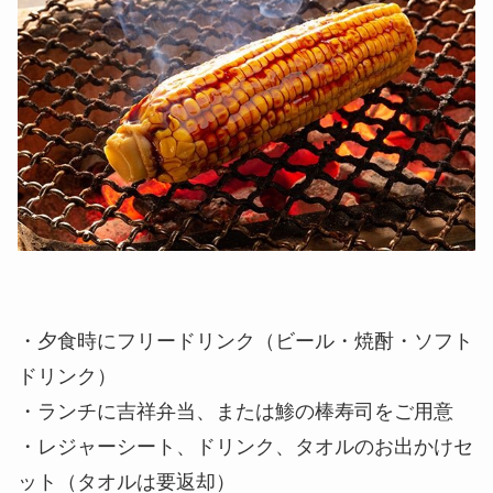
・夕食時にフリードリンク（ビール・焼酎・ソフト
ドリンク）
・ランチに吉祥弁当、または鯵の棒寿司をご用意
・レジャーシート、ドリンク、タオルのお出かけセ
ット（タオルは要返却）