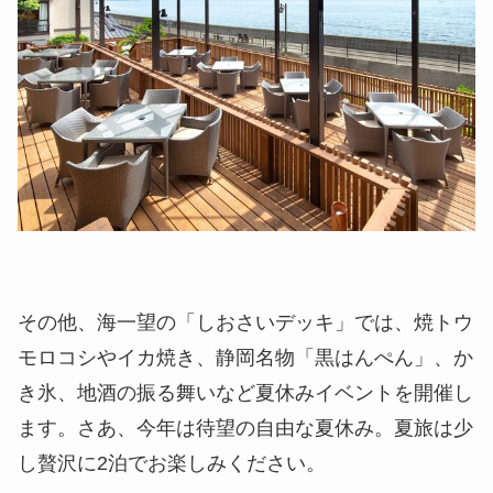
その他、海一望の「しおさいデッキ」では、焼トウ
モロコシやイカ焼き、静岡名物「黒はんぺん」、か
き氷、地酒の振る舞いなど夏休みイベントを開催し
ます。さあ、今年は待望の自由な夏休み。夏旅は少
し贅沢に2泊でお楽しみください。