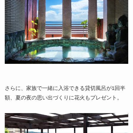
さらに、家族で一緒に入浴できる貸切風呂が1回半
額、夏の夜の思い出づくりに花火もプレゼント。