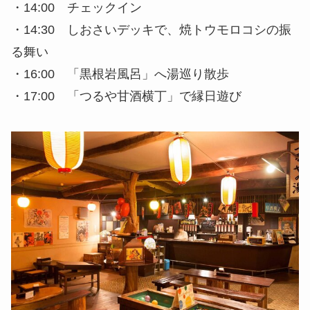
・14:00 チェックイン
・14:30 しおさいデッキで、焼トウモロコシの振
る舞い
・16:00 「黒根岩風呂」へ湯巡り散歩
・17:00 「つるや甘酒横丁」で縁日遊び