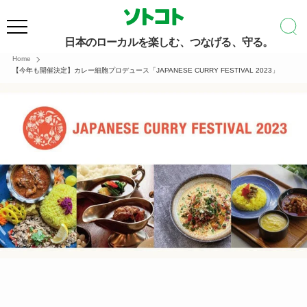
日本のローカルを楽しむ、つなげる、守る。
Home
【今年も開催決定】カレー細胞プロデュース「JAPANESE CURRY FESTIVAL 2023」