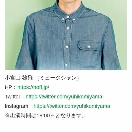
小宮山 雄飛 （ミュージシャン）
HP：
https://hoff.jp/
Twitter：
https://twitter.com/yuhikomiyama
Instagram：
https://twitter.com/yuhikomiyama
※出演時間は18:00～となります。