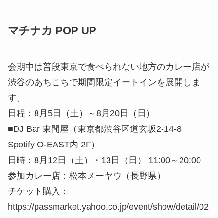
マチナカ POP UP
会期中は普段東京で食べられない地方のカレー店が
渋谷のあちこちで期間限定イートインを展開しま
す。
日程：8月5日（土）～8月20日（日）
■DJ Bar 東間屋（東京都渋谷区道玄坂2-14-8
Spotify O-EAST内 2F）
日時：8月12日（土）・13日（日） 11:00～20:00
参加カレー店：松本メーヤウ（長野県）
チケット購入：
https://passmarket.yahoo.co.jp/event/show/detail/02