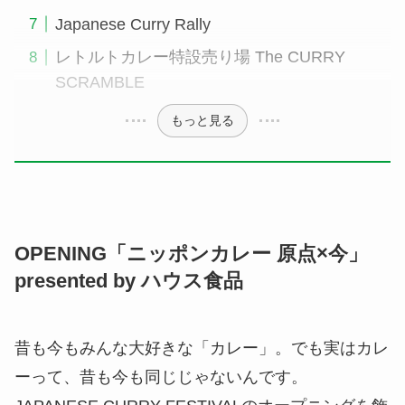
Japanese Curry Rally
レトルトカレー特設売り場 The CURRY
SCRAMBLE
もっと見る
OPENING「ニッポンカレー 原点×今」
presented by ハウス食品
昔も今もみんな大好きな「カレー」。でも実はカレ
ーって、昔も今も同じじゃないんです。