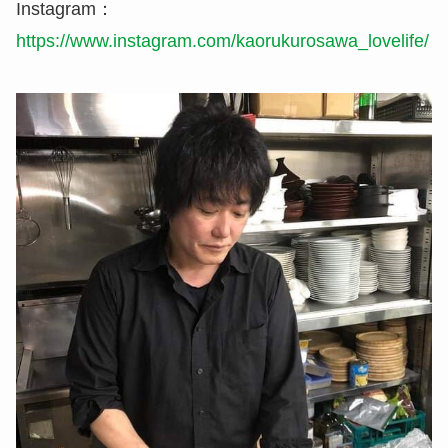
Instagram：
https://www.instagram.com/kaorukurosawa_lovelife/