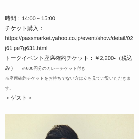
時間：14:00～15:00
チケット購入：
https://passmarket.yahoo.co.jp/event/show/detail/02
j61ipe7g631.html
トークイベント座席確約チケット：￥2,200-（税込
み）
※600円分のカレーチケット付き
※座席確約チケットをお持ちでない方は立ち見でご覧いただきま
す。
＜ゲスト＞