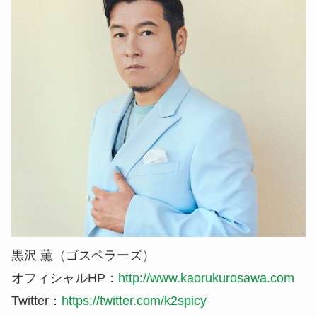
黒沢 薫（ゴスペラーズ）
オフィシャルHP：
http://www.kaorukurosawa.com
Twitter：
https://twitter.com/k2spicy