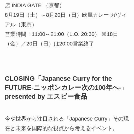
店 INDIA GATE （京都）
8月19日（土）～8月20日（日）欧風カレー ガヴィ
アル（東京）
営業時間：11:00～21:00（L.O. 20:30） ※18日
（金）／20日（日）は20:00営業終了
CLOSING「Japanese Curry for the
FUTURE-ニッポンカレー次の100年へ-」
presented by エスビー食品
今や世界から注目される「Japanese Curry」その現
在と未来を国際的な視点から考えるイベント。