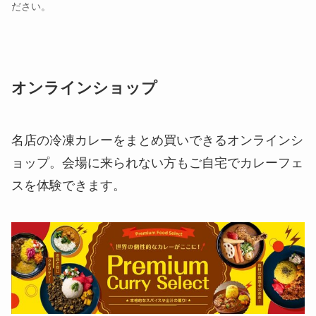
ださい。
オンラインショップ
名店の冷凍カレーをまとめ買いできるオンラインシ
ョップ。会場に来られない方もご自宅でカレーフェ
スを体験できます。