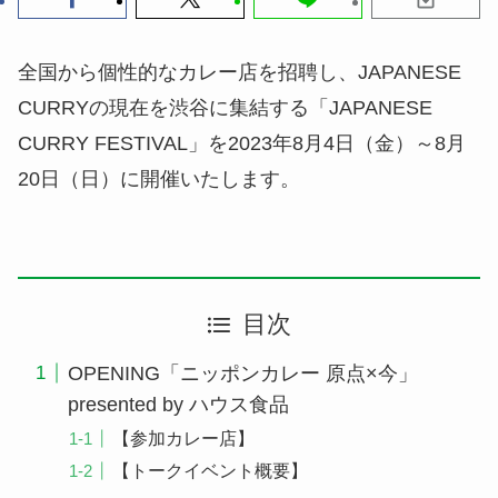
全国から個性的なカレー店を招聘し、JAPANESE
CURRYの現在を渋谷に集結する「JAPANESE
CURRY FESTIVAL」を2023年8月4日（金）～8月
20日（日）に開催いたします。
目次
OPENING「ニッポンカレー 原点×今」
presented by ハウス食品
【参加カレー店】
【トークイベント概要】