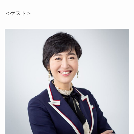
＜ゲスト＞