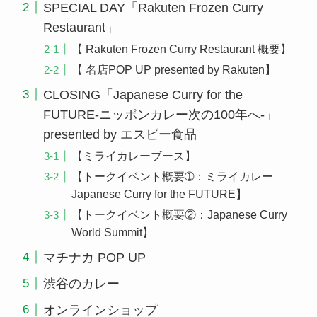
SPECIAL DAY「Rakuten Frozen Curry
Restaurant」
【 Rakuten Frozen Curry Restaurant 概要】
【 名店POP UP presented by Rakuten】
CLOSING「Japanese Curry for the
FUTURE-ニッポンカレー次の100年へ-」
presented by エスビー食品
【ミライカレーブース】
【トークイベント概要➀：ミライカレー
Japanese Curry for the FUTURE】
【トークイベント概要②：Japanese Curry
World Summit】
マチナカ POP UP
渋谷のカレー
オンラインショップ