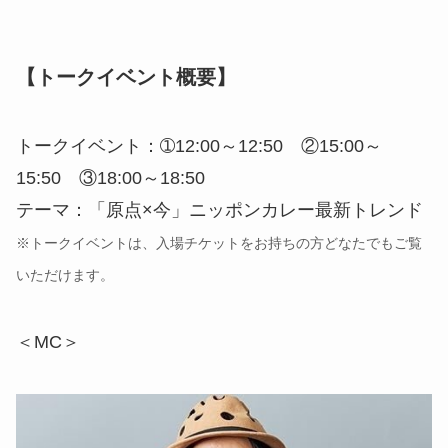
【トークイベント概要】
トークイベント：➀12:00～12:50 ②15:00～
15:50 ③18:00～18:50
テーマ：「原点×今」ニッポンカレー最新トレンド
※トークイベントは、入場チケットをお持ちの方どなたでもご覧
いただけます。
＜MC＞