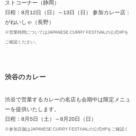
ストコーナー（静岡）
日程：8月12日（日）～13日（日） 参加カレー店：
がねいしゃ（長野）
※営業時間についてはJAPANESE CURRY FESTIVALの公式HPを
ご確認ください。
渋谷のカレー
渋谷で営業するカレーの名店も会期中は限定メニュ
ーを提供いたします。
日程：8月5日（土）～8月20日（日）
※参加店舗はJAPANESE CURRY FESTIVALの公式HPをご確認く