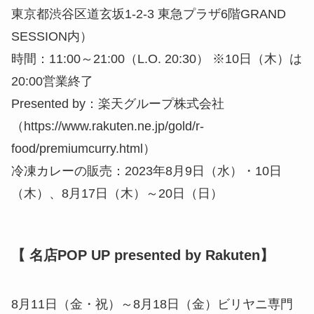
東京都渋谷区道玄坂1-2-3 東急プラザ6階GRAND
SESSION内）
時間：11:00～21:00（L.O. 20:30） ※10日（木）は
20:00営業終了
Presented by：楽天グループ株式会社
（https://www.rakuten.ne.jp/gold/r-
food/premiumcurry.html）
冷凍カレーの販売：2023年8月9日（水）・10日
（木）、8月17日（木）～20日（日）
【 名店POP UP presented by Rakuten】
8月11日（金・祝）～8月18日（金）ビリヤニ専門