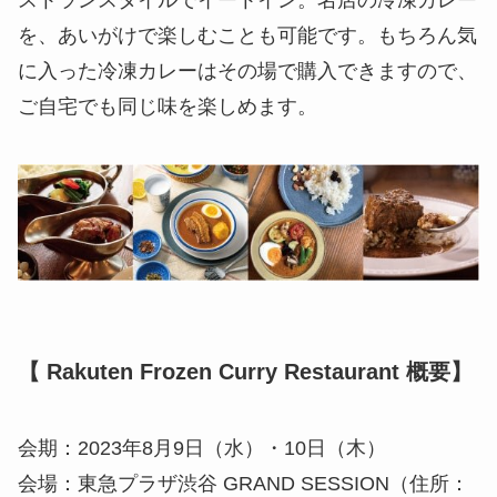
ストランスタイルでイートイン。名店の冷凍カレー
を、あいがけで楽しむことも可能です。もちろん気
に入った冷凍カレーはその場で購入できますので、
ご自宅でも同じ味を楽しめます。
【 Rakuten Frozen Curry Restaurant 概要】
会期：2023年8月9日（水）・10日（木）
会場：東急プラザ渋谷 GRAND SESSION（住所：