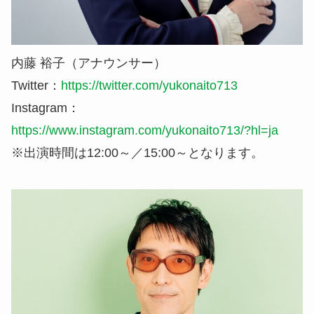
内藤 裕子（アナウンサー）
Twitter：
https://twitter.com/yukonaito713
Instagram：
https://www.instagram.com/yukonaito713/?hl=ja
※出演時間は12:00～／15:00～となります。