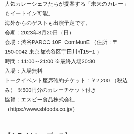
人気カレーシェフたちが提案する「未来のカレー」
もイートイン可能。
海外からのゲストも出演予定です。
会期：2023年8月20日（日）
会場：渋谷PARCO 10F ComMunE （住所：〒
150-0042 東京都渋谷区宇田川町15−1 ）
時間：11:00～21:00 ※最終入場20:30
入場：入場無料
トークイベント座席確約チケット：￥2,200-（税込
み） ※500円分のカレーチケット付き
協賛：エスビー食品株式会社
（https://www.sbfoods.co.jp/）