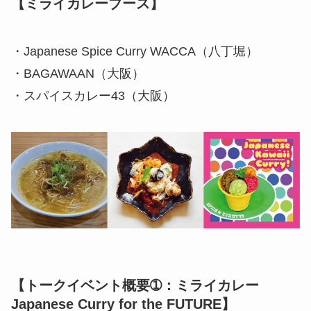
【ミライカレーブース】
・Japanese Spice Curry WACCA（八丁堀）
・BAGAWAAN（大阪）
・スパイスカレー43（大阪）
【トークイベント概要➀：ミライカレー
Japanese Curry for the FUTURE】