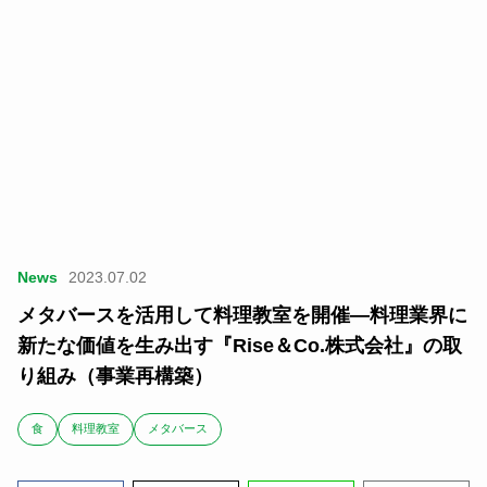
News
2023.07.02
メタバースを活用して料理教室を開催―料理業界に
新たな価値を生み出す『Rise＆Co.株式会社』の取
り組み（事業再構築）
食
料理教室
メタバース