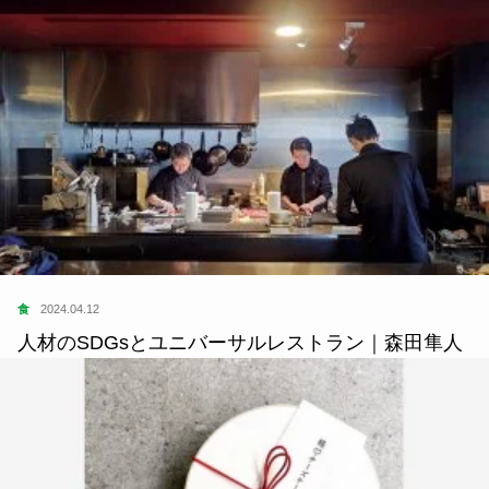
食
2024.04.12
人材のSDGsとユニバーサルレストラン｜森田隼人