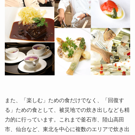
また、「楽しむ」ための食だけでなく、「回復す
る」ための食として、被災地での炊き出しなども精
力的に行っています。これまで釜石市、陸山高田
市、仙台など、東北を中心に複数のエリアで炊き出