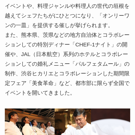
イベントや、料理ジャンルや料理人の世代の垣根を
越えてシェフたちがにひとつになり、「オンリーワ
ンの一皿」を提供する催しが挙げられます。
また、熊本県、茨県などの地方自治体とコラボレー
ションしての特別ディナー「CHEF-1ナイト」の開
催や、JAL（日本航空）系列のホテルとコラボレー
ションしての婚礼メニュー「パルフェタムール」の
制作、渋谷ヒカリエとコラボレーションした期間限
定フェア「美食革命」など、都市部に限らず全国で
イベントを開いてきました。