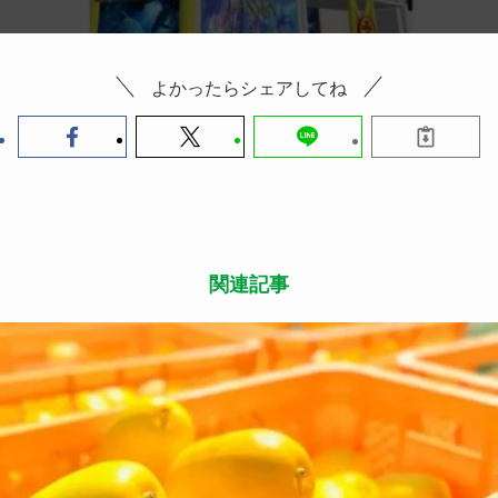
よかったらシェアしてね
関連記事