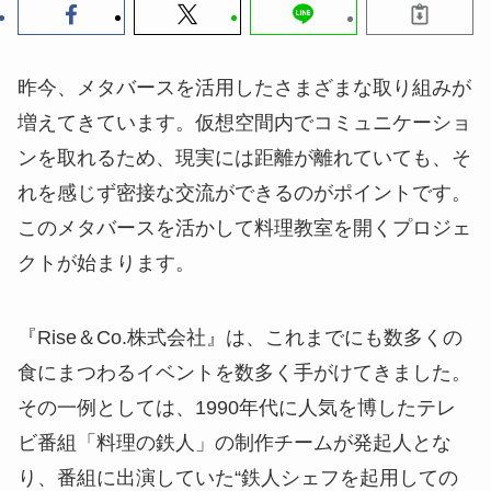
昨今、メタバースを活用したさまざまな取り組みが
増えてきています。仮想空間内でコミュニケーショ
ンを取れるため、現実には距離が離れていても、そ
れを感じず密接な交流ができるのがポイントです。
このメタバースを活かして料理教室を開くプロジェ
クトが始まります。
『Rise＆Co.株式会社』は、これまでにも数多くの
食にまつわるイベントを数多く手がけてきました。
その一例としては、1990年代に人気を博したテレ
ビ番組「料理の鉄人」の制作チームが発起人とな
り、番組に出演していた“鉄人シェフを起用しての