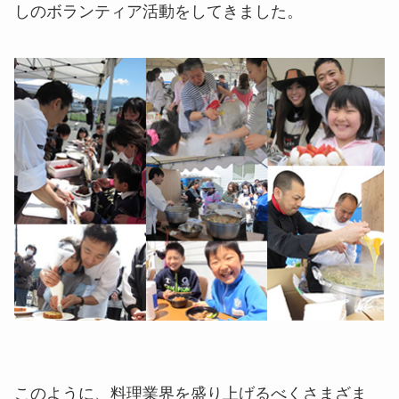
しのボランティア活動をしてきました。
このように、料理業界を盛り上げるべくさまざま