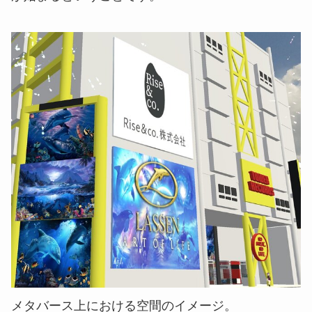
メタバース上における空間のイメージ。