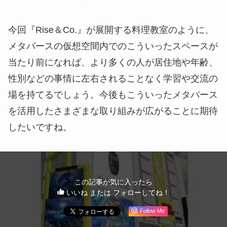
今回『Rise＆Co.』が展開する料理教室のように、
メタバースの仮想空間内でのこういったスペースが
当たり前になれば、より多くの人が居住地や年齢、
性別などの事情に左右されることなく学習や交流の
場を持てるでしょう。今後もこういったメタバース
を活用したさまざまな取り組みが広がることに期待
したいですね。
この記事が気に入ったら
いいね または フォローしてね！
Follow Me