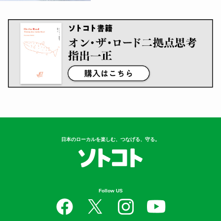
日本のローカルを楽しむ、つなげる、守る。
Follow US