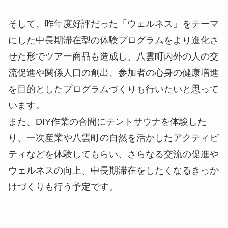
そして、昨年度好評だった「ウェルネス」をテーマ
にした中長期滞在型の体験プログラムをより進化さ
せた形でツアー商品も造成し、八雲町内外の人の交
流促進や関係人口の創出、参加者の心身の健康増進
を目的としたプログラムづくりも行いたいと思って
います。
また、DIY作業の合間にテントサウナを体験した
り、一次産業や八雲町の自然を活かしたアクティビ
ティなどを体験してもらい、さらなる交流の促進や
ウェルネスの向上、中長期滞在をしたくなるきっか
けづくりも行う予定です。