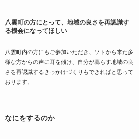
八雲町の方にとって、地域の良さを再認識す
る機会になってほしい
八雲町内の方にもご参加いただき、ソトから来た多
様な方からの声に耳を傾け、自分が暮らす地域の良
さを再認識するきっかけづくりもできればと思って
おります。
なにをするのか