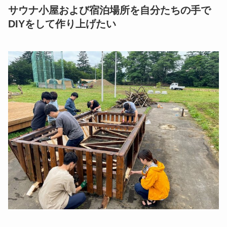
サウナ小屋および宿泊場所を自分たちの手で
DIYをして作り上げたい