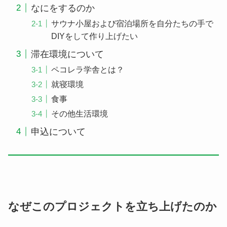
なにをするのか
サウナ小屋および宿泊場所を自分たちの手で
DIYをして作り上げたい
滞在環境について
ペコレラ学舎とは？
就寝環境
食事
その他生活環境
申込について
なぜこのプロジェクトを立ち上げたのか