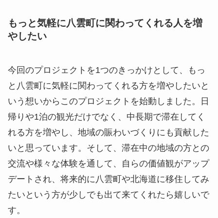
もっと気軽に八雲町に関わってくれる人を増
やしたい
今回のプロジェクトを1つのきっかけとして、もっ
と八雲町に気軽に関わってくれる方を増やしたいと
いう想いからこのプロジェクトを始動しました。日
帰りや1泊の観光だけでなく、中長期で滞在してく
れる方を増やし、地域の賑わいづくりにも貢献した
いと思っています。そして、滞在中の地域の方との
交流や様々な体験を通して、自らの価値観がアップ
デートされ、将来的に八雲町や北海道に移住してみ
たいという方が少しでも出て来てくれたら嬉しいで
す。