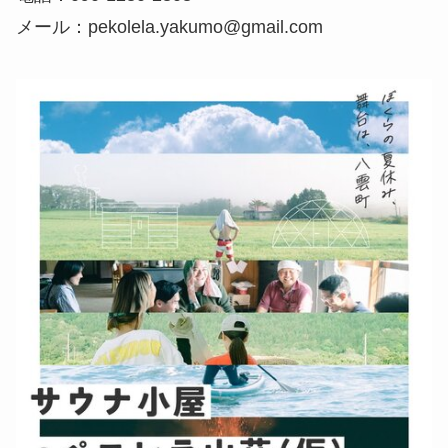
メール：pekolela.yakumo@gmail.com