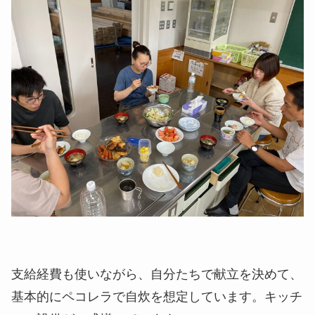
支給経費も使いながら、自分たちで献立を決めて、
基本的にペコレラで自炊を想定しています。キッチ