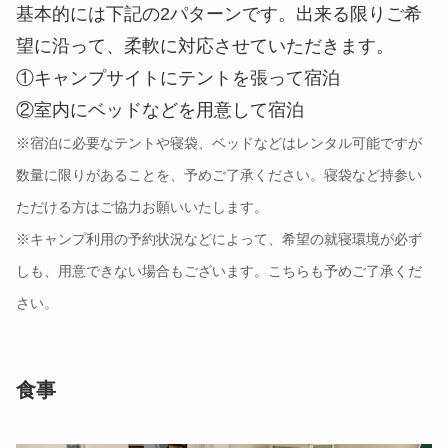
基本的には下記の2パターンです。出来る限りご希
望に沿って、柔軟に対応させていただきます。
①キャンプサイトにテントを張って宿泊
②室内にベッドなどを用意して宿泊
※宿泊に必要なテントや寝袋、ベッドなどはレンタル可能ですが
数量に限りがあることを、予めご了承ください。寝袋など持参い
ただける方はご協力お願いいたします。
※キャンプ利用の予約状況などによって、希望の就寝環境が必ず
しも、用意できない場合もございます。こちらも予めご了承くだ
さい。
食事