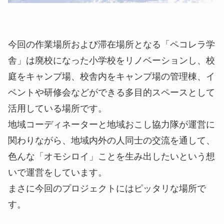
今回の作業場所および滞在場所となる「ペコレラ学
舎」は廃校になった小学校をリノベーションし、校
庭をキャンプ場、校舎内をキャンプ場の管理棟、イ
ベントや研修会などができる多目的スペースとして
活用している場所です。
地域コーディネーターと地域おこし協力隊が運営に
関わりながら、地域内外の人同士の交流を通して、
色んな「オモシロイ」ことを生み出したいという想
いで運営をしています。
まさに今回のプロジェクトにはピッタリな場所で
す。