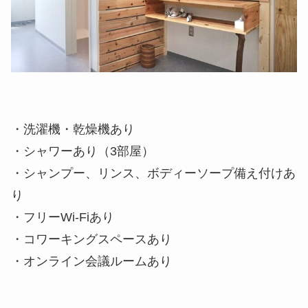
・洗濯機・乾燥機あり
・シャワーあり（3部屋）
・シャンプー、リンス、ボディーソープ備え付けあ
り
・フリーWi-Fiあり
・コワーキングスペースあり
・オンライン会議ルームあり