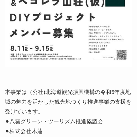
本事業は（公社)北海道観光振興機構の令和5年度地
域の魅力を活かした観光地づくり推進事業の支援を
受けています。
⚫︎八雲グリーン・ツーリズム推進協議会
⚫︎株式会社木蓮