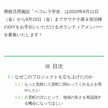
廃校活用施設「ペコレラ学舎」は2023年8月11日
（金）から9月15日（金）までサウナ小屋＆宿泊棟
のDIYをお手伝いいただけるボランティアメンバー
を募集いたします！
目次
なぜこのプロジェクトを立ち上げたのか
もっと気軽に八雲町に関わってくれる人を増
やしたい
八雲町の方にとって、地域の良さを再認識す
る機会になってほしい