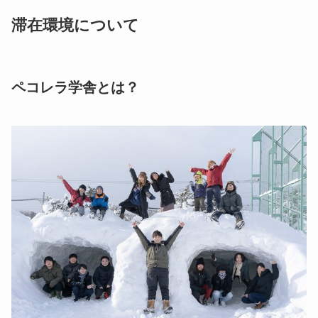
滞在環境について
ペコレラ学舎とは？