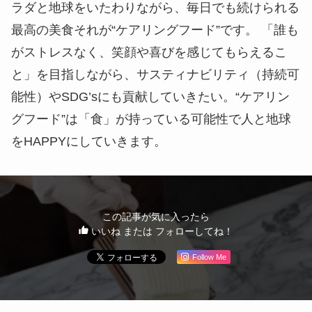
ラダと地球をいたわりながら、毎日でも続けられる
最高の美食それが“ケアリングフード”です。 「誰も
がストレスなく、笑顔や喜びを感じてもらえるこ
と」を目指しながら、サスティナビリティ（持続可
能性）やSDG’sにも貢献していきたい。“ケアリン
グフード”は「食」が持っている可能性で人と地球
をHAPPYにしていきます。
この記事が気に入ったら
いいね または フォローしてね！
Follow Me