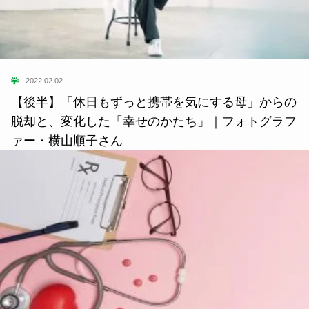
学
2022.02.02
【後半】「休日もずっと携帯を気にする母」からの
脱却と、変化した「幸せのかたち」｜フォトグラフ
ァー・横山順子さん