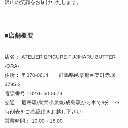
沢山の笑顔をお届けいたします。
■店舗概要
店名： ATELIER EPICURE FUJIHARU BUTTER
-ŌRA-
住所： 〒370-0614 群馬県邑楽郡邑楽町赤堀
3795-2
電話番号：0276-60-5673
交通： 最寄駅/東武小泉線/成島駅から車で6分 ※
時刻表をご確認頂きお越し下さい
営業時間： 10:00～18:00