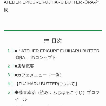
ATELIER EPICURE FUJIHARU BUTTER -ŌRA-外
観
目次
■「ATELIER EPICURE FUJIHARU BUTTER
-ŌRA-」のコンセプト
■店舗概要
■カフェメニュー（一例）
【FUJIHARU BUTTERについて】
◆藤春幸治（読み：ふじはるこうじ）プロフ
ィール