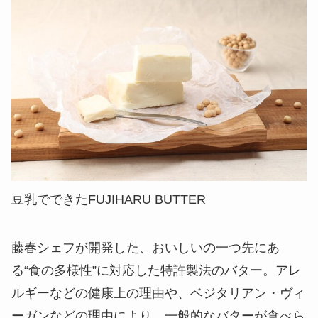
豆乳でできたFUJIHARU BUTTER
藤春シェフが開発した、おいしいの一つ先にあ
る“食の多様性”に対応した特許製法のバター。アレ
ルギーなどの健康上の理由や、ベジタリアン・ヴィ
ーガンなどの理由により、一般的なバターが食べら