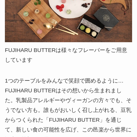
FUJIHARU BUTTERは様々なフレーバーをご用意
しています
1つのテーブルをみんなで笑顔で囲めるように…
FUJIHARU BUTTERはその想いから生まれまし
た。乳製品アレルギーやヴィーガンの方々でも、そ
うでない方も。誰もがおいしく召し上がれる、豆乳
からつくられた「FUJIHARU BUTTER」を通じ
て、新しい食の可能性を広げ、この邑楽から世界に