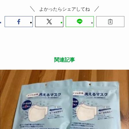
よかったらシェアしてね
関連記事