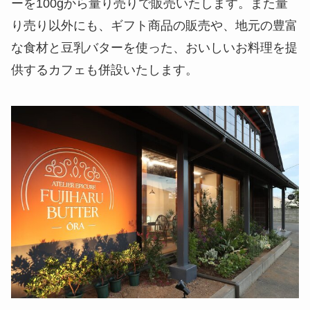
ーを100gから量り売りで販売いたします。また量
り売り以外にも、ギフト商品の販売や、地元の豊富
な食材と豆乳バターを使った、おいしいお料理を提
供するカフェも併設いたします。