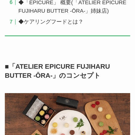
◆「EPICURE」 概要(「ATELIER EPICURE
FUJIHARU BUTTER -ŌRA-」姉妹店)
◆ケアリングフードとは？
■「ATELIER EPICURE FUJIHARU
BUTTER -ŌRA-」のコンセプト