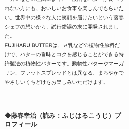
れない方にも、おいしいお食事を楽しんでもらいた
い。世界中の様々な人に笑顔を届けたいという藤春
シェフの想いから、試行錯誤の末に開発されまし
た。
FUJIHARU BUTTERは、豆乳などの植物性原料だ
けで、バターの旨味とコクを感じることができる特
許製法の植物性バターです。動物性バターやマーガ
リン、ファットスプレッドとは異なる、まろやかで
やさしいくちどけをお楽しみいただけます。
◆藤春幸治（読み：ふじはるこうじ）プ
ロフィール