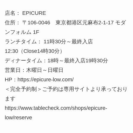
店名： EPICURE
住所： 〒106-0046 東京都港区元麻布2-1-17 モダ
ンフォルム 1F
ランチタイム： 11時30分～最終入店
12:30（Close14時30分）
ディナータイム：18時～最終入店19時30分
営業日：木曜日～日曜日
HP：https://epicure-low.com/
＜完全予約制＞ご予約は専用サイトより承っており
ます
https://www.tablecheck.com/shops/epicure-
low/reserve