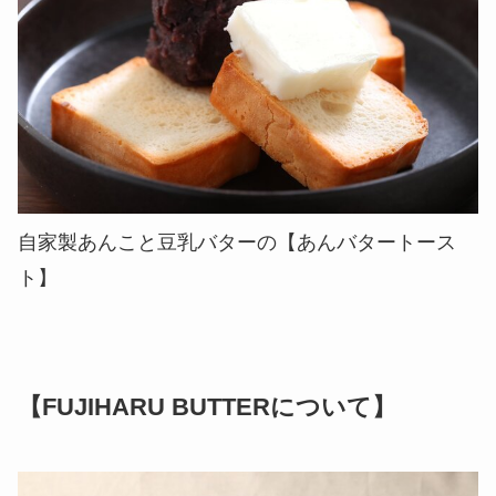
自家製あんこと豆乳バターの【あんバタートース
ト】
【FUJIHARU BUTTERについて】