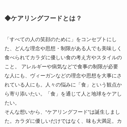
◆ケアリングフードとは？
「すべての人の笑顔のために」をコンセプトにし
た、どんな理念や思想・制限がある人でも美味しく
食べられてカラダに優しい食の考え方やスタイルの
こと。 アレルギーや病気などで食事の制限が必要
な人にも、ヴィーガンなどの理念や思想を大事にさ
れている人にも。人々の悩みに「食」という観点か
ら寄り添いたい。「食」を通じて人と地球をケアし
たい。
そんな想いから、“ケアリングフード”は誕生しまし
た。カラダに優しいだけではなく、味も大満足。カ