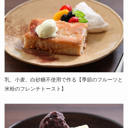
乳、小麦、白砂糖不使用で作る【季節のフルーツと
米粉のフレンチトースト】