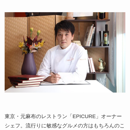
東京・元麻布のレストラン「EPICURE」オーナー
シェフ。流行りに敏感なグルメの方はもちろんのこ