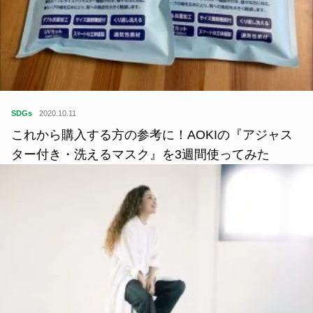
SDGs
2020.10.11
これから購入する方の参考に！AOKIの『アジャス
ター付き・洗えるマスク』を3週間使ってみた