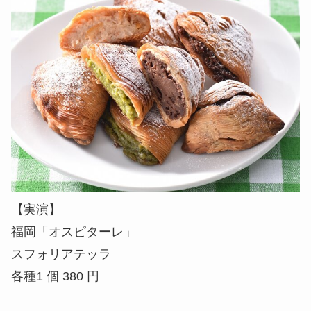
【実演】
福岡「オスピターレ」
スフォリアテッラ
各種1 個 380 円