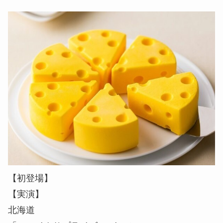
【初登場】
【実演】
北海道