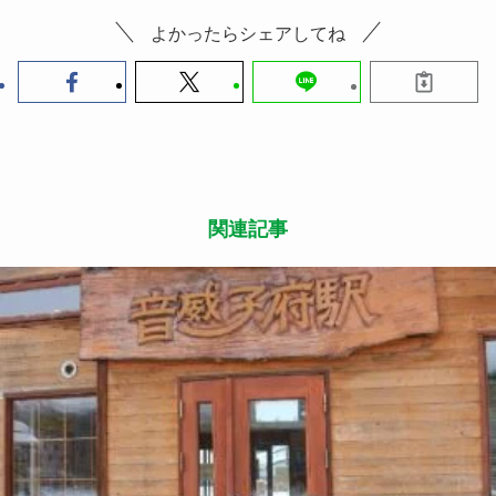
よかったらシェアしてね
関連記事