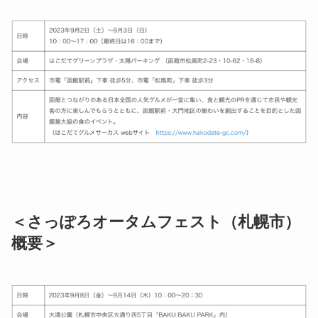
＜さっぽろオータムフェスト（札幌市）
概要＞