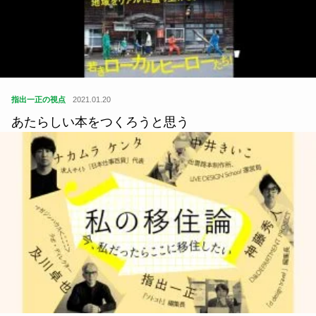
指出一正の視点
2021.01.20
あたらしい本をつくろうと思う