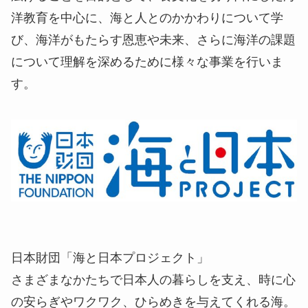
洋教育を中心に、海と人とのかかわりについて学
び、海洋がもたらす恩恵や未来、さらに海洋の課題
について理解を深めるために様々な事業を行いま
す。
日本財団「海と日本プロジェクト」
さまざまなかたちで日本人の暮らしを支え、時に心
の安らぎやワクワク、ひらめきを与えてくれる海。