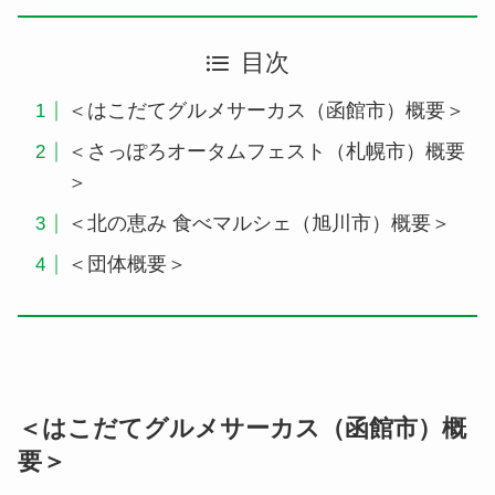
目次
＜はこだてグルメサーカス（函館市）概要＞
＜さっぽろオータムフェスト（札幌市）概要
＞
＜北の恵み 食べマルシェ（旭川市）概要＞
＜団体概要＞
＜はこだてグルメサーカス（函館市）概
要＞