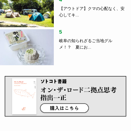
【アウトドア】クマの心配なく、安
心してキ...
5
岐阜の知られざるご当地グル
メ！？ 夏にお...