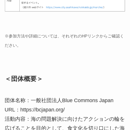
※参加方法や詳細については、それぞれのHPリンクからご確認く
ださい。
＜団体概要＞
団体名称：一般社団法人Blue Commons Japan
URL：https://bcjapan.org/
活動内容：海の問題解決に向けたアクションの輪を
広げることを目的として、食文化を切り口にした海