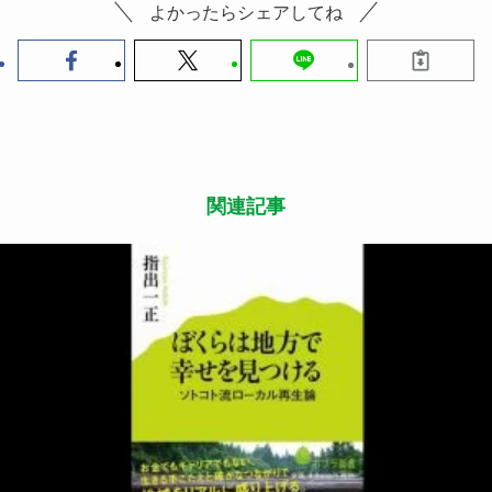
よかったらシェアしてね
関連記事