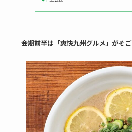
会期前半は「爽快九州グルメ」がそご