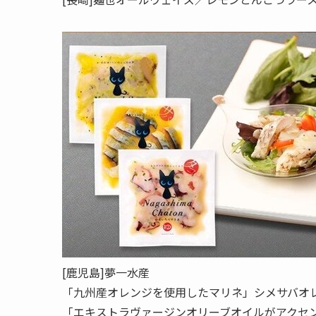
[鹿児島]夢一水産
「九州産オレンジを使用したマリネ」シメサバオレン
「エキストラヴァージンオリーブオイルがアクセント