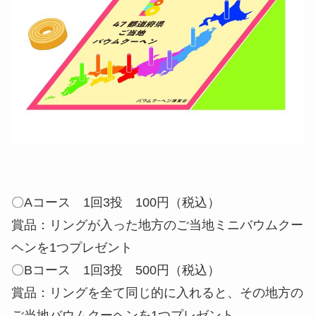
〇
Aコース
1回3投 100円（税込）
賞品：リングが入った地方のご当地ミニバウムクー
ヘンを1つプレゼント
〇
Bコース
1回3投 500円（税込）
賞品：リングを全て同じ的に入れると、その地方の
ご当地バウムクーヘンを1つプレゼント