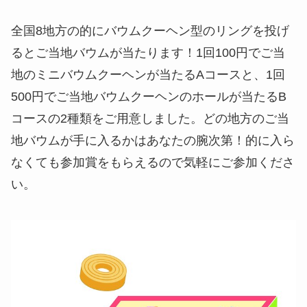
全国8地方の的にバウムクーヘン型のリングを投げ
るとご当地バウムが当たります！1回100円でご当
地のミニバウムクーヘンが当たるAコースと、1回
500円でご当地バウムクーヘンのホールが当たるB
コースの2種類をご用意しました。どの地方のご当
地バウムが手に入るかはあなたの腕次第！的に入ら
なくても参加賞をもらえるので気軽にご参加くださ
い。