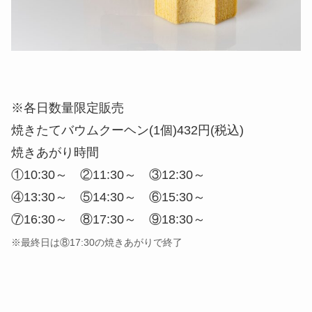
※各日数量限定販売
焼きたてバウムクーヘン(1個)432円(税込)
焼きあがり時間
①10:30～ ②11:30～ ③12:30～
④13:30～ ⑤14:30～ ⑥15:30～
⑦16:30～ ⑧17:30～ ⑨18:30～
※最終日は⑧17:30の焼きあがりで終了