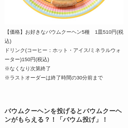
【価格】お好きなバウムクーヘン5種 1皿510円(税
込)
ドリンク(コーヒー：ホット・アイス/ミネラルウォ
ーター)150円(税込)
※なくなり次第終了
※ラストオーダーは終了時間の30分前まで
バウムクーヘンを投げるとバウムクーヘ
ンがもらえる？！「バウム投げ」！