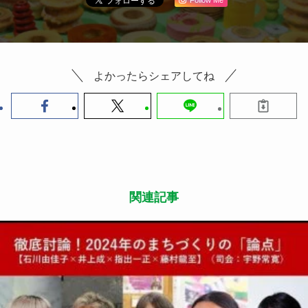
よかったらシェアしてね
関連記事