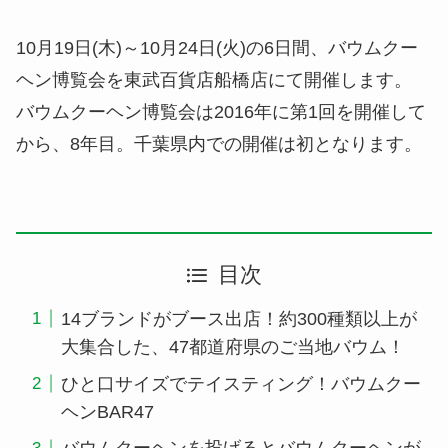
10月19日(木)～10月24日(火)の6日間、バウムクー
ヘン博覧会を東武百貨店船橋店にて開催します。
バウムクーヘン博覧会は2016年に第1回を開催して
から、8年目。千葉県内での開催は初となります。
目次
14ブランドがブース出店！約300種類以上が
大集合した、47都道府県のご当地バウム！
ひと口サイズでテイスティング！バウムクー
ヘンBAR47