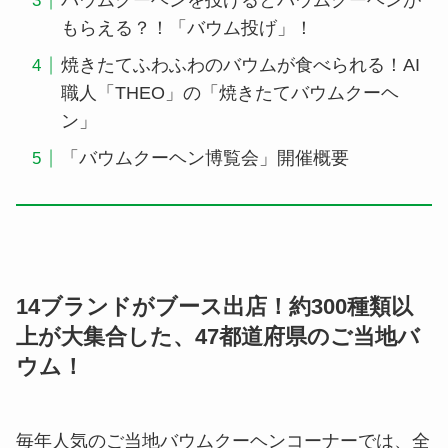
バウムクーヘンを投げるとバウムクーヘンが
もらえる？！「バウム投げ」！
焼きたてふわふわのバウムが食べられる！AI
職人「THEO」の「焼きたてバウムクーヘ
ン」
「バウムクーヘン博覧会」開催概要
14ブランドがブース出店！約300種類以
上が大集合した、47都道府県のご当地バ
ウム！
毎年人気のご当地バウムクーヘンコーナーでは、全