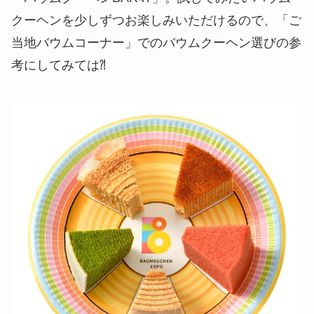
クーヘンを少しずつお楽しみいただけるので、「ご
当地バウムコーナー」でのバウムクーヘン選びの参
考にしてみては⁈